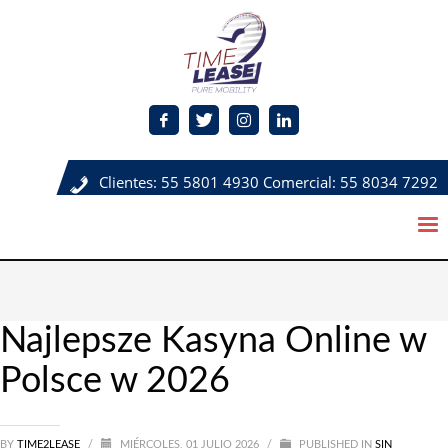
×
Archivos
agosto 2026
julio 2026
junio 2026
mayo 2026
febrero 2026
Clientes:
55 5801 4930
Comercial:
55 8034 7292
septiembre 2025
agosto 2025
julio 2025
agosto 2021
Categorías
Najlepsze Kasyna Online w
1_lapapillote08.com_10000
Entertainment
Polsce w 2026
News
Post
public
BY
TIME2LEASE
/
MIÉRCOLES, 01 JULIO 2026
/
PUBLISHED IN
SIN