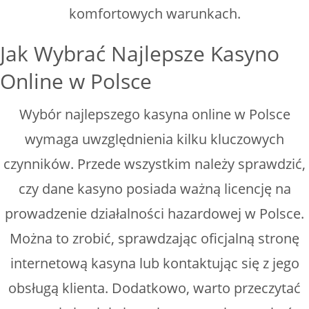
komfortowych warunkach.
Jak Wybrać Najlepsze Kasyno
Online w Polsce
Wybór najlepszego kasyna online w Polsce
wymaga uwzględnienia kilku kluczowych
czynników. Przede wszystkim należy sprawdzić,
czy dane kasyno posiada ważną licencję na
prowadzenie działalności hazardowej w Polsce.
Można to zrobić, sprawdzając oficjalną stronę
internetową kasyna lub kontaktując się z jego
obsługą klienta. Dodatkowo, warto przeczytać