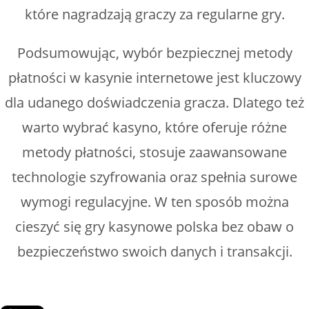
które nagradzają graczy za regularne gry.
Podsumowując, wybór bezpiecznej metody
płatności w kasynie internetowe jest kluczowy
dla udanego doświadczenia gracza. Dlatego też
warto wybrać kasyno, które oferuje różne
metody płatności, stosuje zaawansowane
technologie szyfrowania oraz spełnia surowe
wymogi regulacyjne. W ten sposób można
cieszyć się gry kasynowe polska bez obaw o
bezpieczeństwo swoich danych i transakcji.