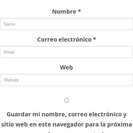
Nombre
*
Correo electrónico
*
Web
Guardar mi nombre, correo electrónico y
sitio web en este navegador para la próxima