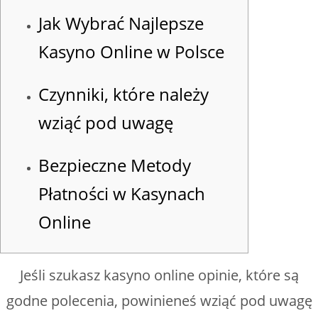
Jak Wybrać Najlepsze
Kasyno Online w Polsce
Czynniki, które należy
wziąć pod uwagę
Bezpieczne Metody
Płatności w Kasynach
Online
Jeśli szukasz kasyno online opinie, które są
godne polecenia, powinieneś wziąć pod uwagę