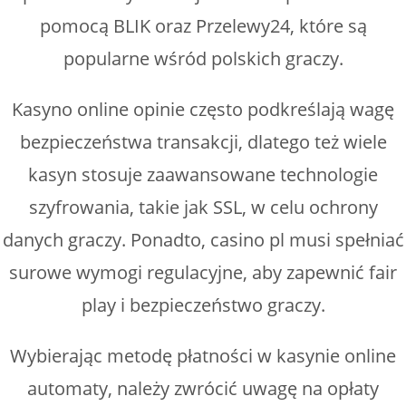
pomocą BLIK oraz Przelewy24, które są
popularne wśród polskich graczy.
Kasyno online opinie często podkreślają wagę
bezpieczeństwa transakcji, dlatego też wiele
kasyn stosuje zaawansowane technologie
szyfrowania, takie jak SSL, w celu ochrony
danych graczy. Ponadto, casino pl musi spełniać
surowe wymogi regulacyjne, aby zapewnić fair
play i bezpieczeństwo graczy.
Wybierając metodę płatności w kasynie online
automaty, należy zwrócić uwagę na opłaty