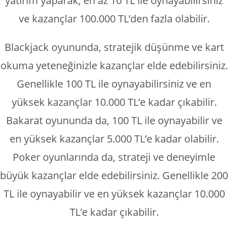
yatırım yaparak, en az 10 TL ile oynayabilirsiniz
ve kazançlar 100.000 TL’den fazla olabilir.
Blackjack oyununda, stratejik düşünme ve kart
okuma yeteneğinizle kazançlar elde edebilirsiniz.
Genellikle 100 TL ile oynayabilirsiniz ve en
yüksek kazançlar 10.000 TL’e kadar çıkabilir.
Bakarat oyununda da, 100 TL ile oynayabilir ve
en yüksek kazançlar 5.000 TL’e kadar olabilir.
Poker oyunlarında da, strateji ve deneyimle
büyük kazançlar elde edebilirsiniz. Genellikle 200
TL ile oynayabilir ve en yüksek kazançlar 10.000
TL’e kadar çıkabilir.