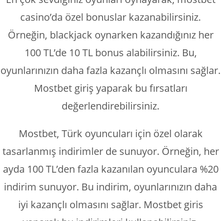
casino’da özel bonuslar kazanabilirsiniz.
Örneğin, blackjack oynarken kazandığınız her
100 TL’de 10 TL bonus alabilirsiniz. Bu,
oyunlarınızın daha fazla kazançlı olmasını sağlar.
Mostbet giriş yaparak bu fırsatları
değerlendirebilirsiniz.
Mostbet, Türk oyuncuları için özel olarak
tasarlanmış indirimler de sunuyor. Örneğin, her
ayda 100 TL’den fazla kazanılan oyunculara %20
indirim sunuyor. Bu indirim, oyunlarınızın daha
iyi kazançlı olmasını sağlar. Mostbet giris