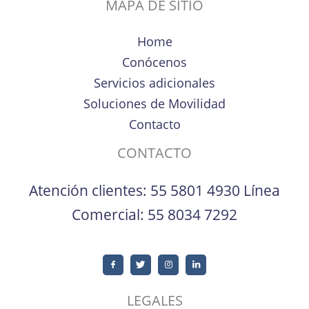
MAPA DE SITIO
Home
Conócenos
Servicios adicionales
Soluciones de Movilidad
Contacto
CONTACTO
Atención clientes:
55 5801 4930
Línea
Comercial:
55 8034 7292
LEGALES