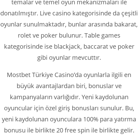
temalar ve temel oyun mekanizmaları ile
donatılmıştır. Live casino kategorisinde da çeşitli
oyunlar sunulmaktadır, bunlar arasında bakarat,
rolet ve poker bulunur. Table games
kategorisinde ise blackjack, baccarat ve poker
gibi oyunlar mevcuttır.
Mostbet Türkiye Casino’da oyunlarla ilgili en
büyük avantajlardan biri, bonuslar ve
kampanyaların varlığıdır. Yeni kaydolunan
oyuncular için özel giriş bonusları sunulur. Bu,
yeni kaydolunan oyunculara 100% para yatırma
bonusu ile birlikte 20 free spin ile birlikte gelir.