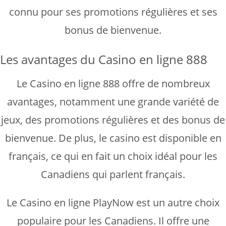
connu pour ses promotions régulières et ses
bonus de bienvenue.
Les avantages du Casino en ligne 888
Le Casino en ligne 888 offre de nombreux
avantages, notamment une grande variété de
jeux, des promotions régulières et des bonus de
bienvenue. De plus, le casino est disponible en
français, ce qui en fait un choix idéal pour les
Canadiens qui parlent français.
Le Casino en ligne PlayNow est un autre choix
populaire pour les Canadiens. Il offre une