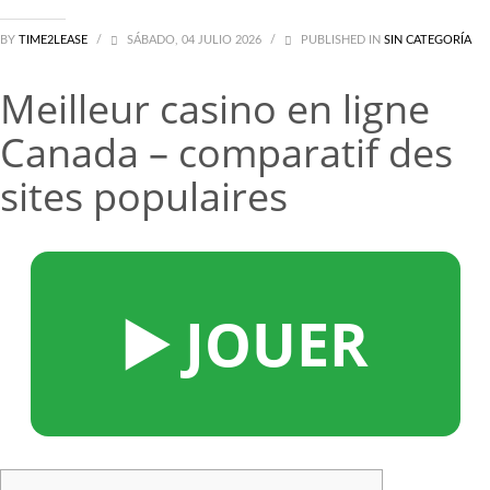
Sin categoría
BY
TIME2LEASE
/
SÁBADO, 04 JULIO 2026
/
PUBLISHED IN
SIN CATEGORÍA
Meilleur casino en ligne
Canada – comparatif des
sites populaires
▶️ JOUER