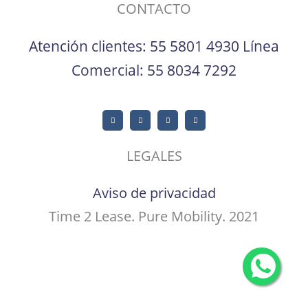
CONTACTO
Atención clientes:
55 5801 4930
Línea
Comercial:
55 8034 7292
LEGALES
Aviso de privacidad
Time 2 Lease. Pure Mobility. 2021
Home
Conócenos
Servicios Adicionales
Soluciones de Movilidad
Contacto
Cotizador Autos
Cotizador Motos