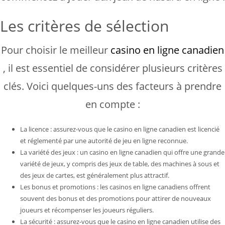
Les critères de sélection
Pour choisir le meilleur
casino en ligne canadien
, il est essentiel de considérer plusieurs critères
clés. Voici quelques-uns des facteurs à prendre
en compte :
La licence : assurez-vous que le casino en ligne canadien est licencié
et réglementé par une autorité de jeu en ligne reconnue.
La variété des jeux : un casino en ligne canadien qui offre une grande
variété de jeux, y compris des jeux de table, des machines à sous et
des jeux de cartes, est généralement plus attractif.
Les bonus et promotions : les casinos en ligne canadiens offrent
souvent des bonus et des promotions pour attirer de nouveaux
joueurs et récompenser les joueurs réguliers.
La sécurité : assurez-vous que le casino en ligne canadien utilise des