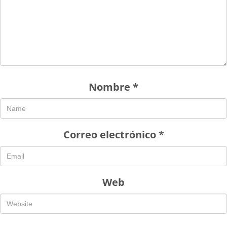
Nombre
*
Correo electrónico
*
Web