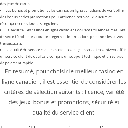
des jeux de cartes.
Les bonus et promotions : les casinos en ligne canadiens doivent offrir
des bonus et des promotions pour attirer de nouveaux joueurs et
récompenser les joueurs réguliers.
La sécurité : les casinos en ligne canadiens doivent utiliser des mesures
de sécurité robustes pour protéger vos informations personnelles et vos
transactions.
La qualité du service client : les casinos en ligne canadiens doivent offrir
un service client de qualité, y compris un support technique et un service
de paiement rapide.
En résumé, pour choisir le meilleur casino en
ligne canadien, il est essentiel de considérer les
critères de sélection suivants : licence, variété
des jeux, bonus et promotions, sécurité et
qualité du service client.