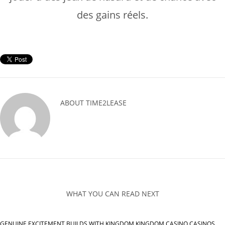
des gains réels.
ABOUT
TIME2LEASE
WHAT YOU CAN READ NEXT
GENUINE EXCITEMENT BUILDS WITH KINGDOM KINGDOM CASINO CASINOS