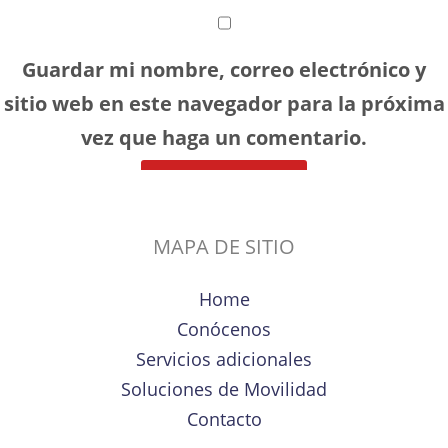
Guardar mi nombre, correo electrónico y
sitio web en este navegador para la próxima
vez que haga un comentario.
MAPA DE SITIO
Home
Conócenos
Servicios adicionales
Soluciones de Movilidad
Contacto