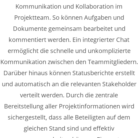
Kommunikation und Kollaboration im
Projektteam. So können Aufgaben und
Dokumente gemeinsam bearbeitet und
kommentiert werden. Ein integrierter Chat
ermöglicht die schnelle und unkomplizierte
Kommunikation zwischen den Teammitgliedern.
Darüber hinaus können Statusberichte erstellt
und automatisch an die relevanten Stakeholder
verteilt werden. Durch die zentrale
Bereitstellung aller Projektinformationen wird
sichergestellt, dass alle Beteiligten auf dem
gleichen Stand sind und effektiv