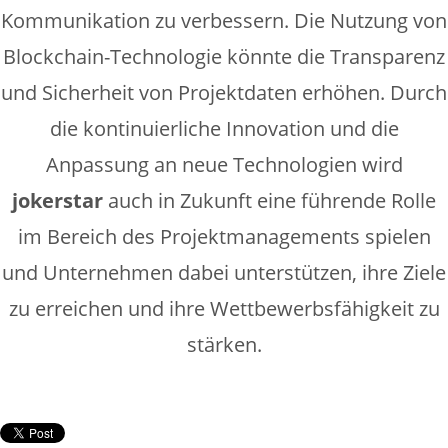
Kommunikation zu verbessern. Die Nutzung von
Blockchain-Technologie könnte die Transparenz
und Sicherheit von Projektdaten erhöhen. Durch
die kontinuierliche Innovation und die
Anpassung an neue Technologien wird
jokerstar
auch in Zukunft eine führende Rolle
im Bereich des Projektmanagements spielen
und Unternehmen dabei unterstützen, ihre Ziele
zu erreichen und ihre Wettbewerbsfähigkeit zu
stärken.