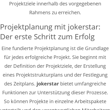
Projektziele innerhalb des vorgegebenen
Rahmens zu erreichen.
Projektplanung mit jokerstar:
Der erste Schritt zum Erfolg
Eine fundierte Projektplanung ist die Grundlage
für jedes erfolgreiche Projekt. Sie beginnt mit
der Definition der Projektziele, der Erstellung
eines Projektstrukturplans und der Festlegung
des Zeitplans.
jokerstar
bietet umfangreiche
Funktionen zur Unterstützung dieser Prozesse.
So können Projekte in einzelne Arbeitspakete