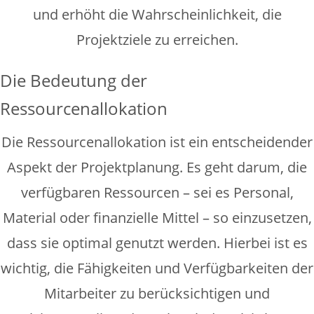
und erhöht die Wahrscheinlichkeit, die
Projektziele zu erreichen.
Die Bedeutung der
Ressourcenallokation
Die Ressourcenallokation ist ein entscheidender
Aspekt der Projektplanung. Es geht darum, die
verfügbaren Ressourcen – sei es Personal,
Material oder finanzielle Mittel – so einzusetzen,
dass sie optimal genutzt werden. Hierbei ist es
wichtig, die Fähigkeiten und Verfügbarkeiten der
Mitarbeiter zu berücksichtigen und