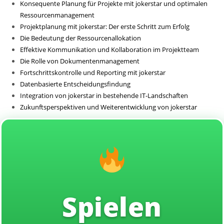
Konsequente Planung für Projekte mit jokerstar und optimalen
Sin categoría
Ressourcenmanagement
Projektplanung mit jokerstar: Der erste Schritt zum Erfolg
Die Bedeutung der Ressourcenallokation
Effektive Kommunikation und Kollaboration im Projektteam
Die Rolle von Dokumentenmanagement
Fortschrittskontrolle und Reporting mit jokerstar
Datenbasierte Entscheidungsfindung
Integration von jokerstar in bestehende IT-Landschaften
Zukunftsperspektiven und Weiterentwicklung von jokerstar
Spielen