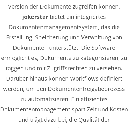
Version der Dokumente zugreifen können.
jokerstar
bietet ein integriertes
Dokumentenmanagementsystem, das die
Erstellung, Speicherung und Verwaltung von
Dokumenten unterstützt. Die Software
ermöglicht es, Dokumente zu kategorisieren, zu
taggen und mit Zugriffsrechten zu versehen.
Darüber hinaus können Workflows definiert
werden, um den Dokumentenfreigabeprozess
zu automatisieren. Ein effizientes
Dokumentenmanagement spart Zeit und Kosten
und trägt dazu bei, die Qualität der