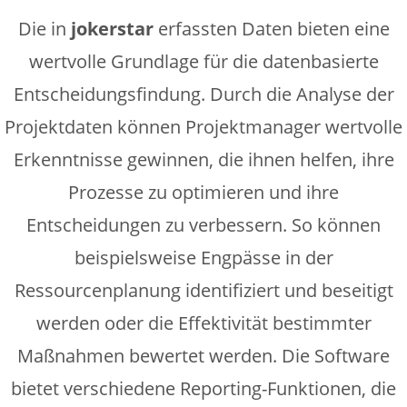
Die in
jokerstar
erfassten Daten bieten eine
wertvolle Grundlage für die datenbasierte
Entscheidungsfindung. Durch die Analyse der
Projektdaten können Projektmanager wertvolle
Erkenntnisse gewinnen, die ihnen helfen, ihre
Prozesse zu optimieren und ihre
Entscheidungen zu verbessern. So können
beispielsweise Engpässe in der
Ressourcenplanung identifiziert und beseitigt
werden oder die Effektivität bestimmter
Maßnahmen bewertet werden. Die Software
bietet verschiedene Reporting-Funktionen, die