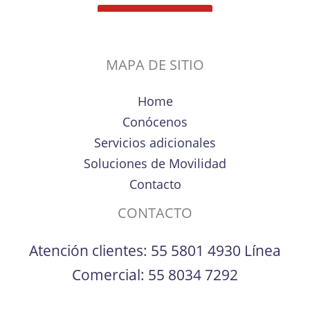
MAPA DE SITIO
Home
Conócenos
Servicios adicionales
Soluciones de Movilidad
Contacto
CONTACTO
Atención clientes:
55 5801 4930
Línea
Comercial:
55 8034 7292