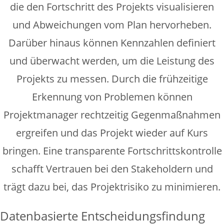
die den Fortschritt des Projekts visualisieren
und Abweichungen vom Plan hervorheben.
Darüber hinaus können Kennzahlen definiert
und überwacht werden, um die Leistung des
Projekts zu messen. Durch die frühzeitige
Erkennung von Problemen können
Projektmanager rechtzeitig Gegenmaßnahmen
ergreifen und das Projekt wieder auf Kurs
bringen. Eine transparente Fortschrittskontrolle
schafft Vertrauen bei den Stakeholdern und
trägt dazu bei, das Projektrisiko zu minimieren.
Datenbasierte Entscheidungsfindung