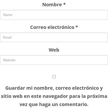
Nombre
*
Correo electrónico
*
Web
Guardar mi nombre, correo electrónico y
sitio web en este navegador para la próxima
vez que haga un comentario.