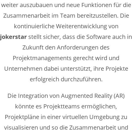
weiter auszubauen und neue Funktionen für die
Zusammenarbeit im Team bereitzustellen. Die
kontinuierliche Weiterentwicklung von
jokerstar
stellt sicher, dass die Software auch in
Zukunft den Anforderungen des
Projektmanagements gerecht wird und
Unternehmen dabei unterstützt, ihre Projekte
erfolgreich durchzuführen.
Die Integration von Augmented Reality (AR)
könnte es Projektteams ermöglichen,
Projektpläne in einer virtuellen Umgebung zu
visualisieren und so die Zusammenarbeit und