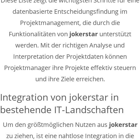
Diese Liste zeigt die wichtigsten Schritte für eine
datenbasierte Entscheidungsfindung im
Projektmanagement, die durch die
Funktionalitäten von
jokerstar
unterstützt
werden. Mit der richtigen Analyse und
Interpretation der Projektdaten können
Projektmanager ihre Projekte effektiv steuern
und ihre Ziele erreichen.
Integration von jokerstar in
bestehende IT-Landschaften
Um den größtmöglichen Nutzen aus
jokerstar
zu ziehen, ist eine nahtlose Integration in die