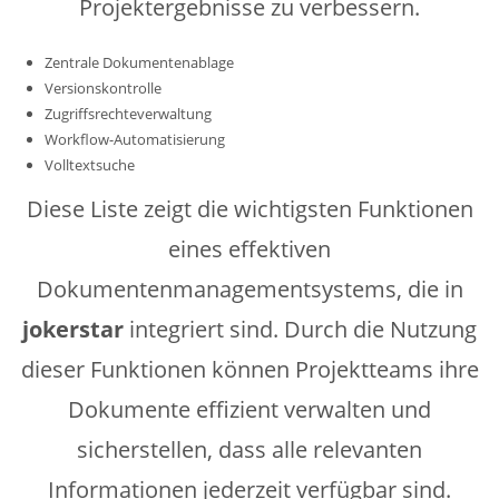
Projektergebnisse zu verbessern.
Zentrale Dokumentenablage
Versionskontrolle
Zugriffsrechteverwaltung
Workflow-Automatisierung
Volltextsuche
Diese Liste zeigt die wichtigsten Funktionen
eines effektiven
Dokumentenmanagementsystems, die in
jokerstar
integriert sind. Durch die Nutzung
dieser Funktionen können Projektteams ihre
Dokumente effizient verwalten und
sicherstellen, dass alle relevanten
Informationen jederzeit verfügbar sind.