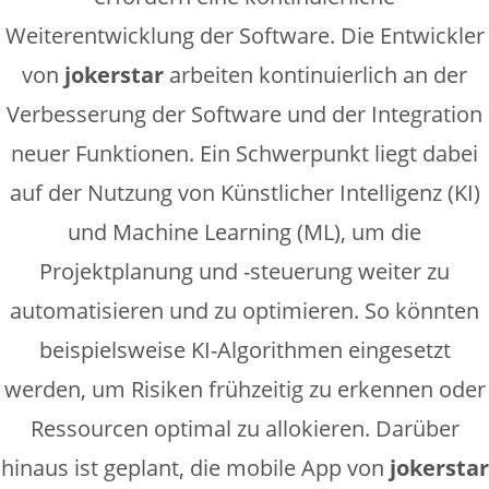
Weiterentwicklung der Software. Die Entwickler
von
jokerstar
arbeiten kontinuierlich an der
Verbesserung der Software und der Integration
neuer Funktionen. Ein Schwerpunkt liegt dabei
auf der Nutzung von Künstlicher Intelligenz (KI)
und Machine Learning (ML), um die
Projektplanung und -steuerung weiter zu
automatisieren und zu optimieren. So könnten
beispielsweise KI-Algorithmen eingesetzt
werden, um Risiken frühzeitig zu erkennen oder
Ressourcen optimal zu allokieren. Darüber
hinaus ist geplant, die mobile App von
jokerstar