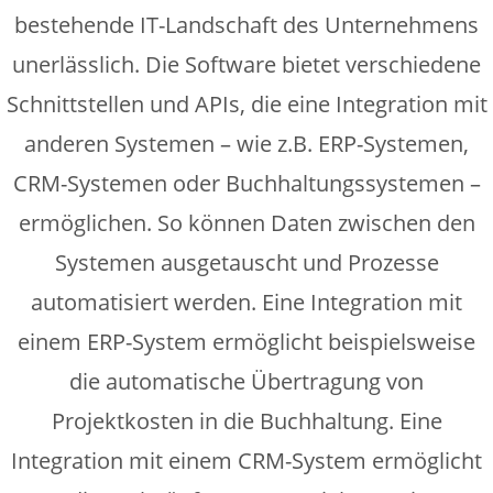
bestehende IT-Landschaft des Unternehmens
unerlässlich. Die Software bietet verschiedene
Schnittstellen und APIs, die eine Integration mit
anderen Systemen – wie z.B. ERP-Systemen,
CRM-Systemen oder Buchhaltungssystemen –
ermöglichen. So können Daten zwischen den
Systemen ausgetauscht und Prozesse
automatisiert werden. Eine Integration mit
einem ERP-System ermöglicht beispielsweise
die automatische Übertragung von
Projektkosten in die Buchhaltung. Eine
Integration mit einem CRM-System ermöglicht