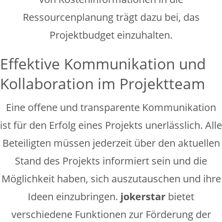
Ressourcenplanung trägt dazu bei, das
Projektbudget einzuhalten.
Effektive Kommunikation und
Kollaboration im Projektteam
Eine offene und transparente Kommunikation
ist für den Erfolg eines Projekts unerlässlich. Alle
Beteiligten müssen jederzeit über den aktuellen
Stand des Projekts informiert sein und die
Möglichkeit haben, sich auszutauschen und ihre
Ideen einzubringen.
jokerstar
bietet
verschiedene Funktionen zur Förderung der