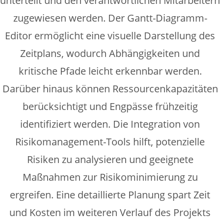
unterteilt und den verantwortlichen Mitarbeitern
zugewiesen werden. Der Gantt-Diagramm-
Editor ermöglicht eine visuelle Darstellung des
Zeitplans, wodurch Abhängigkeiten und
kritische Pfade leicht erkennbar werden.
Darüber hinaus können Ressourcenkapazitäten
berücksichtigt und Engpässe frühzeitig
identifiziert werden. Die Integration von
Risikomanagement-Tools hilft, potenzielle
Risiken zu analysieren und geeignete
Maßnahmen zur Risikominimierung zu
ergreifen. Eine detaillierte Planung spart Zeit
und Kosten im weiteren Verlauf des Projekts