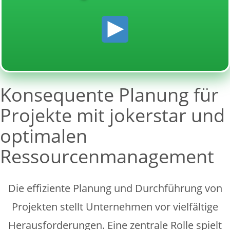
Konsequente Planung für
Projekte mit jokerstar und
optimalen
Ressourcenmanagement
Die effiziente Planung und Durchführung von
Projekten stellt Unternehmen vor vielfältige
Herausforderungen. Eine zentrale Rolle spielt