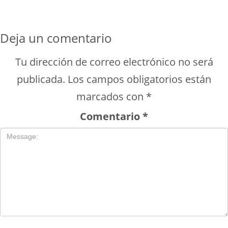
Deja un comentario
Tu dirección de correo electrónico no será
publicada.
Los campos obligatorios están
marcados con
*
Comentario
*