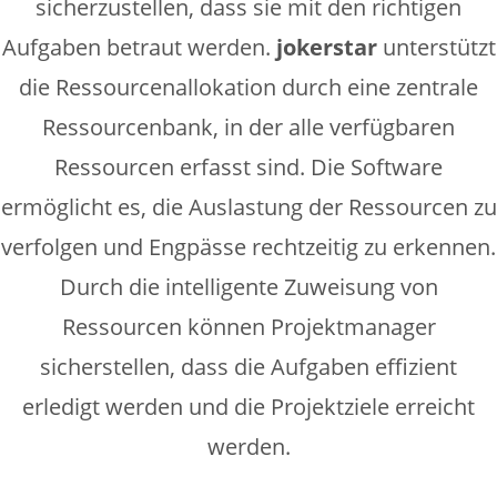
sicherzustellen, dass sie mit den richtigen
Aufgaben betraut werden.
jokerstar
unterstützt
die Ressourcenallokation durch eine zentrale
Ressourcenbank, in der alle verfügbaren
Ressourcen erfasst sind. Die Software
ermöglicht es, die Auslastung der Ressourcen zu
verfolgen und Engpässe rechtzeitig zu erkennen.
Durch die intelligente Zuweisung von
Ressourcen können Projektmanager
sicherstellen, dass die Aufgaben effizient
erledigt werden und die Projektziele erreicht
werden.