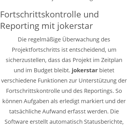
Fortschrittskontrolle und
Reporting mit jokerstar
Die regelmäßige Überwachung des
Projektfortschritts ist entscheidend, um
sicherzustellen, dass das Projekt im Zeitplan
und im Budget bleibt.
jokerstar
bietet
verschiedene Funktionen zur Unterstützung der
Fortschrittskontrolle und des Reportings. So
können Aufgaben als erledigt markiert und der
tatsächliche Aufwand erfasst werden. Die
Software erstellt automatisch Statusberichte,