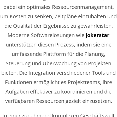
dabei ein optimales Ressourcenmanagement,
um Kosten zu senken, Zeitpläne einzuhalten und
die Qualität der Ergebnisse zu gewährleisten.
Moderne Softwarelösungen wie
jokerstar
unterstützen diesen Prozess, indem sie eine
umfassende Plattform für die Planung,
Steuerung und Überwachung von Projekten
bieten. Die Integration verschiedener Tools und
Funktionen ermöglicht es Projektteams, ihre
Aufgaben effektiver zu koordinieren und die
verfügbaren Ressourcen gezielt einzusetzen.
In einer zunehmend komplexen Geschäftswelt