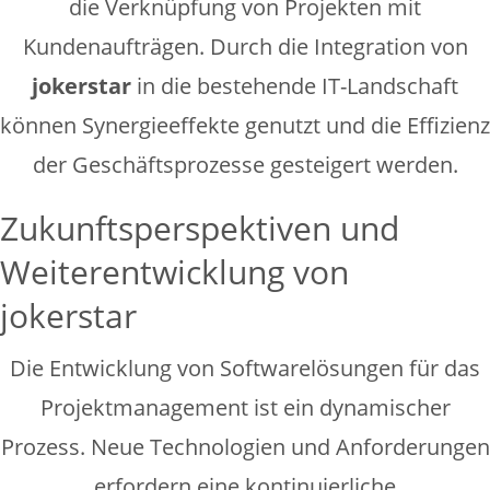
die Verknüpfung von Projekten mit
Kundenaufträgen. Durch die Integration von
jokerstar
in die bestehende IT-Landschaft
können Synergieeffekte genutzt und die Effizienz
der Geschäftsprozesse gesteigert werden.
Zukunftsperspektiven und
Weiterentwicklung von
jokerstar
Die Entwicklung von Softwarelösungen für das
Projektmanagement ist ein dynamischer
Prozess. Neue Technologien und Anforderungen
erfordern eine kontinuierliche