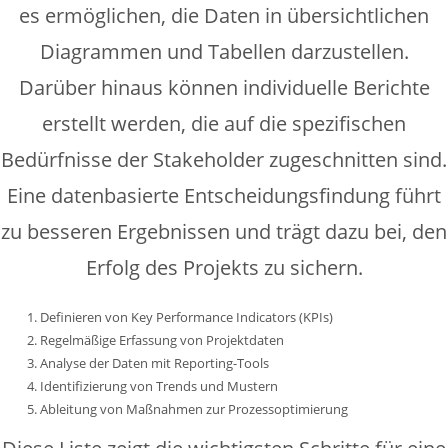
es ermöglichen, die Daten in übersichtlichen
Diagrammen und Tabellen darzustellen.
Darüber hinaus können individuelle Berichte
erstellt werden, die auf die spezifischen
Bedürfnisse der Stakeholder zugeschnitten sind.
Eine datenbasierte Entscheidungsfindung führt
zu besseren Ergebnissen und trägt dazu bei, den
Erfolg des Projekts zu sichern.
Definieren von Key Performance Indicators (KPIs)
Regelmäßige Erfassung von Projektdaten
Analyse der Daten mit Reporting-Tools
Identifizierung von Trends und Mustern
Ableitung von Maßnahmen zur Prozessoptimierung