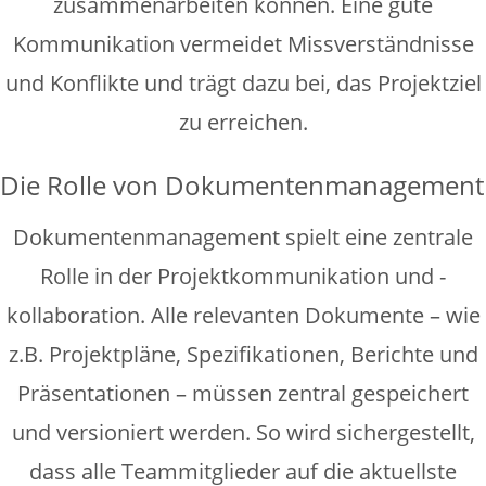
zusammenarbeiten können. Eine gute
Kommunikation vermeidet Missverständnisse
und Konflikte und trägt dazu bei, das Projektziel
zu erreichen.
Die Rolle von Dokumentenmanagement
Dokumentenmanagement spielt eine zentrale
Rolle in der Projektkommunikation und -
kollaboration. Alle relevanten Dokumente – wie
z.B. Projektpläne, Spezifikationen, Berichte und
Präsentationen – müssen zentral gespeichert
und versioniert werden. So wird sichergestellt,
dass alle Teammitglieder auf die aktuellste