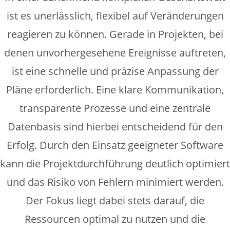
ist es unerlässlich, flexibel auf Veränderungen
reagieren zu können. Gerade in Projekten, bei
denen unvorhergesehene Ereignisse auftreten,
ist eine schnelle und präzise Anpassung der
Pläne erforderlich. Eine klare Kommunikation,
transparente Prozesse und eine zentrale
Datenbasis sind hierbei entscheidend für den
Erfolg. Durch den Einsatz geeigneter Software
kann die Projektdurchführung deutlich optimiert
und das Risiko von Fehlern minimiert werden.
Der Fokus liegt dabei stets darauf, die
Ressourcen optimal zu nutzen und die