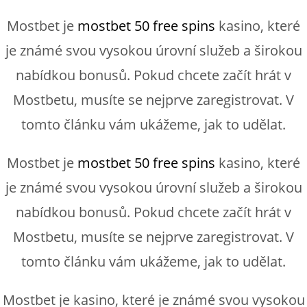
Mostbet je
mostbet 50 free spins
kasino, které
je známé svou vysokou úrovní služeb a širokou
nabídkou bonusů. Pokud chcete začít hrát v
Mostbetu, musíte se nejprve zaregistrovat. V
tomto článku vám ukážeme, jak to udělat.
Mostbet je
mostbet 50 free spins
kasino, které
je známé svou vysokou úrovní služeb a širokou
nabídkou bonusů. Pokud chcete začít hrát v
Mostbetu, musíte se nejprve zaregistrovat. V
tomto článku vám ukážeme, jak to udělat.
Mostbet je kasino, které je známé svou vysokou