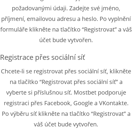
požadovanými údaji. Zadejte své jméno,
příjmení, emailovou adresu a heslo. Po vyplnění
formuláře klikněte na tlačítko “Registrovat” a váš
účet bude vytvořen.
Registrace přes sociální síť
Chcete-li se registrovat přes sociální síť, klikněte
na tlačítko “Registrovat přes sociální síť” a
vyberte si příslušnou síť. Mostbet podporuje
registraci přes Facebook, Google a VKontakte.
Po výběru síť klikněte na tlačítko “Registrovat” a
váš účet bude vytvořen.