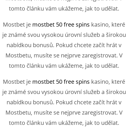
tomto článku vám ukážeme, jak to udělat.
Mostbet je
mostbet 50 free spins
kasino, které
je známé svou vysokou úrovní služeb a širokou
nabídkou bonusů. Pokud chcete začít hrát v
Mostbetu, musíte se nejprve zaregistrovat. V
tomto článku vám ukážeme, jak to udělat.
Mostbet je
mostbet 50 free spins
kasino, které
je známé svou vysokou úrovní služeb a širokou
nabídkou bonusů. Pokud chcete začít hrát v
Mostbetu, musíte se nejprve zaregistrovat. V
tomto článku vám ukážeme, jak to udělat.