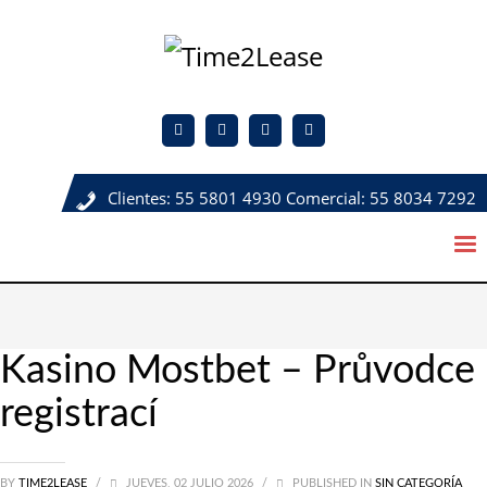
×
Archivos
agosto 2026
julio 2026
junio 2026
mayo 2026
febrero 2026
Clientes:
55 5801 4930
Comercial:
55 8034 7292
septiembre 2025
agosto 2025
julio 2025
agosto 2021
Categorías
Kasino Mostbet – Průvodce
1_lapapillote08.com_10000
Entertainment
registrací
News
Post
public
BY
TIME2LEASE
/
JUEVES, 02 JULIO 2026
/
PUBLISHED IN
SIN CATEGORÍA