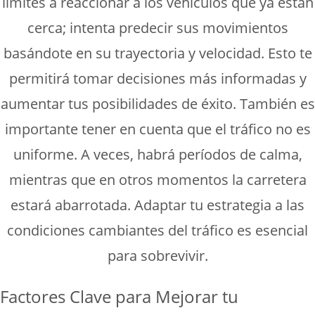
limites a reaccionar a los vehículos que ya están
cerca; intenta predecir sus movimientos
basándote en su trayectoria y velocidad. Esto te
permitirá tomar decisiones más informadas y
aumentar tus posibilidades de éxito. También es
importante tener en cuenta que el tráfico no es
uniforme. A veces, habrá períodos de calma,
mientras que en otros momentos la carretera
estará abarrotada. Adaptar tu estrategia a las
condiciones cambiantes del tráfico es esencial
para sobrevivir.
Factores Clave para Mejorar tu