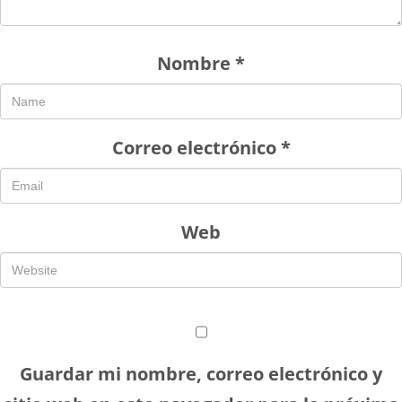
Nombre
*
Correo electrónico
*
Web
Guardar mi nombre, correo electrónico y