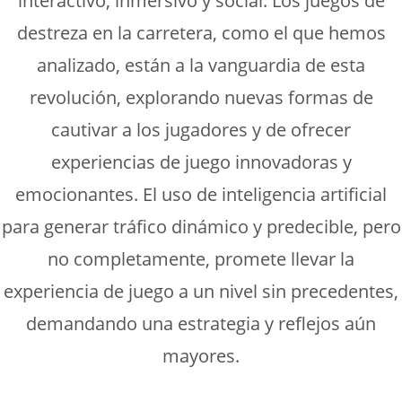
interactivo, inmersivo y social. Los juegos de
destreza en la carretera, como el que hemos
analizado, están a la vanguardia de esta
revolución, explorando nuevas formas de
cautivar a los jugadores y de ofrecer
experiencias de juego innovadoras y
emocionantes. El uso de inteligencia artificial
para generar tráfico dinámico y predecible, pero
no completamente, promete llevar la
experiencia de juego a un nivel sin precedentes,
demandando una estrategia y reflejos aún
mayores.