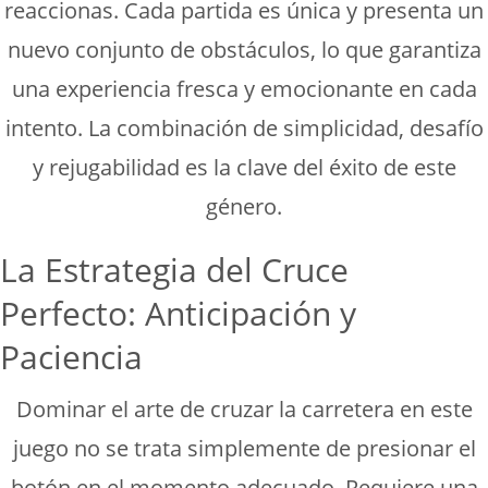
reaccionas. Cada partida es única y presenta un
nuevo conjunto de obstáculos, lo que garantiza
una experiencia fresca y emocionante en cada
intento. La combinación de simplicidad, desafío
y rejugabilidad es la clave del éxito de este
género.
La Estrategia del Cruce
Perfecto: Anticipación y
Paciencia
Dominar el arte de cruzar la carretera en este
juego no se trata simplemente de presionar el
botón en el momento adecuado. Requiere una