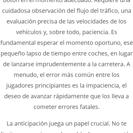
cuidadosa observación del flujo del tráfico, una
evaluación precisa de las velocidades de los
vehículos y, sobre todo, paciencia. Es
fundamental esperar el momento oportuno, ese
pequeño lapso de tiempo entre coches, en lugar
de lanzarse imprudentemente a la carretera. A
menudo, el error más común entre los
jugadores principiantes es la impaciencia, el
deseo de avanzar rápidamente que los lleva a
cometer errores fatales.
La anticipación juega un papel crucial. No te