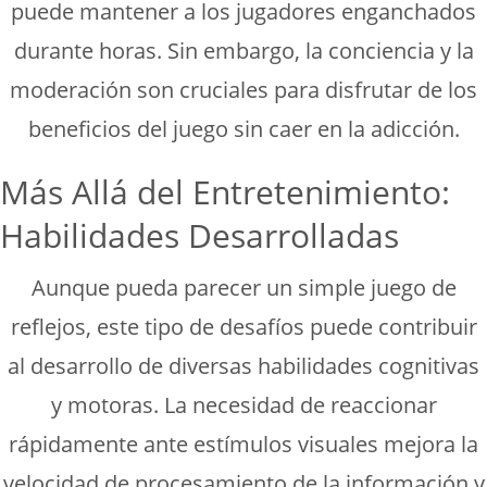
puede mantener a los jugadores enganchados
durante horas. Sin embargo, la conciencia y la
moderación son cruciales para disfrutar de los
beneficios del juego sin caer en la adicción.
Más Allá del Entretenimiento:
Habilidades Desarrolladas
Aunque pueda parecer un simple juego de
reflejos, este tipo de desafíos puede contribuir
al desarrollo de diversas habilidades cognitivas
y motoras. La necesidad de reaccionar
rápidamente ante estímulos visuales mejora la
velocidad de procesamiento de la información y