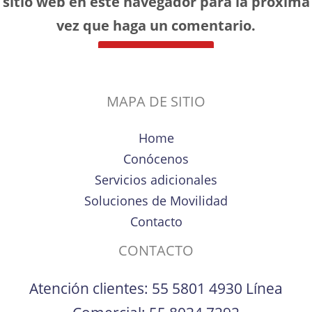
sitio web en este navegador para la próxima
vez que haga un comentario.
MAPA DE SITIO
Home
Conócenos
Servicios adicionales
Soluciones de Movilidad
Contacto
CONTACTO
Atención clientes:
55 5801 4930
Línea