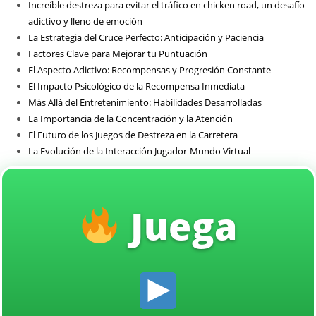
Increíble destreza para evitar el tráfico en chicken road, un desafío
Sin categoría
adictivo y lleno de emoción
La Estrategia del Cruce Perfecto: Anticipación y Paciencia
Factores Clave para Mejorar tu Puntuación
El Aspecto Adictivo: Recompensas y Progresión Constante
El Impacto Psicológico de la Recompensa Inmediata
Más Allá del Entretenimiento: Habilidades Desarrolladas
La Importancia de la Concentración y la Atención
El Futuro de los Juegos de Destreza en la Carretera
La Evolución de la Interacción Jugador-Mundo Virtual
Juega