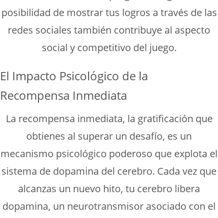
posibilidad de mostrar tus logros a través de las
redes sociales también contribuye al aspecto
social y competitivo del juego.
El Impacto Psicológico de la
Recompensa Inmediata
La recompensa inmediata, la gratificación que
obtienes al superar un desafío, es un
mecanismo psicológico poderoso que explota el
sistema de dopamina del cerebro. Cada vez que
alcanzas un nuevo hito, tu cerebro libera
dopamina, un neurotransmisor asociado con el