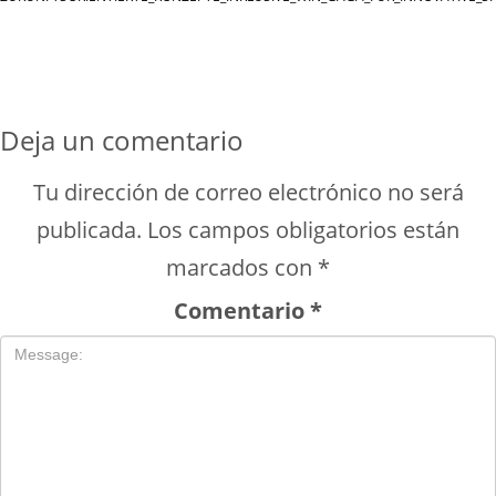
Deja un comentario
Tu dirección de correo electrónico no será
publicada.
Los campos obligatorios están
marcados con
*
Comentario
*