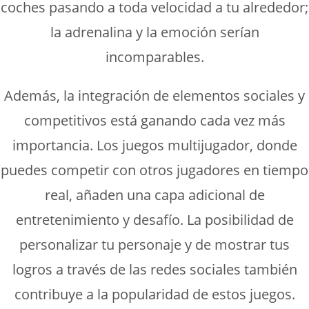
coches pasando a toda velocidad a tu alrededor;
la adrenalina y la emoción serían
incomparables.
Además, la integración de elementos sociales y
competitivos está ganando cada vez más
importancia. Los juegos multijugador, donde
puedes competir con otros jugadores en tiempo
real, añaden una capa adicional de
entretenimiento y desafío. La posibilidad de
personalizar tu personaje y de mostrar tus
logros a través de las redes sociales también
contribuye a la popularidad de estos juegos.