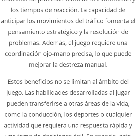
los tiempos de reacción. La capacidad de
anticipar los movimientos del tráfico fomenta el
pensamiento estratégico y la resolución de
problemas. Además, el juego requiere una
coordinación ojo-mano precisa, lo que puede
mejorar la destreza manual.
Estos beneficios no se limitan al ámbito del
juego. Las habilidades desarrolladas al jugar
pueden transferirse a otras áreas de la vida,
como la conducción, los deportes o cualquier
actividad que requiera una respuesta rápida y