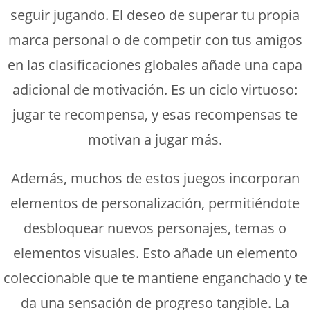
seguir jugando. El deseo de superar tu propia
marca personal o de competir con tus amigos
en las clasificaciones globales añade una capa
adicional de motivación. Es un ciclo virtuoso:
jugar te recompensa, y esas recompensas te
motivan a jugar más.
Además, muchos de estos juegos incorporan
elementos de personalización, permitiéndote
desbloquear nuevos personajes, temas o
elementos visuales. Esto añade un elemento
coleccionable que te mantiene enganchado y te
da una sensación de progreso tangible. La