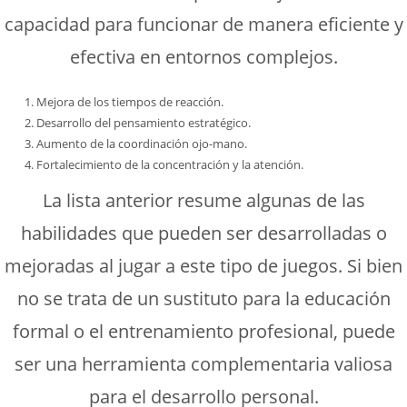
capacidad para funcionar de manera eficiente y
efectiva en entornos complejos.
Mejora de los tiempos de reacción.
Desarrollo del pensamiento estratégico.
Aumento de la coordinación ojo-mano.
Fortalecimiento de la concentración y la atención.
La lista anterior resume algunas de las
habilidades que pueden ser desarrolladas o
mejoradas al jugar a este tipo de juegos. Si bien
no se trata de un sustituto para la educación
formal o el entrenamiento profesional, puede
ser una herramienta complementaria valiosa
para el desarrollo personal.