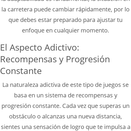
la carretera puede cambiar rápidamente, por lo
que debes estar preparado para ajustar tu
enfoque en cualquier momento.
El Aspecto Adictivo:
Recompensas y Progresión
Constante
La naturaleza adictiva de este tipo de juegos se
basa en un sistema de recompensas y
progresión constante. Cada vez que superas un
obstáculo o alcanzas una nueva distancia,
sientes una sensación de logro que te impulsa a