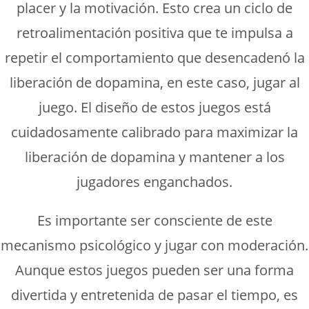
placer y la motivación. Esto crea un ciclo de
retroalimentación positiva que te impulsa a
repetir el comportamiento que desencadenó la
liberación de dopamina, en este caso, jugar al
juego. El diseño de estos juegos está
cuidadosamente calibrado para maximizar la
liberación de dopamina y mantener a los
jugadores enganchados.
Es importante ser consciente de este
mecanismo psicológico y jugar con moderación.
Aunque estos juegos pueden ser una forma
divertida y entretenida de pasar el tiempo, es