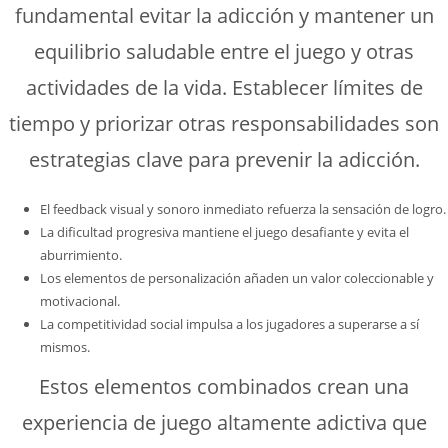
fundamental evitar la adicción y mantener un
equilibrio saludable entre el juego y otras
actividades de la vida. Establecer límites de
tiempo y priorizar otras responsabilidades son
estrategias clave para prevenir la adicción.
El feedback visual y sonoro inmediato refuerza la sensación de logro.
La dificultad progresiva mantiene el juego desafiante y evita el
aburrimiento.
Los elementos de personalización añaden un valor coleccionable y
motivacional.
La competitividad social impulsa a los jugadores a superarse a sí
mismos.
Estos elementos combinados crean una
experiencia de juego altamente adictiva que