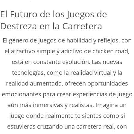
El Futuro de los Juegos de
Destreza en la Carretera
El género de juegos de habilidad y reflejos, con
el atractivo simple y adictivo de chicken road,
está en constante evolución. Las nuevas
tecnologías, como la realidad virtual y la
realidad aumentada, ofrecen oportunidades
emocionantes para crear experiencias de juego
aún más inmersivas y realistas. Imagina un
juego donde realmente te sientes como si
estuvieras cruzando una carretera real, con