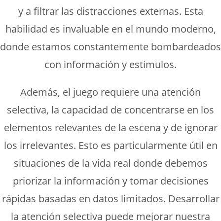
y a filtrar las distracciones externas. Esta
habilidad es invaluable en el mundo moderno,
donde estamos constantemente bombardeados
con información y estímulos.
Además, el juego requiere una atención
selectiva, la capacidad de concentrarse en los
elementos relevantes de la escena y de ignorar
los irrelevantes. Esto es particularmente útil en
situaciones de la vida real donde debemos
priorizar la información y tomar decisiones
rápidas basadas en datos limitados. Desarrollar
la atención selectiva puede mejorar nuestra