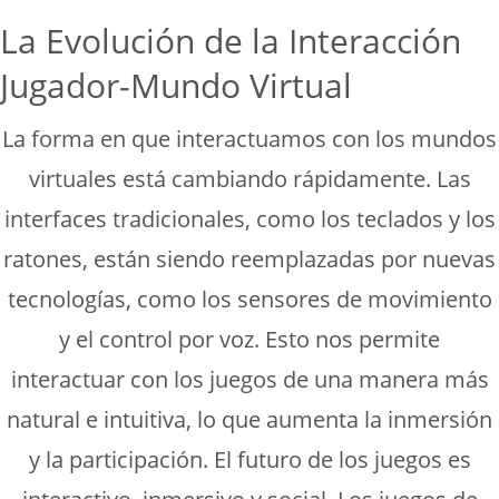
La Evolución de la Interacción
Jugador-Mundo Virtual
La forma en que interactuamos con los mundos
virtuales está cambiando rápidamente. Las
interfaces tradicionales, como los teclados y los
ratones, están siendo reemplazadas por nuevas
tecnologías, como los sensores de movimiento
y el control por voz. Esto nos permite
interactuar con los juegos de una manera más
natural e intuitiva, lo que aumenta la inmersión
y la participación. El futuro de los juegos es