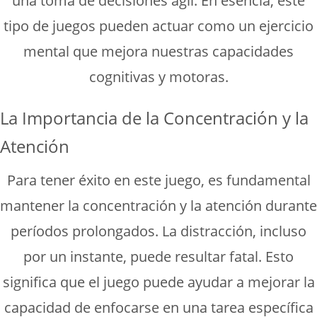
una toma de decisiones ágil. En esencia, este
tipo de juegos pueden actuar como un ejercicio
mental que mejora nuestras capacidades
cognitivas y motoras.
La Importancia de la Concentración y la
Atención
Para tener éxito en este juego, es fundamental
mantener la concentración y la atención durante
períodos prolongados. La distracción, incluso
por un instante, puede resultar fatal. Esto
significa que el juego puede ayudar a mejorar la
capacidad de enfocarse en una tarea específica