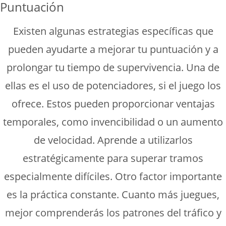
Puntuación
Existen algunas estrategias específicas que
pueden ayudarte a mejorar tu puntuación y a
prolongar tu tiempo de supervivencia. Una de
ellas es el uso de potenciadores, si el juego los
ofrece. Estos pueden proporcionar ventajas
temporales, como invencibilidad o un aumento
de velocidad. Aprende a utilizarlos
estratégicamente para superar tramos
especialmente difíciles. Otro factor importante
es la práctica constante. Cuanto más juegues,
mejor comprenderás los patrones del tráfico y