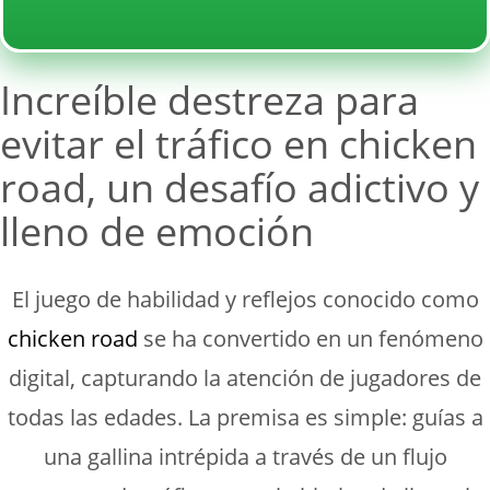
Increíble destreza para
evitar el tráfico en chicken
road, un desafío adictivo y
lleno de emoción
El juego de habilidad y reflejos conocido como
chicken road
se ha convertido en un fenómeno
digital, capturando la atención de jugadores de
todas las edades. La premisa es simple: guías a
una gallina intrépida a través de un flujo