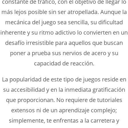
constante de tráfico, con el objetivo de llegar lo
más lejos posible sin ser atropellada. Aunque la
mecánica del juego sea sencilla, su dificultad
inherente y su ritmo adictivo lo convierten en un
desafío irresistible para aquellos que buscan
poner a prueba sus nervios de acero y su
capacidad de reacción.
La popularidad de este tipo de juegos reside en
su accesibilidad y en la inmediata gratificación
que proporcionan. No requiere de tutoriales
extensos ni de un aprendizaje complejo;
simplemente, te enfrentas a la carretera y