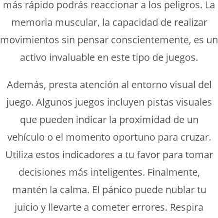
más rápido podrás reaccionar a los peligros. La
memoria muscular, la capacidad de realizar
movimientos sin pensar conscientemente, es un
activo invaluable en este tipo de juegos.
Además, presta atención al entorno visual del
juego. Algunos juegos incluyen pistas visuales
que pueden indicar la proximidad de un
vehículo o el momento oportuno para cruzar.
Utiliza estos indicadores a tu favor para tomar
decisiones más inteligentes. Finalmente,
mantén la calma. El pánico puede nublar tu
juicio y llevarte a cometer errores. Respira