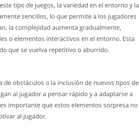
te tipo de juegos, la variedad en el entorno y la
vamente sencillos, lo que permite a los jugadores
nzan, la complejidad aumenta gradualmente,
s o elementos interactivos en el entorno. Esta
o que se vuelva repetitivo o aburrido.
 de obstáculos o la inclusión de nuevos tipos de
gan al jugador a pensar rápido y a adaptarse a
 es importante que estos elementos sorpresa no
tivar al jugador.