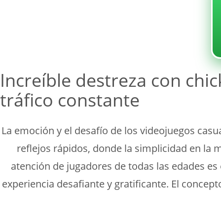
Sin categoría
Increíble destreza con chi
tráfico constante
La emoción y el desafío de los videojuegos casu
reflejos rápidos, donde la simplicidad en la
atención de jugadores de todas las edades es 
experiencia desafiante y gratificante. El concept