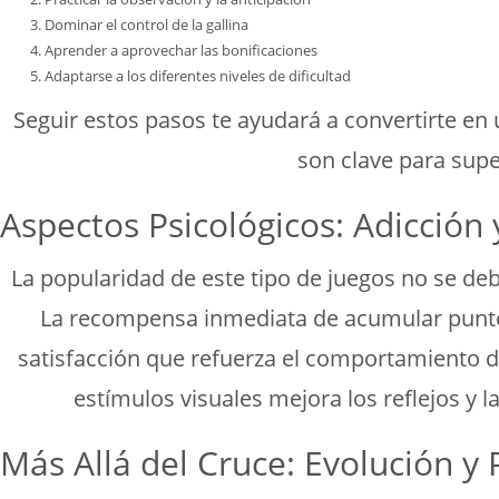
Dominar el control de la gallina
Aprender a aprovechar las bonificaciones
Adaptarse a los diferentes niveles de dificultad
Seguir estos pasos te ayudará a convertirte en u
son clave para supe
Aspectos Psicológicos: Adicción 
La popularidad de este tipo de juegos no se debe
La recompensa inmediata de acumular puntos
satisfacción que refuerza el comportamiento d
estímulos visuales mejora los reflejos y l
Más Allá del Cruce: Evolución y 