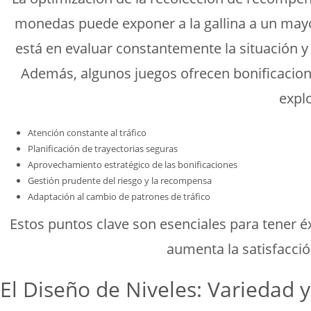
monedas puede exponer a la gallina a un mayor
está en evaluar constantemente la situación y 
Además, algunos juegos ofrecen bonificacione
explo
Atención constante al tráfico
Planificación de trayectorias seguras
Aprovechamiento estratégico de las bonificaciones
Gestión prudente del riesgo y la recompensa
Adaptación al cambio de patrones de tráfico
Estos puntos clave son esenciales para tener é
aumenta la satisfacció
El Diseño de Niveles: Variedad 