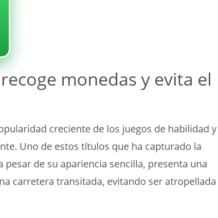
, recoge monedas y evita el
pularidad creciente de los juegos de habilidad y
nte. Uno de estos títulos que ha capturado la
 a pesar de su apariencia sencilla, presenta una
una carretera transitada, evitando ser atropellada