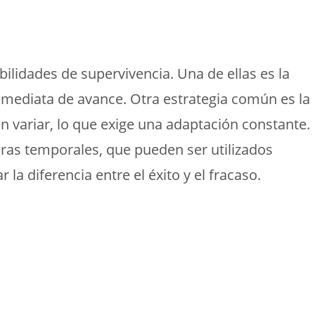
lidades de supervivencia. Una de ellas es la
nmediata de avance. Otra estrategia común es la
 variar, lo que exige una adaptación constante.
as temporales, que pueden ser utilizados
la diferencia entre el éxito y el fracaso.