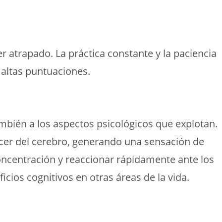
er atrapado. La práctica constante y la paciencia
 altas puntuaciones.
también a los aspectos psicológicos que explotan.
cer del cerebro, generando una sensación de
oncentración y reaccionar rápidamente ante los
icios cognitivos en otras áreas de la vida.