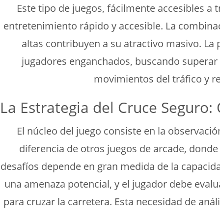
Este tipo de juegos, fácilmente accesibles 
entretenimiento rápido y accesible. La combinaci
altas contribuyen a su atractivo masivo. L
jugadores enganchados, buscando superar su 
movimientos del tráfico y re
La Estrategia del Cruce Seguro
El núcleo del juego consiste en la observación
diferencia de otros juegos de arcade, donde 
desafíos depende en gran medida de la capacida
una amenaza potencial, y el jugador debe evalu
para cruzar la carretera. Esta necesidad de anál