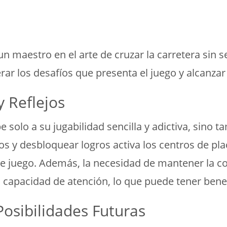
n maestro en el arte de cruzar la carretera sin s
rar los desafíos que presenta el juego y alcanzar
y Reflejos
 solo a su jugabilidad sencilla y adictiva, sino 
 y desbloquear logros activa los centros de pla
e juego. Además, la necesidad de mantener la c
a capacidad de atención, lo que puede tener benef
Posibilidades Futuras