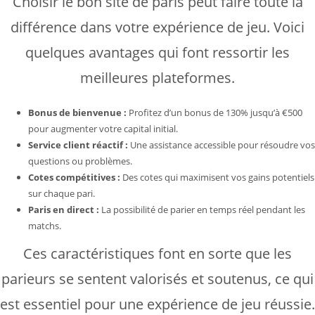
Choisir le bon site de paris peut faire toute la
différence dans votre expérience de jeu. Voici
quelques avantages qui font ressortir les
meilleures plateformes.
Bonus de bienvenue :
Profitez d’un bonus de 130% jusqu’à €500
pour augmenter votre capital initial.
Service client réactif :
Une assistance accessible pour résoudre vos
questions ou problèmes.
Cotes compétitives :
Des cotes qui maximisent vos gains potentiels
sur chaque pari.
Paris en direct :
La possibilité de parier en temps réel pendant les
matchs.
Ces caractéristiques font en sorte que les
parieurs se sentent valorisés et soutenus, ce qui
est essentiel pour une expérience de jeu réussie.