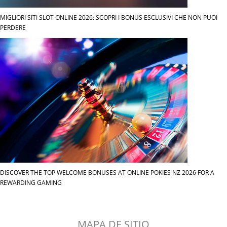
MIGLIORI SITI SLOT ONLINE 2026: SCOPRI I BONUS ESCLUSIVI CHE NON PUOI
PERDERE
DISCOVER THE TOP WELCOME BONUSES AT ONLINE POKIES NZ 2026 FOR A
REWARDING GAMING
MAPA DE SITIO