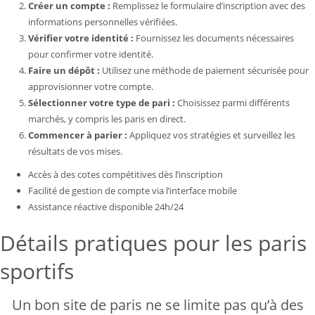
Créer un compte :
Remplissez le formulaire d’inscription avec des
informations personnelles vérifiées.
Vérifier votre identité :
Fournissez les documents nécessaires
pour confirmer votre identité.
Faire un dépôt :
Utilisez une méthode de paiement sécurisée pour
approvisionner votre compte.
Sélectionner votre type de pari :
Choisissez parmi différents
marchés, y compris les paris en direct.
Commencer à parier :
Appliquez vos stratégies et surveillez les
résultats de vos mises.
Accès à des cotes compétitives dès l’inscription
Facilité de gestion de compte via l’interface mobile
Assistance réactive disponible 24h/24
Détails pratiques pour les paris
sportifs
Un bon site de paris ne se limite pas qu’à des