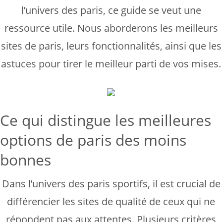
l’univers des paris, ce guide se veut une
ressource utile. Nous aborderons les meilleurs
sites de paris, leurs fonctionnalités, ainsi que les
astuces pour tirer le meilleur parti de vos mises.
Ce qui distingue les meilleures
options de paris des moins
bonnes
Dans l’univers des paris sportifs, il est crucial de
différencier les sites de qualité de ceux qui ne
répondent pas aux attentes. Plusieurs critères