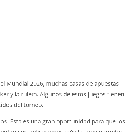
e el Mundial 2026, muchas casas de apuestas
 y la ruleta. Algunos de estos juegos tienen
tidos del torneo.
os. Esta es una gran oportunidad para que los
uentan con aplicaciones móviles que permiten