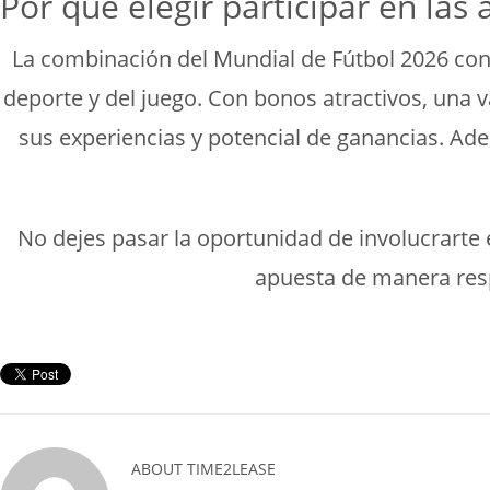
Por qué elegir participar en las
La combinación del Mundial de Fútbol 2026 con
deporte y del juego. Con bonos atractivos, una v
sus experiencias y potencial de ganancias. Ade
No dejes pasar la oportunidad de involucrarte 
apuesta de manera resp
ABOUT
TIME2LEASE