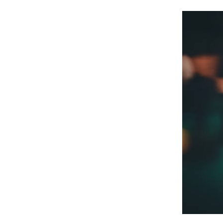
Sin categoría