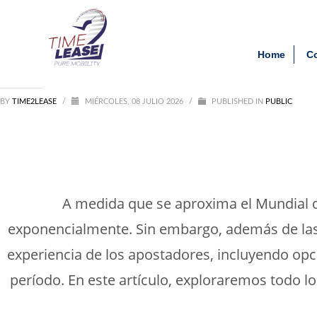
Archivos
Clien
Apuestas Mundial de Fútbol 
Home
C
agosto 2026
julio 2026
junio 2026
BY
TIME2LEASE
mayo 2026
/
MIÉRCOLES, 08 JULIO 2026
/
PUBLISHED IN
PUBLIC
febrero 2026
septiembre 2025
agosto 2025
julio 2025
agosto 2021
A medida que se aproxima el Mundial d
Categorías
exponencialmente. Sin embargo, además de las
1_lapapillote08.com_10000
experiencia de los apostadores, incluyendo o
Entertainment
período. En este artículo, exploraremos todo l
News
Post
public