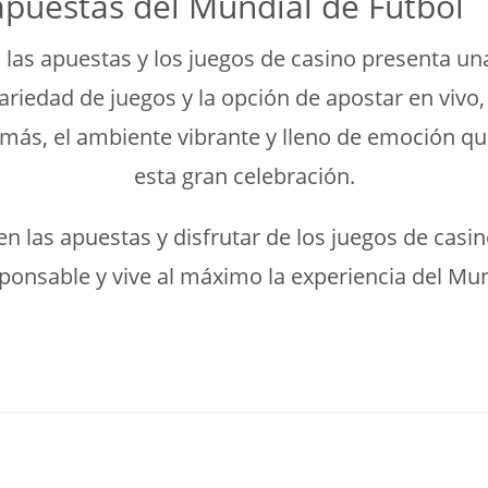
 apuestas del Mundial de Fútbol
 las apuestas y los juegos de casino presenta un
ariedad de juegos y la opción de apostar en vivo,
más, el ambiente vibrante y lleno de emoción que
esta gran celebración.
en las apuestas y disfrutar de los juegos de ca
onsable y vive al máximo la experiencia del Mun