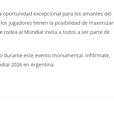
a oportunidad excepcional para los amantes del
 los jugadores tienen la posibilidad de maximizar
 rodea al Mundial invita a todos a ser parte de
sino durante este evento monumental. Infórmate,
dial 2026 en Argentina.