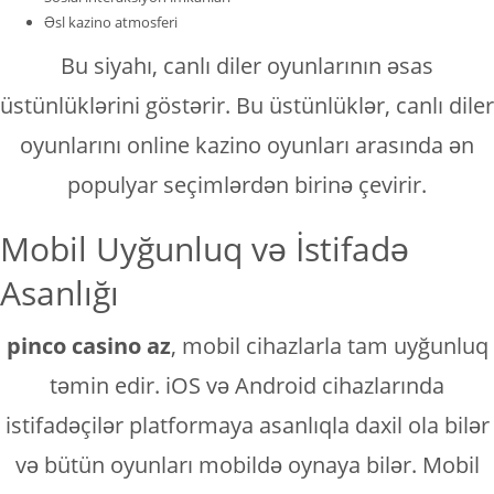
Əsl kazino atmosferi
Bu siyahı, canlı diler oyunlarının əsas
üstünlüklərini göstərir. Bu üstünlüklər, canlı diler
oyunlarını online kazino oyunları arasında ən
populyar seçimlərdən birinə çevirir.
Mobil Uyğunluq və İstifadə
Asanlığı
pinco casino az
, mobil cihazlarla tam uyğunluq
təmin edir. iOS və Android cihazlarında
istifadəçilər platformaya asanlıqla daxil ola bilər
və bütün oyunları mobildə oynaya bilər. Mobil