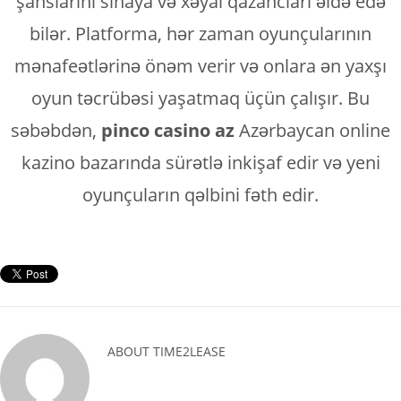
şanslarını sınaya və xəyal qazancları əldə edə
bilər. Platforma, hər zaman oyunçularının
mənafeətlərinə önəm verir və onlara ən yaxşı
oyun təcrübəsi yaşatmaq üçün çalışır. Bu
səbəbdən,
pinco casino az
Azərbaycan online
kazino bazarında sürətlə inkişaf edir və yeni
oyunçuların qəlbini fəth edir.
ABOUT
TIME2LEASE