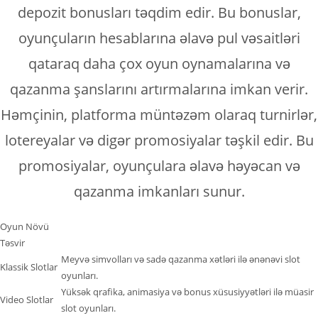
depozit bonusları təqdim edir. Bu bonuslar,
oyunçuların hesablarına əlavə pul vəsaitləri
qataraq daha çox oyun oynamalarına və
qazanma şanslarını artırmalarına imkan verir.
Həmçinin, platforma müntəzəm olaraq turnirlər,
lotereyalar və digər promosiyalar təşkil edir. Bu
promosiyalar, oyunçulara əlavə həyəcan və
qazanma imkanları sunur.
Oyun Növü
Təsvir
Meyvə simvolları və sadə qazanma xətləri ilə ənənəvi slot
Klassik Slotlar
oyunları.
Yüksək qrafika, animasiya və bonus xüsusiyyətləri ilə müasir
Video Slotlar
slot oyunları.