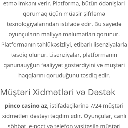
etmə imkanı verir. Platforma, bütün ödənişləri
qorumaq üçün müasir şifrləmə
texnologiyalarından istifadə edir. Bu sayədə
oyunçuların maliyyə məlumatları qorunur.
Platformanın təhlükəsizliyi, etibarlı lisenziyalarla
təsdiq olunur. Lisenziyalar, platformanın
qanunauyğun fəaliyyət göstərdiyini və müştəri
haqqlarını qoruduğunu təsdiq edir.
Müştəri Xidmətləri və Dəstək
pinco casino az
, istifadəçilərinə 7/24 müştəri
xidmətləri dəstəyi təqdim edir. Oyunçular, canlı
söhbət, e-poçt və telefon vasitəsilə müştəri