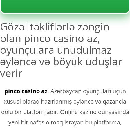
Gözəl təkliflərlə zəngin
olan pinco casino az,
oyunçulara unudulmaz
əyləncə və böyük uduşlar
verir
pinco casino az
, Azərbaycan oyunçuları üçün
xüsusi olaraq hazırlanmış əyləncə və qazancla
dolu bir platformadır. Online kazino dünyasında
yeni bir nəfəs olmaq istəyən bu platforma,