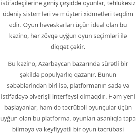
istifadəçilərinə geniş çeşiddə oyunlar, təhlükəsiz
ödəniş sistemləri və müştəri xidmətləri təqdim
edir. Oyun həvəskarları üçün ideal olan bu
kazino, hər zövqə uyğun oyun seçimləri ilə
diqqət çəkir.
Bu kazino, Azərbaycan bazarında sürətli bir
şəkildə populyarlıq qazanır. Bunun
səbəblərindən biri isə, platformanın sadə və
istifadəyə əlverişli interfeysi olmaqdır. Həm yeni
başlayanlar, həm də təcrübəli oyunçular üçün
uyğun olan bu platforma, oyunları asanlıqla tapa
bilməyə və keyfiyyətli bir oyun təcrübəsi