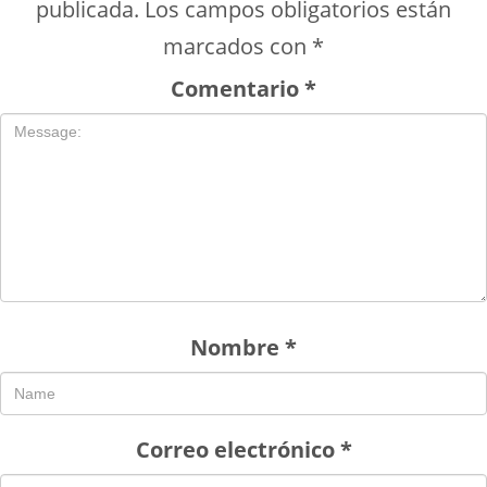
publicada.
Los campos obligatorios están
marcados con
*
Comentario
*
Nombre
*
Correo electrónico
*