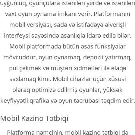
uyğunluq, oyunçulara istənilən yerdə və istənilən
vaxt oyun oynama imkanı verir. Platformanın
mobil versiyası, sadə və istifadəyə əlverişli
interfeysi sayəsində asanlıqla idarə edilə bilər.
Mobil platformada bütün əsas funksiyalar
mövcuddur, oyun oynamaq, depozit yatırmaq,
pul çəkmək və müştəri xidmətləri ilə əlaqə
saxlamaq kimi. Mobil cihazlar üçün xüsusi
olaraq optimizə edilmiş oyunlar, yüksək
keyfiyyətli qrafika və oyun təcrübəsi təqdim edir.
Mobil Kazino Tətbiqi
Platforma həmçinin, mobil kazino tətbiqi də