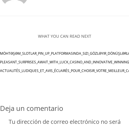
WHAT YOU CAN READ NEXT
MÖHTƏŞƏM_SLOTLAR_PIN_UP_PLATFORMASINDA_SIZI_GÖZLƏYIR_DÖNÜŞLƏRL
PLEASANT_SURPRISES_AWAIT_WITH_LUCK_CASINO_AND_INNOVATIVE_WINNING_P
ACTUALITÉS_LUDIQUES_ET_AVIS_ÉCLAIRÉS_POUR_CHOISIR_VOTRE_MEILLEUR_C
Deja un comentario
Tu dirección de correo electrónico no será