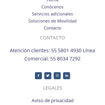
Conócenos
Servicios adicionales
Soluciones de Movilidad
Contacto
CONTACTO
Atención clientes:
55 5801 4930
Línea
Comercial:
55 8034 7292
LEGALES
Aviso de privacidad