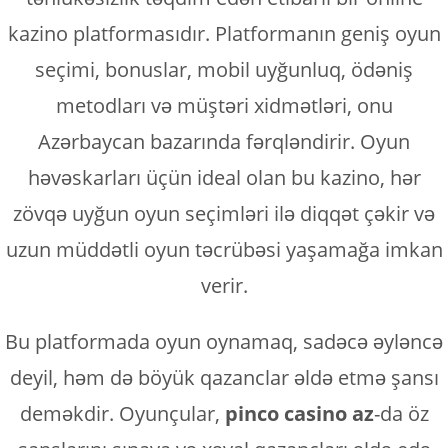
kazino platformasıdır. Platformanın geniş oyun
seçimi, bonuslar, mobil uyğunluq, ödəniş
metodları və müştəri xidmətləri, onu
Azərbaycan bazarında fərqləndirir. Oyun
həvəskarları üçün ideal olan bu kazino, hər
zövqə uyğun oyun seçimləri ilə diqqət çəkir və
uzun müddətli oyun təcrübəsi yaşamağa imkan
verir.
Bu platformada oyun oynamaq, sadəcə əyləncə
deyil, həm də böyük qazanclar əldə etmə şansı
deməkdir. Oyunçular,
pinco casino az
-da öz