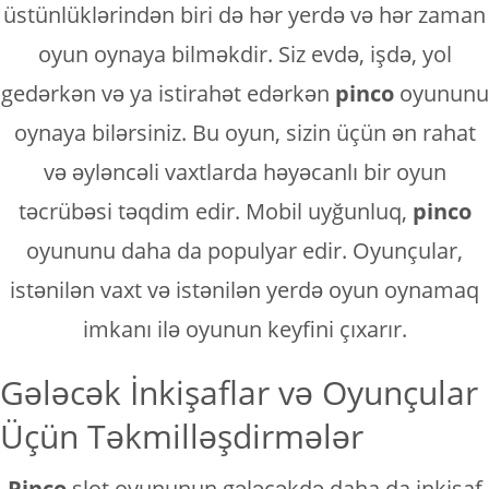
üstünlüklərindən biri də hər yerdə və hər zaman
oyun oynaya bilməkdir. Siz evdə, işdə, yol
gedərkən və ya istirahət edərkən
pinco
oyununu
oynaya bilərsiniz. Bu oyun, sizin üçün ən rahat
və əyləncəli vaxtlarda həyəcanlı bir oyun
təcrübəsi təqdim edir. Mobil uyğunluq,
pinco
oyununu daha da populyar edir. Oyunçular,
istənilən vaxt və istənilən yerdə oyun oynamaq
imkanı ilə oyunun keyfini çıxarır.
Gələcək İnkişaflar və Oyunçular
Üçün Təkmilləşdirmələr
Pinco
slot oyununun gələcəkdə daha da inkişaf