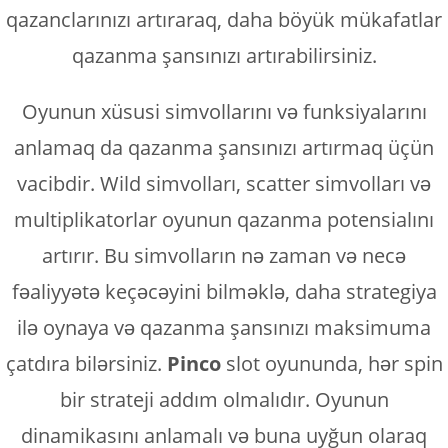
qazanclarınızı artıraraq, daha böyük mükafatlar
qazanma şansınızı artırabilirsiniz.
Oyunun xüsusi simvollarını və funksiyalarını
anlamaq da qazanma şansınızı artırmaq üçün
vacibdir. Wild simvolları, scatter simvolları və
multiplikatorlar oyunun qazanma potensialını
artırır. Bu simvolların nə zaman və necə
fəaliyyətə keçəcəyini bilməklə, daha strategiya
ilə oynaya və qazanma şansınızı maksimuma
çatdıra bilərsiniz.
Pinco
slot oyununda, hər spin
bir strateji addım olmalıdır. Oyunun
dinamikasını anlamalı və buna uyğun olaraq