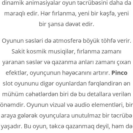
dinamik animasiyalar oyun təcrübəsini daha da
maraqlı edir. Hər fırlanma, yeni bir kəşfə, yeni
bir şansa dəvət edir.
Oyunun səsləri də atmosferə böyük töhfə verir.
Sakit kosmik musiqilər, fırlanma zamanı
yaranan səslər və qazanma anları zamanı çıxan
efektlər, oyunçunun həyəcanını artırır.
Pinco
slot oyununu digər oyunlardan fərqləndirən ən
mühüm cəhətlərdən biri də bu detallara verilən
önəmdir. Oyunun vizual və audio elementləri, bir
araya gələrək oyunçulara unutulmaz bir təcrübə
yaşadır. Bu oyun, təkcə qazanmaq deyil, həm də