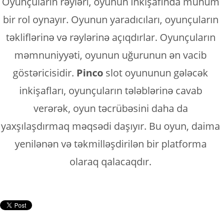
Oyunçuların rəyləri, oyunun inkişafında mühüm
bir rol oynayır. Oyunun yaradıcıları, oyunçuların
təkliflərinə və rəylərinə açıqdırlar. Oyunçuların
məmnuniyyəti, oyunun uğurunun ən vacib
göstəricisidir.
Pinco
slot oyununun gələcək
inkişafları, oyunçuların tələblərinə cavab
verərək, oyun təcrübəsini daha da
yaxşılaşdırmaq məqsədi daşıyır. Bu oyun, daima
yenilənən və təkmilləşdirilən bir platforma
olaraq qalacaqdır.