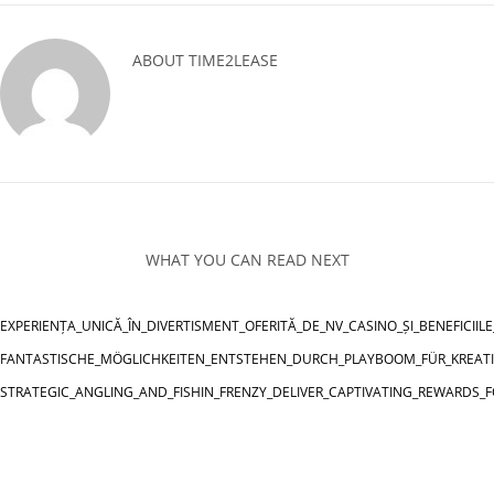
ABOUT
TIME2LEASE
WHAT YOU CAN READ NEXT
EXPERIENȚA_UNICĂ_ÎN_DIVERTISMENT_OFERITĂ_DE_NV_CASINO_ȘI_BENEFICIIL
FANTASTISCHE_MÖGLICHKEITEN_ENTSTEHEN_DURCH_PLAYBOOM_FÜR_KREATI
STRATEGIC_ANGLING_AND_FISHIN_FRENZY_DELIVER_CAPTIVATING_REWARDS_F