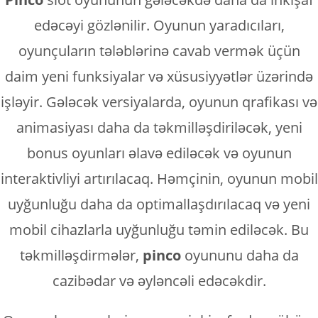
edəcəyi gözlənilir. Oyunun yaradıcıları,
oyunçuların tələblərinə cavab vermək üçün
daim yeni funksiyalar və xüsusiyyətlər üzərində
işləyir. Gələcək versiyalarda, oyunun qrafikası və
animasiyası daha da təkmilləşdiriləcək, yeni
bonus oyunları əlavə ediləcək və oyunun
interaktivliyi artırılacaq. Həmçinin, oyunun mobil
uyğunluğu daha da optimallaşdırılacaq və yeni
mobil cihazlarla uyğunluğu təmin ediləcək. Bu
təkmilləşdirmələr,
pinco
oyununu daha da
cazibədar və əyləncəli edəcəkdir.