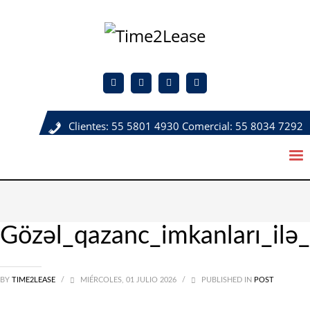
×
Archivos
agosto 2026
julio 2026
junio 2026
mayo 2026
febrero 2026
Clientes:
55 5801 4930
Comercial:
55 8034 7292
septiembre 2025
agosto 2025
julio 2025
agosto 2021
Categorías
Gözəl_qazanc_imkanları_ilə
1_lapapillote08.com_10000
Entertainment
News
BY
TIME2LEASE
/
MIÉRCOLES, 01 JULIO 2026
/
PUBLISHED IN
POST
Post
public