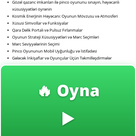
Gözəl qazanc imkanları ilə pinco oyununu sınayın, həyəcanlı
Sin categoría
xüsusiyyətləri öyrənin
Kosmik Enerjinin Həyəcanı: Oyunun Mövzusu və Atmosferi
Xüsusi Simvollar və Funksiyalar
Qara Dəlik Portalı və Pulsuz Fırlanmalar
Oyunun Strateji Xüsusiyyətləri və Mərc Seçimləri
Mərc Seviyyələrinin Seçimi
Pinco Oyununun Mobil Uyğunluğu və İstifadəsi
Gələcək İnkişaflar və Oyunçular Üçün Təkmilləşdirmələr
🔥 Oyna
▶️