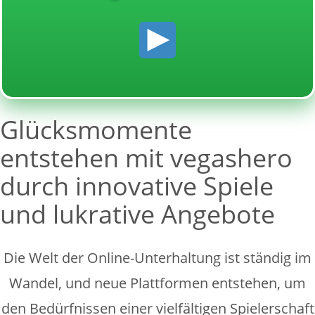
Glücksmomente
entstehen mit vegashero
durch innovative Spiele
und lukrative Angebote
Die Welt der Online-Unterhaltung ist ständig im
Wandel, und neue Plattformen entstehen, um
den Bedürfnissen einer vielfältigen Spielerschaft