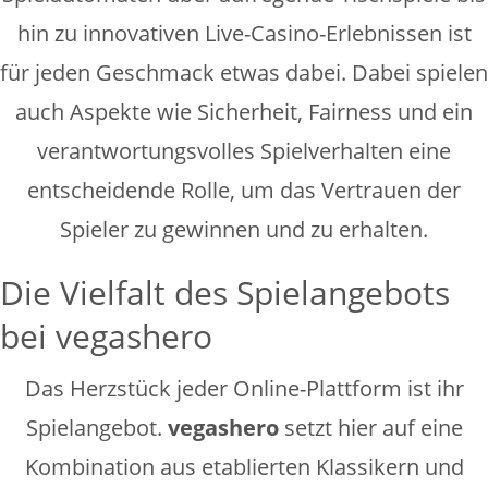
hin zu innovativen Live-Casino-Erlebnissen ist
für jeden Geschmack etwas dabei. Dabei spielen
auch Aspekte wie Sicherheit, Fairness und ein
verantwortungsvolles Spielverhalten eine
entscheidende Rolle, um das Vertrauen der
Spieler zu gewinnen und zu erhalten.
Die Vielfalt des Spielangebots
bei vegashero
Das Herzstück jeder Online-Plattform ist ihr
Spielangebot.
vegashero
setzt hier auf eine
Kombination aus etablierten Klassikern und