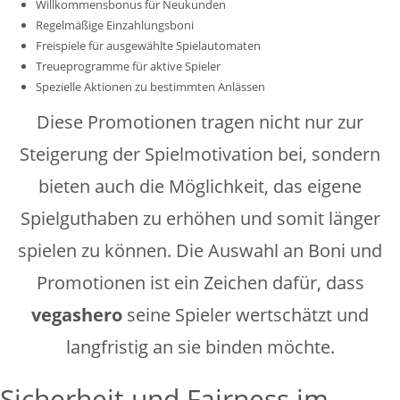
Willkommensbonus für Neukunden
Regelmäßige Einzahlungsboni
Freispiele für ausgewählte Spielautomaten
Treueprogramme für aktive Spieler
Spezielle Aktionen zu bestimmten Anlässen
Diese Promotionen tragen nicht nur zur
Steigerung der Spielmotivation bei, sondern
bieten auch die Möglichkeit, das eigene
Spielguthaben zu erhöhen und somit länger
spielen zu können. Die Auswahl an Boni und
Promotionen ist ein Zeichen dafür, dass
vegashero
seine Spieler wertschätzt und
langfristig an sie binden möchte.
Sicherheit und Fairness im