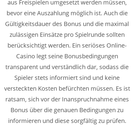
aus Freispielen umgesetzt werden müssen,
bevor eine Auszahlung möglich ist. Auch die
Gültigkeitsdauer des Bonus und die maximal
zulässigen Einsätze pro Spielrunde sollten
berücksichtigt werden. Ein seriöses Online-
Casino legt seine Bonusbedingungen
transparent und verständlich dar, sodass die
Spieler stets informiert sind und keine
versteckten Kosten befürchten müssen. Es ist
ratsam, sich vor der Inanspruchnahme eines
Bonus über die genauen Bedingungen zu
informieren und diese sorgfältig zu prüfen.