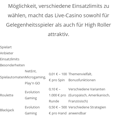
Möglichkeit, verschiedene Einsatzlimits zu
wählen, macht das Live-Casino sowohl für
Gelegenheitsspieler als auch für High Roller
attraktiv.
Spielart
Anbieter
Einsatzlimits
Besonderheiten
NetEnt,
0,01 € – 100
Themenvielfalt,
Spielautomaten
Microgaming,
€ pro Spin
Bonusfunktionen
Play'n GO
0,10 € –
Verschiedene Varianten
Evolution
Roulette
1.000 € pro
(Europäisch, Amerikanisch,
Gaming
Runde
Französisch)
Evolution
0,50 € – 500
Verschiedene Strategien
Blackjack
Gaming
€ pro Hand
anwendbar