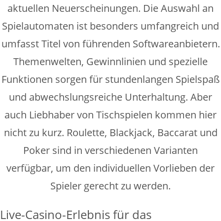
aktuellen Neuerscheinungen. Die Auswahl an
Spielautomaten ist besonders umfangreich und
umfasst Titel von führenden Softwareanbietern.
Themenwelten, Gewinnlinien und spezielle
Funktionen sorgen für stundenlangen Spielspaß
und abwechslungsreiche Unterhaltung. Aber
auch Liebhaber von Tischspielen kommen hier
nicht zu kurz. Roulette, Blackjack, Baccarat und
Poker sind in verschiedenen Varianten
verfügbar, um den individuellen Vorlieben der
Spieler gerecht zu werden.
Live-Casino-Erlebnis für das