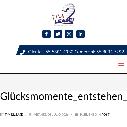
×
Archivos
agosto 2026
julio 2026
junio 2026
mayo 2026
febrero 2026
Clientes:
55 5801 4930
Comercial:
55 8034 7292
septiembre 2025
agosto 2025
julio 2025
agosto 2021
Categorías
Glücksmomente_entstehen_m
1_lapapillote08.com_10000
Entertainment
News
BY
TIME2LEASE
/
VIERNES, 03 JULIO 2026
/
PUBLISHED IN
POST
Post
public