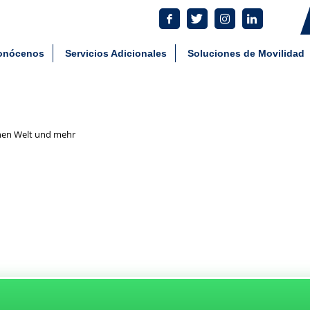
tes: 55 5801 4930 Comercial: 55 8034 7292
en_rodeoslot_Erlebnis_in_
onócenos
Servicios Adicionales
Soluciones de Movilidad
chen Welt und mehr