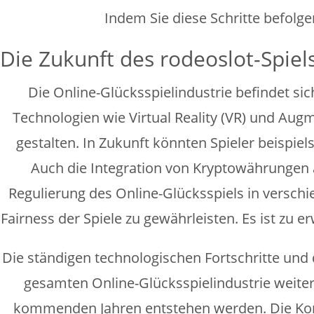
Indem Sie diese Schritte befolge
Die Zukunft des rodeoslot-Spiel
Die Online-Glücksspielindustrie befindet s
Technologien wie Virtual Reality (VR) und Augm
gestalten. In Zukunft könnten Spieler beispie
Auch die Integration von Kryptowährungen a
Regulierung des Online-Glücksspiels in verschi
Fairness der Spiele zu gewährleisten. Es ist zu 
Die ständigen technologischen Fortschritte und
gesamten Online-Glücksspielindustrie weite
kommenden Jahren entstehen werden. Die Komb