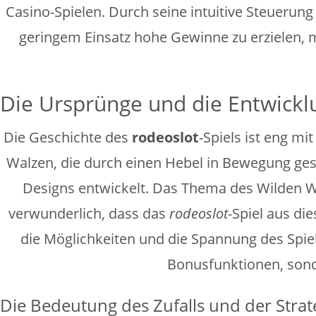
Casino-Spielen. Durch seine intuitive Steuerung 
geringem Einsatz hohe Gewinne zu erzielen, mac
Die Ursprünge und die Entwicklu
Die Geschichte des
rodeoslot
-Spiels ist eng m
Walzen, die durch einen Hebel in Bewegung ge
Designs entwickelt. Das Thema des Wilden West
verwunderlich, dass das
rodeoslot
-Spiel aus di
die Möglichkeiten und die Spannung des Spiel
Bonusfunktionen, sond
Die Bedeutung des Zufalls und der Strat