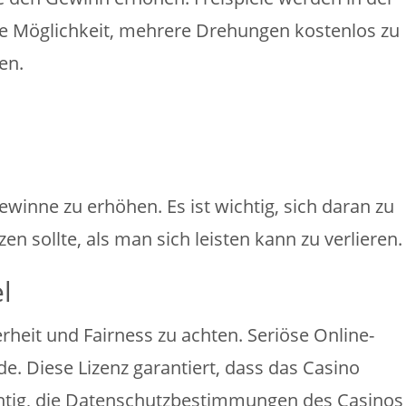
ie Möglichkeit, mehrere Drehungen kostenlos zu
en.
winne zu erhöhen. Es ist wichtig, sich daran zu
n sollte, als man sich leisten kann zu verlieren.
l
herheit und Fairness zu achten. Seriöse Online-
e. Diese Lizenz garantiert, dass das Casino
wichtig, die Datenschutzbestimmungen des Casinos