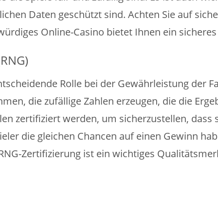
nlichen Daten geschützt sind. Achten Sie auf si
rdiges Online-Casino bietet Ihnen ein sicheres
 (RNG)
tscheidende Rolle bei der Gewährleistung der Fa
hmen, die zufällige Zahlen erzeugen, die die Erg
 zertifiziert werden, um sicherzustellen, dass si
ieler die gleichen Chancen auf einen Gewinn haben
NG-Zertifizierung ist ein wichtiges Qualitätsme