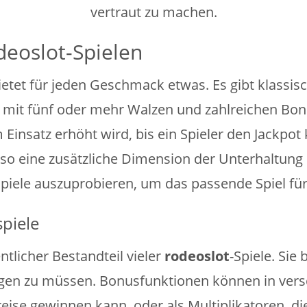
vertraut zu machen.
deoslot-Spielen
d bietet für jeden Geschmack etwas. Es gibt klassi
mit fünf oder mehr Walzen und zahlreichen Bonu
Einsatz erhöht wird, bis ein Spieler den Jackpot 
 eine zusätzliche Dimension der Unterhaltung bi
piele auszuprobieren, um das passende Spiel für 
piele
tlicher Bestandteil vieler
rodeoslot
-Spiele. Sie
tigen zu müssen. Bonusfunktionen können in vers
Preise gewinnen kann, oder als Multiplikatoren, 