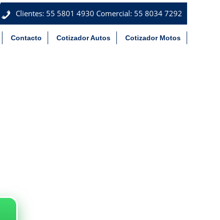
Clientes:
55 5801 4930
Comercial:
55 8034 7292
×
lers_van_vandaag
Contacto
Cotizador Autos
Cotizador Motos