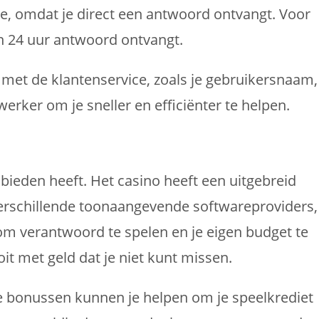
ce, omdat je direct een antwoord ontvangt. Voor
n 24 uur antwoord ontvangt.
 met de klantenservice, zoals je gebruikersnaam,
erker om je sneller en efficiënter te helpen.
 bieden heeft. Het casino heeft een uitgebreid
n verschillende toonaangevende softwareproviders,
 om verantwoord te spelen en je eigen budget te
it met geld dat je niet kunt missen.
e bonussen kunnen je helpen om je speelkrediet