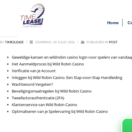
Archivos
Clien
Geweldige_kansen_en_wildr
Home
C
agosto 2026
julio 2026
junio 2026
BY
TIME2LEASE
mayo 2026
/
DOMINGO, 05 JULIO 2026
/
PUBLISHED IN
POST
febrero 2026
septiembre 2025
Geweldige kansen en wildrobin casino login voor spelers van vandaa
agosto 2025
Het Aanmeldproces bij Wild Robin Casino
julio 2025
Verificatie van je Account
agosto 2021
Inloggen bij Wild Robin Casino: Een Stap-voor-Stap Handleiding
Wachtwoord Vergeten?
Categorías
Beveiligingsmaatregelen bij Wild Robin Casino
Tweefactorauthenticatie (2FA)
1_lapapillote08.com_10000
Klantenservice van Wild Robin Casino
Entertainment
Optimaliseren van je Spelervaring bij Wild Robin Casino
News
Post
public