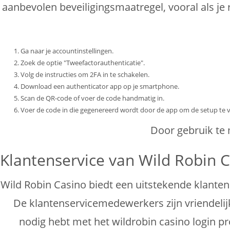
aanbevolen beveiligingsmaatregel, vooral als je
Ga naar je accountinstellingen.
Zoek de optie "Tweefactorauthenticatie".
Volg de instructies om 2FA in te schakelen.
Download een authenticator app op je smartphone.
Scan de QR-code of voer de code handmatig in.
Voer de code in die gegenereerd wordt door de app om de setup te v
Door gebruik te m
Klantenservice van Wild Robin 
Wild Robin Casino biedt een uitstekende klantense
De klantenservicemedewerkers zijn vriendelijk
nodig hebt met het wildrobin casino login pr