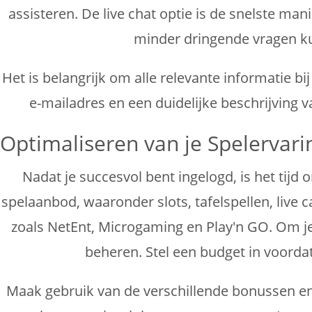
assisteren. De live chat optie is de snelste m
minder dringende vragen ku
Het is belangrijk om alle relevante informatie 
e-mailadres en een duidelijke beschrijving v
Optimaliseren van je Spelervari
Nadat je succesvol bent ingelogd, is het tijd
spelaanbod, waaronder slots, tafelspellen, live 
zoals NetEnt, Microgaming en Play'n GO. Om je 
beheren. Stel een budget in voordat
Maak gebruik van de verschillende bonussen en