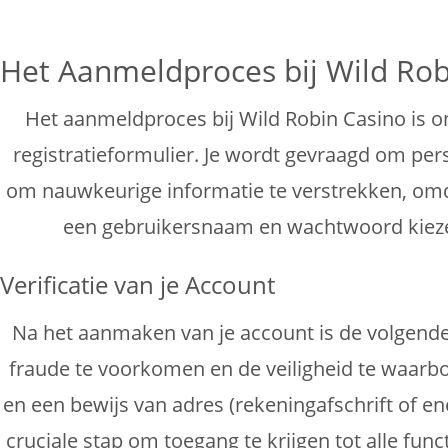
Het Aanmeldproces bij Wild Rob
Het aanmeldproces bij Wild Robin Casino is on
registratieformulier. Je wordt gevraagd om per
om nauwkeurige informatie te verstrekken, omdat
een gebruikersnaam en wachtwoord kiezen.
Verificatie van je Account
Na het aanmaken van je account is de volgende s
fraude te voorkomen en de veiligheid te waarborg
en een bewijs van adres (rekeningafschrift of 
cruciale stap om toegang te krijgen tot alle fun