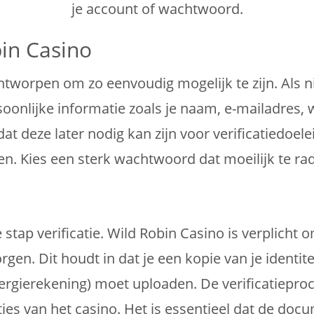
je account of wachtwoord.
in Casino
tworpen om zo eenvoudig mogelijk te zijn. Als n
soonlijke informatie zoals je naam, e-mailadres,
 deze later nodig kan zijn voor verificatiedoelei
 Kies een sterk wachtwoord dat moeilijk te raden
tap verificatie. Wild Robin Casino is verplicht om
en. Dit houdt in dat je een kopie van je identiteit
energierekening) moet uploaden. De verificatiepr
cties van het casino. Het is essentieel dat de d