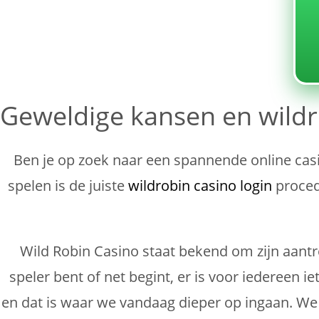
Sin categoría
Geweldige kansen en wildr
Ben je op zoek naar een spannende online casi
spelen is de juiste
wildrobin casino login
procedu
Wild Robin Casino staat bekend om zijn aantre
speler bent of net begint, er is voor iedereen i
en dat is waar we vandaag dieper op ingaan. We 