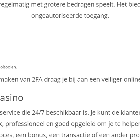
 regelmatig met grotere bedragen speelt. Het bi
ongeautoriseerde toegang.
oltooien.
aken van 2FA draag je bij aan een veiliger onlin
Casino
rvice die 24/7 beschikbaar is. Je kunt de klantens
, professioneel en goed opgeleid om je te helpe
oces, een bonus, een transactie of een ander pro