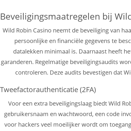
Beveiligingsmaatregelen bij Wil
Wild Robin Casino neemt de beveiliging van haa
persoonlijke en financiële gegevens te bes
datalekken minimaal is. Daarnaast heeft he
garanderen. Regelmatige beveiligingsaudits word
controleren. Deze audits bevestigen dat Wi
Tweefactorauthenticatie (2FA)
Voor een extra beveiligingslaag biedt Wild Ro
gebruikersnaam en wachtwoord, een code invoe
voor hackers veel moeilijker wordt om toegang t