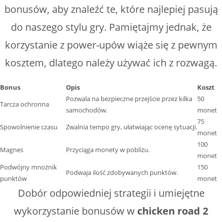
bonusów, aby znaleźć te, które najlepiej pasują
do naszego stylu gry. Pamiętajmy jednak, że
korzystanie z power-upów wiąże się z pewnym
kosztem, dlatego należy używać ich z rozwagą.
Bonus
Opis
Koszt
Pozwala na bezpieczne przejście przez kilka
50
Tarcza ochronna
samochodów.
monet
75
Spowolnienie czasu
Zwalnia tempo gry, ułatwiając ocenę sytuacji.
monet
100
Magnes
Przyciąga monety w pobliżu.
monet
Podwójny mnożnik
150
Podwaja ilość zdobywanych punktów.
punktów
monet
Dobór odpowiedniej strategii i umiejętne
wykorzystanie bonusów w
chicken road 2