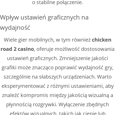
o stabilne połączenie.
Wpływ ustawień graficznych na
wydajność
Wiele gier mobilnych, w tym również
chicken
road 2 casino
, oferuje możliwość dostosowania
ustawień graficznych. Zmniejszenie jakości
grafiki może znacząco poprawić wydajność gry,
szczególnie na słabszych urządzeniach. Warto
eksperymentować z różnymi ustawieniami, aby
znaleźć kompromis między jakością wizualną a
płynnością rozgrywki. Wyłączenie zbędnych
efektów wizualnych, takich jak cienie lub