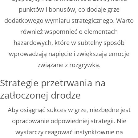
punktów i bonusów, co dodaje grze
dodatkowego wymiaru strategicznego. Warto
również wspomnieć o elementach
hazardowych, które w subtelny sposób
wprowadzają napięcie i zwiększają emocje
związane z rozgrywką.
Strategie przetrwania na
zatłoczonej drodze
Aby osiągnąć sukces w grze, niezbędne jest
opracowanie odpowiedniej strategii. Nie
wystarczy reagować instynktownie na