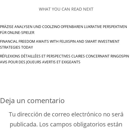
WHAT YOU CAN READ NEXT
PRÄZISE ANALYSEN UND COOLZINO OFFENBAREN LUKRATIVE PERSPEKTIVEN
FÜR ONLINE-SPIELER
FINANCIAL FREEDOM AWAITS WITH FELIXSPIN AND SMART INVESTMENT
STRATEGIES TODAY
RÉFLEXIONS DÉTAILLÉES ET PERSPECTIVES CLAIRES CONCERNANT RINGOSPIN
AVIS POUR DES JOUEURS AVERTIS ET EXIGEANTS
Deja un comentario
Tu dirección de correo electrónico no será
publicada.
Los campos obligatorios están