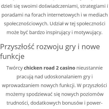
dzieli się swoimi doświadczeniami, strategiami i
poradami na forach internetowych i w mediach
społecznościowych. Udział w tej społeczności
może być bardzo inspirujący i motywujący.
Przyszłość rozwoju gry i nowe
funkcje
Twórcy
chicken road 2 casino
nieustannie
pracują nad udoskonalaniem gry i
wprowadzaniem nowych funkcji. W przyszłości
możemy spodziewać się nowych poziomów
trudności, dodatkowych bonusów i power-