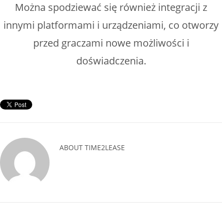
Można spodziewać się również integracji z
innymi platformami i urządzeniami, co otworzy
przed graczami nowe możliwości i
doświadczenia.
ABOUT
TIME2LEASE