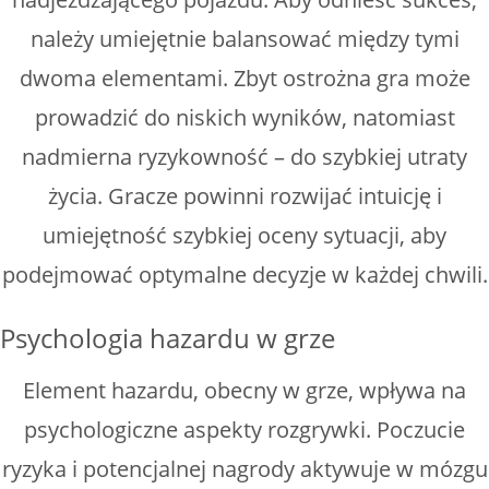
należy umiejętnie balansować między tymi
dwoma elementami. Zbyt ostrożna gra może
prowadzić do niskich wyników, natomiast
nadmierna ryzykowność – do szybkiej utraty
życia. Gracze powinni rozwijać intuicję i
umiejętność szybkiej oceny sytuacji, aby
podejmować optymalne decyzje w każdej chwili.
Psychologia hazardu w grze
Element hazardu, obecny w grze, wpływa na
psychologiczne aspekty rozgrywki. Poczucie
ryzyka i potencjalnej nagrody aktywuje w mózgu