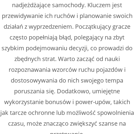
nadjeżdżające samochody. Kluczem jest
przewidywanie ich ruchów i planowanie swoich
działań z wyprzedzeniem. Początkujący gracze
często popełniają błąd, polegający na zbyt
szybkim podejmowaniu decyzji, co prowadzi do
zbędnych strat. Warto zacząć od nauki
rozpoznawania wzorców ruchu pojazdów i
dostosowywania do nich swojego tempa
poruszania się. Dodatkowo, umiejętne
wykorzystanie bonusów i power-upów, takich
jak tarcze ochronne lub możliwość spowolnienia
czasu, może znacząco zwiększyć szanse na