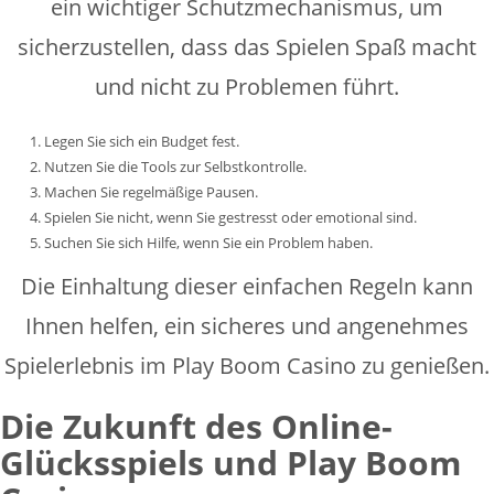
ein wichtiger Schutzmechanismus, um
sicherzustellen, dass das Spielen Spaß macht
und nicht zu Problemen führt.
Legen Sie sich ein Budget fest.
Nutzen Sie die Tools zur Selbstkontrolle.
Machen Sie regelmäßige Pausen.
Spielen Sie nicht, wenn Sie gestresst oder emotional sind.
Suchen Sie sich Hilfe, wenn Sie ein Problem haben.
Die Einhaltung dieser einfachen Regeln kann
Ihnen helfen, ein sicheres und angenehmes
Spielerlebnis im Play Boom Casino zu genießen.
Die Zukunft des Online-
Glücksspiels und Play Boom