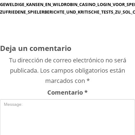
GEWELDIGE_KANSEN_EN_WILDROBIN_CASINO_LOGIN_VOOR_SP
ZUFRIEDENE_SPIELERBERICHTE_UND_KRITISCHE_TESTS_ZU_SOL
Deja un comentario
Tu dirección de correo electrónico no será
publicada.
Los campos obligatorios están
marcados con
*
Comentario
*