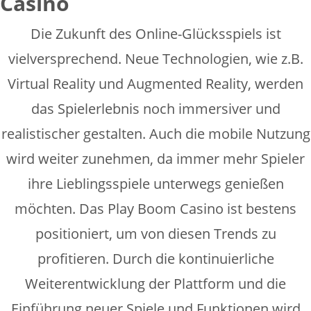
Casino
Die Zukunft des Online-Glücksspiels ist
vielversprechend. Neue Technologien, wie z.B.
Virtual Reality und Augmented Reality, werden
das Spielerlebnis noch immersiver und
realistischer gestalten. Auch die mobile Nutzung
wird weiter zunehmen, da immer mehr Spieler
ihre Lieblingsspiele unterwegs genießen
möchten. Das Play Boom Casino ist bestens
positioniert, um von diesen Trends zu
profitieren. Durch die kontinuierliche
Weiterentwicklung der Plattform und die
Einführung neuer Spiele und Funktionen wird