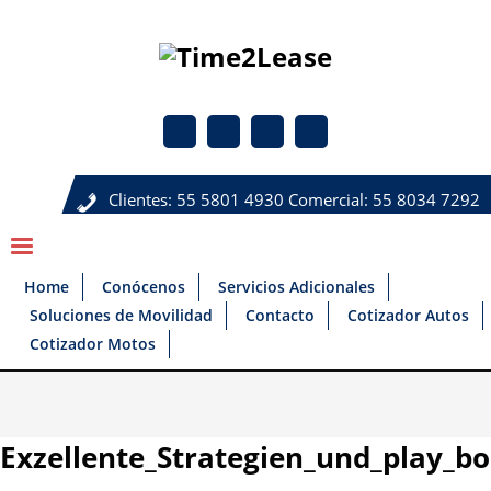
Archivos
×
agosto 2026
julio 2026
junio 2026
mayo 2026
febrero 2026
Clientes:
55 5801 4930
Comercial:
55 8034 7292
septiembre 2025
agosto 2025
julio 2025
agosto 2021
Home
Conócenos
Servicios Adicionales
Categorías
Soluciones de Movilidad
Contacto
Cotizador Autos
Cotizador Motos
1_lapapillote08.com_10000
Entertainment
News
Post
Exzellente_Strategien_und_play_b
public
Sin categoría