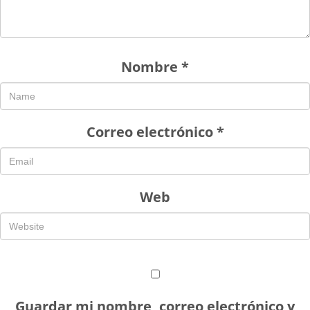
Nombre
*
Correo electrónico
*
Web
Guardar mi nombre, correo electrónico y