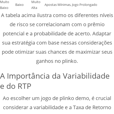
Muito
Muito
Baixo
Apostas Mínimas, Jogo Prolongado
Baixo
Alta
A tabela acima ilustra como os diferentes níveis
de risco se correlacionam com o prêmio
potencial e a probabilidade de acerto. Adaptar
sua estratégia com base nessas considerações
pode otimizar suas chances de maximizar seus
ganhos no plinko.
A Importância da Variabilidade
e do RTP
Ao escolher um jogo de plinko demo, é crucial
considerar a variabilidade e a Taxa de Retorno