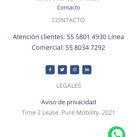
Contacto
CONTACTO
Atención clientes:
55 5801 4930
Línea
Comercial:
55 8034 7292
LEGALES
Aviso de privacidad
Time 2 Lease. Pure Mobility. 2021