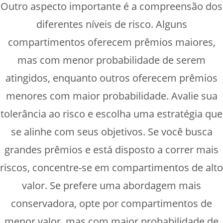
Outro aspecto importante é a compreensão dos
diferentes níveis de risco. Alguns
compartimentos oferecem prêmios maiores,
mas com menor probabilidade de serem
atingidos, enquanto outros oferecem prêmios
menores com maior probabilidade. Avalie sua
tolerância ao risco e escolha uma estratégia que
se alinhe com seus objetivos. Se você busca
grandes prêmios e está disposto a correr mais
riscos, concentre-se em compartimentos de alto
valor. Se prefere uma abordagem mais
conservadora, opte por compartimentos de
menor valor, mas com maior probabilidade de