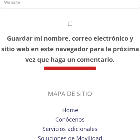
Guardar mi nombre, correo electrónico y
sitio web en este navegador para la próxima
vez que haga un comentario.
MAPA DE SITIO
Home
Conócenos
Servicios adicionales
Soluciones de Movilidad