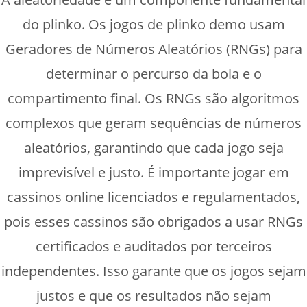
do plinko. Os jogos de plinko demo usam
Geradores de Números Aleatórios (RNGs) para
determinar o percurso da bola e o
compartimento final. Os RNGs são algoritmos
complexos que geram sequências de números
aleatórios, garantindo que cada jogo seja
imprevisível e justo. É importante jogar em
cassinos online licenciados e regulamentados,
pois esses cassinos são obrigados a usar RNGs
certificados e auditados por terceiros
independentes. Isso garante que os jogos sejam
justos e que os resultados não sejam