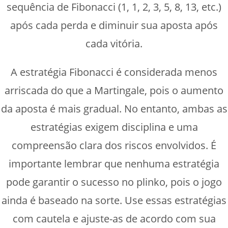
sequência de Fibonacci (1, 1, 2, 3, 5, 8, 13, etc.)
após cada perda e diminuir sua aposta após
cada vitória.
A estratégia Fibonacci é considerada menos
arriscada do que a Martingale, pois o aumento
da aposta é mais gradual. No entanto, ambas as
estratégias exigem disciplina e uma
compreensão clara dos riscos envolvidos. É
importante lembrar que nenhuma estratégia
pode garantir o sucesso no plinko, pois o jogo
ainda é baseado na sorte. Use essas estratégias
com cautela e ajuste-as de acordo com sua