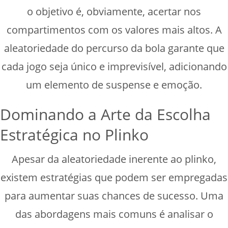
o objetivo é, obviamente, acertar nos
compartimentos com os valores mais altos. A
aleatoriedade do percurso da bola garante que
cada jogo seja único e imprevisível, adicionando
um elemento de suspense e emoção.
Dominando a Arte da Escolha
Estratégica no Plinko
Apesar da aleatoriedade inerente ao plinko,
existem estratégias que podem ser empregadas
para aumentar suas chances de sucesso. Uma
das abordagens mais comuns é analisar o