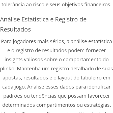
tolerância ao risco e seus objetivos financeiros.
Análise Estatística e Registro de
Resultados
Para jogadores mais sérios, a análise estatística
e o registro de resultados podem fornecer
insights valiosos sobre o comportamento do
plinko. Mantenha um registro detalhado de suas
apostas, resultados e o layout do tabuleiro em
cada jogo. Analise esses dados para identificar
padrões ou tendências que possam favorecer
determinados compartimentos ou estratégias.