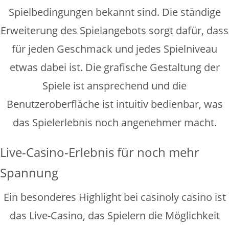
Spielbedingungen bekannt sind. Die ständige
Erweiterung des Spielangebots sorgt dafür, dass
für jeden Geschmack und jedes Spielniveau
etwas dabei ist. Die grafische Gestaltung der
Spiele ist ansprechend und die
Benutzeroberfläche ist intuitiv bedienbar, was
das Spielerlebnis noch angenehmer macht.
Live-Casino-Erlebnis für noch mehr
Spannung
Ein besonderes Highlight bei casinoly casino ist
das Live-Casino, das Spielern die Möglichkeit