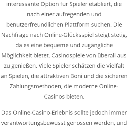
interessante Option für Spieler etabliert, die
nach einer aufregenden und
benutzerfreundlichen Plattform suchen. Die
Nachfrage nach Online-Glücksspiel steigt stetig,
da es eine bequeme und zugängliche
Möglichkeit bietet, Casinospiele von überall aus
zu genießen. Viele Spieler schätzen die Vielfalt
an Spielen, die attraktiven Boni und die sicheren
Zahlungsmethoden, die moderne Online-
Casinos bieten.
Das Online-Casino-Erlebnis sollte jedoch immer
verantwortungsbewusst genossen werden, und