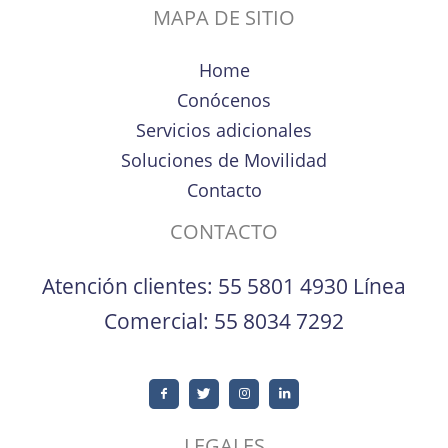
MAPA DE SITIO
Home
Conócenos
Servicios adicionales
Soluciones de Movilidad
Contacto
CONTACTO
Atención clientes:
55 5801 4930
Línea
Comercial:
55 8034 7292
LEGALES