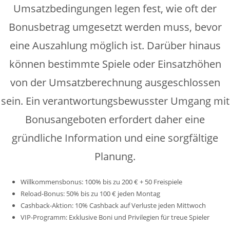
Umsatzbedingungen legen fest, wie oft der
Bonusbetrag umgesetzt werden muss, bevor
eine Auszahlung möglich ist. Darüber hinaus
können bestimmte Spiele oder Einsatzhöhen
von der Umsatzberechnung ausgeschlossen
sein. Ein verantwortungsbewusster Umgang mit
Bonusangeboten erfordert daher eine
gründliche Information und eine sorgfältige
Planung.
Willkommensbonus: 100% bis zu 200 € + 50 Freispiele
Reload-Bonus: 50% bis zu 100 € jeden Montag
Cashback-Aktion: 10% Cashback auf Verluste jeden Mittwoch
VIP-Programm: Exklusive Boni und Privilegien für treue Spieler