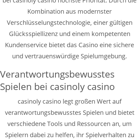
bei casinoly casino höchste Priorität. Durch die
Kombination aus modernster
Verschlüsselungstechnologie, einer gültigen
Glücksspiellizenz und einem kompetenten
Kundenservice bietet das Casino eine sichere
und vertrauenswürdige Spielumgebung.
Verantwortungsbewusstes
Spielen bei casinoly casino
casinoly casino legt großen Wert auf
verantwortungsbewusstes Spielen und bietet
verschiedene Tools und Ressourcen an, um
Spielern dabei zu helfen, ihr Spielverhalten zu