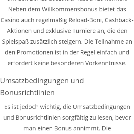
Neben dem Willkommensbonus bietet das
Casino auch regelmäßig Reload-Boni, Cashback-
Aktionen und exklusive Turniere an, die den
Spielspaß zusätzlich steigern. Die Teilnahme an
den Promotionen ist in der Regel einfach und
erfordert keine besonderen Vorkenntnisse.
Umsatzbedingungen und
Bonusrichtlinien
Es ist jedoch wichtig, die Umsatzbedingungen
und Bonusrichtlinien sorgfältig zu lesen, bevor
man einen Bonus annimmt. Die