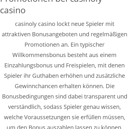
casino
casinoly casino lockt neue Spieler mit
attraktiven Bonusangeboten und regelmäßigen
Promotionen an. Ein typischer
Willkommensbonus besteht aus einem
Einzahlungsbonus und Freispielen, mit denen
Spieler ihr Guthaben erhöhen und zusätzliche
Gewinnchancen erhalten können. Die
Bonusbedingungen sind dabei transparent und
verständlich, sodass Spieler genau wissen,
welche Voraussetzungen sie erfüllen müssen,
um den Bonus auszahlen lassen zu können.