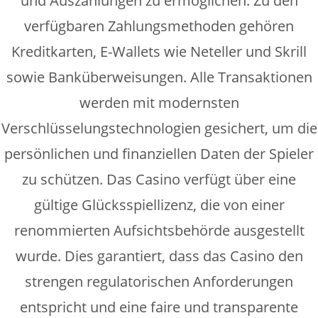
und Auszahlungen zu ermöglichen. Zu den
verfügbaren Zahlungsmethoden gehören
Kreditkarten, E-Wallets wie Neteller und Skrill
sowie Banküberweisungen. Alle Transaktionen
werden mit modernsten
Verschlüsselungstechnologien gesichert, um die
persönlichen und finanziellen Daten der Spieler
zu schützen. Das Casino verfügt über eine
gültige Glücksspiellizenz, die von einer
renommierten Aufsichtsbehörde ausgestellt
wurde. Dies garantiert, dass das Casino den
strengen regulatorischen Anforderungen
entspricht und eine faire und transparente