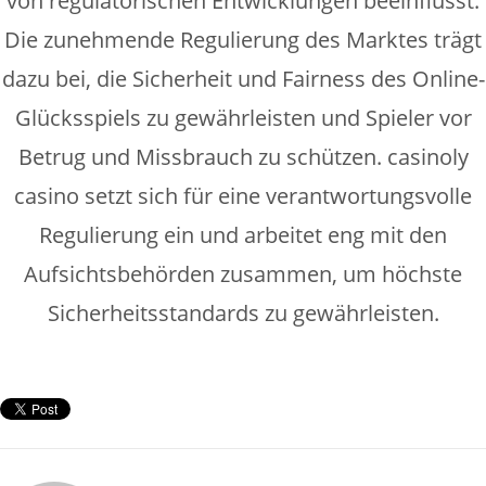
von regulatorischen Entwicklungen beeinflusst.
Die zunehmende Regulierung des Marktes trägt
dazu bei, die Sicherheit und Fairness des Online-
Glücksspiels zu gewährleisten und Spieler vor
Betrug und Missbrauch zu schützen. casinoly
casino setzt sich für eine verantwortungsvolle
Regulierung ein und arbeitet eng mit den
Aufsichtsbehörden zusammen, um höchste
Sicherheitsstandards zu gewährleisten.