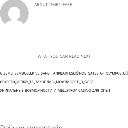
ABOUT
TIME2LEASE
WHAT YOU CAN READ NEXT
GIZEMLI_SEMBOLLER_VE_ŞANS_TANRILARI_EŞLIĞINDE_GATES_OF_OLYMPUS_D
СЕКРЕТИ_УСПІХУ_ТА_ЗАХОПЛИВІ_МОЖЛИВОСТІ_З_GGBE
УНИКАЛЬНЫЕ_ВОЗМОЖНОСТИ_И_MELLSTROY_CASINO_ДЛЯ_ОПЫТ
Deja un comentario