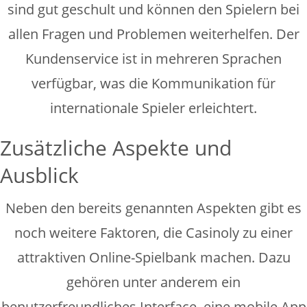
sind gut geschult und können den Spielern bei
allen Fragen und Problemen weiterhelfen. Der
Kundenservice ist in mehreren Sprachen
verfügbar, was die Kommunikation für
internationale Spieler erleichtert.
Zusätzliche Aspekte und
Ausblick
Neben den bereits genannten Aspekten gibt es
noch weitere Faktoren, die Casinoly zu einer
attraktiven Online-Spielbank machen. Dazu
gehören unter anderem ein
benutzerfreundliches Interface, eine mobile App