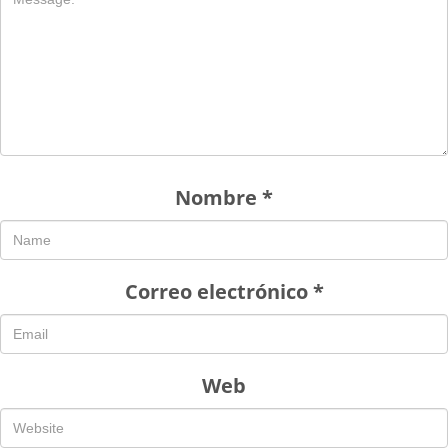
Nombre
*
Correo electrónico
*
Web