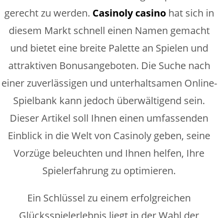
gerecht zu werden.
Casinoly casino
hat sich in
diesem Markt schnell einen Namen gemacht
und bietet eine breite Palette an Spielen und
attraktiven Bonusangeboten. Die Suche nach
einer zuverlässigen und unterhaltsamen Online-
Spielbank kann jedoch überwältigend sein.
Dieser Artikel soll Ihnen einen umfassenden
Einblick in die Welt von Casinoly geben, seine
Vorzüge beleuchten und Ihnen helfen, Ihre
Spielerfahrung zu optimieren.
Ein Schlüssel zu einem erfolgreichen
Glücksspielerlebnis liegt in der Wahl der