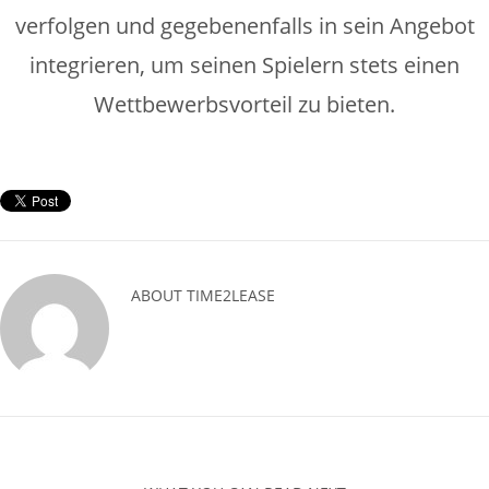
verfolgen und gegebenenfalls in sein Angebot
integrieren, um seinen Spielern stets einen
Wettbewerbsvorteil zu bieten.
ABOUT
TIME2LEASE