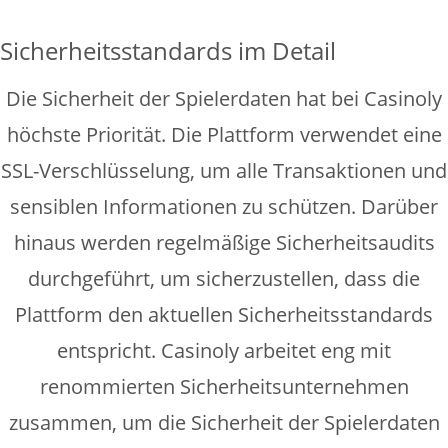
Sicherheitsstandards im Detail
Die Sicherheit der Spielerdaten hat bei Casinoly
höchste Priorität. Die Plattform verwendet eine
SSL-Verschlüsselung, um alle Transaktionen und
sensiblen Informationen zu schützen. Darüber
hinaus werden regelmäßige Sicherheitsaudits
durchgeführt, um sicherzustellen, dass die
Plattform den aktuellen Sicherheitsstandards
entspricht. Casinoly arbeitet eng mit
renommierten Sicherheitsunternehmen
zusammen, um die Sicherheit der Spielerdaten