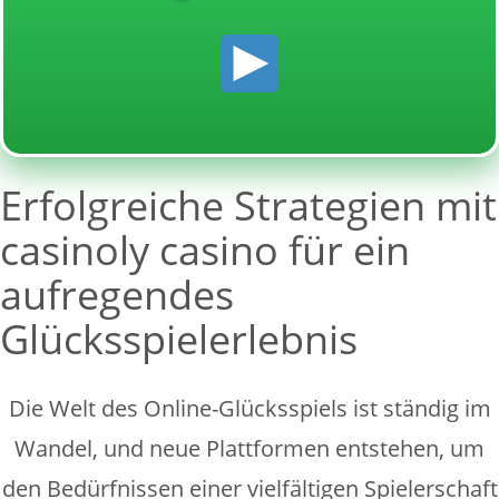
Erfolgreiche Strategien mit
casinoly casino für ein
aufregendes
Glücksspielerlebnis
Die Welt des Online-Glücksspiels ist ständig im
Wandel, und neue Plattformen entstehen, um
den Bedürfnissen einer vielfältigen Spielerschaft