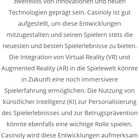
zweifellos von Innovationen und neuen
Technologien geprägt sein. Casinoly ist gut
aufgestellt, um diese Entwicklungen
mitzugestalten und seinen Spielern stets die
neuesten und besten Spielerlebnisse zu bieten.
Die Integration von Virtual Reality (VR) und
Augmented Reality (AR) in die Spielewelt könnte
in Zukunft eine noch immersivere
Spielerfahrung ermöglichen. Die Nutzung von
künstlicher Intelligenz (KI) zur Personalisierung
des Spielerlebnisses und zur Betrugsprävention
könnte ebenfalls eine wichtige Rolle spielen.
Casinoly wird diese Entwicklungen aufmerksam