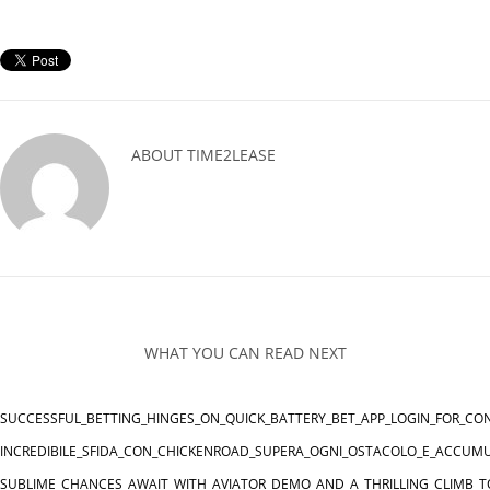
ABOUT
TIME2LEASE
WHAT YOU CAN READ NEXT
SUCCESSFUL_BETTING_HINGES_ON_QUICK_BATTERY_BET_APP_LOGIN_FOR_CO
INCREDIBILE_SFIDA_CON_CHICKENROAD_SUPERA_OGNI_OSTACOLO_E_ACCUM
SUBLIME_CHANCES_AWAIT_WITH_AVIATOR_DEMO_AND_A_THRILLING_CLIMB_T