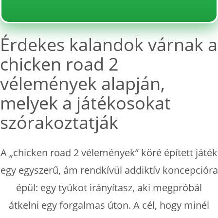
Érdekes kalandok várnak a
chicken road 2
vélemények alapján,
melyek a játékosokat
szórakoztatják
A „chicken road 2 vélemények” köré épített játék
egy egyszerű, ám rendkívül addiktív koncepcióra
épül: egy tyúkot irányítasz, aki megpróbál
átkelni egy forgalmas úton. A cél, hogy minél