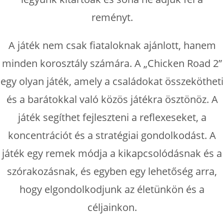
reményt.
A játék nem csak fiataloknak ajánlott, hanem
minden korosztály számára. A „Chicken Road 2”
egy olyan játék, amely a családokat összekötheti
és a barátokkal való közös játékra ösztönöz. A
játék segíthet fejleszteni a reflexeseket, a
koncentrációt és a stratégiai gondolkodást. A
játék egy remek módja a kikapcsolódásnak és a
szórakozásnak, és egyben egy lehetőség arra,
hogy elgondolkodjunk az életünkön és a
céljainkon.