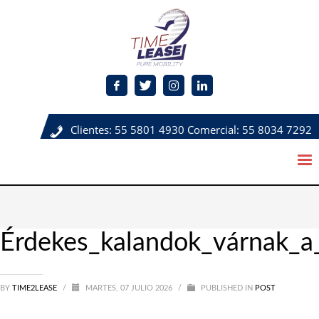
×
Archivos
agosto 2026
julio 2026
junio 2026
mayo 2026
febrero 2026
Clientes:
55 5801 4930
Comercial:
55 8034 7292
septiembre 2025
agosto 2025
julio 2025
agosto 2021
Categorías
Érdekes_kalandok_várnak_a
1_lapapillote08.com_10000
Entertainment
News
BY
TIME2LEASE
/
MARTES, 07 JULIO 2026
/
PUBLISHED IN
POST
Post
public