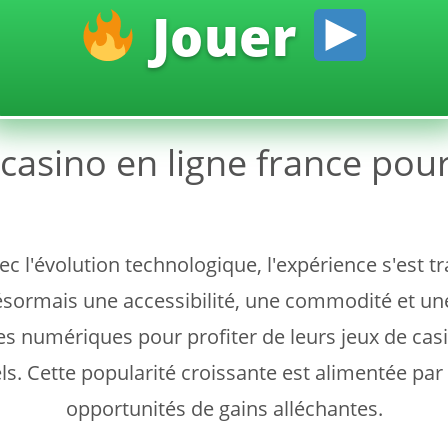
Jouer
casino en ligne france pou
avec l'évolution technologique, l'expérience s'es
ésormais une accessibilité, une commodité et une
es numériques pour profiter de leurs jeux de cas
. Cette popularité croissante est alimentée par l
opportunités de gains alléchantes.