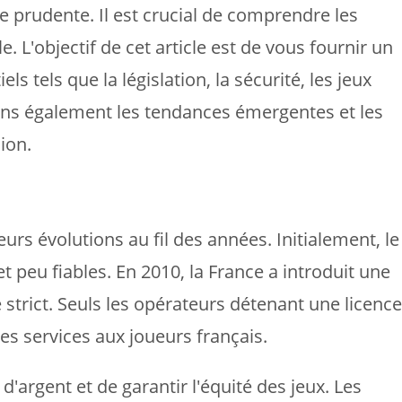
 prudente. Il est crucial de comprendre les
 L'objectif de cet article est de vous fournir un
s tels que la législation, la sécurité, les jeux
ons également les tendances émergentes et les
ion.
urs évolutions au fil des années. Initialement, le
t peu fiables. En 2010, la France a introduit une
 strict. Seuls les opérateurs détenant une licence
es services aux joueurs français.
'argent et de garantir l'équité des jeux. Les