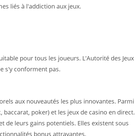
s liés à l'addiction aux jeux.
itable pour tous les joueurs. L'Autorité des Jeux
ne s'y conforment pas.
orels aux nouveautés les plus innovantes. Parmi
, baccarat, poker) et les jeux de casino en direct.
t de leurs gains potentiels. Elles existent sous
ctionnalités bonus attrayantes.