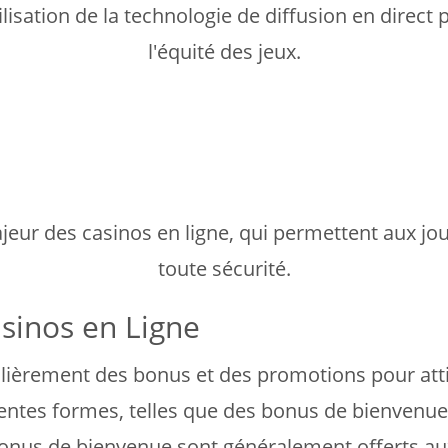
tilisation de la technologie de diffusion en direc
l'équité des jeux.
ajeur des casinos en ligne, qui permettent aux jou
toute sécurité.
sinos en Ligne
lièrement des bonus et des promotions pour attire
entes formes, telles que des bonus de bienvenue,
onus de bienvenue sont généralement offerts au