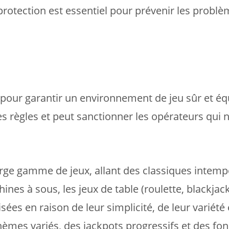
protection est essentiel pour prévenir les problème
pour garantir un environnement de jeu sûr et équ
ces règles et peut sanctionner les opérateurs qui 
arge gamme de jeux, allant des classiques intemp
ines à sous, les jeux de table (roulette, blackjack
es en raison de leur simplicité, de leur variété e
hèmes variés, des jackpots progressifs et des fon