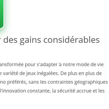
r des gains considérables
t transformée pour s'adapter à notre mode de vie
 variété de jeux inégalées. De plus en plus de
ino préférés, sans les contraintes géographiques
'innovation constante, la sécurité accrue et les