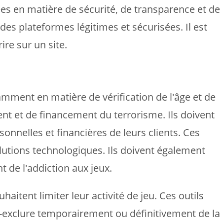
es en matière de sécurité, de transparence et de
es plateformes légitimes et sécurisées. Il est
ire sur un site.
amment en matière de vérification de l'âge et de
gent et de financement du terrorisme. Ils doivent
nnelles et financières de leurs clients. Ces
lutions technologiques. Ils doivent également
de l'addiction aux jeux.
aitent limiter leur activité de jeu. Ces outils
o-exclure temporairement ou définitivement de la