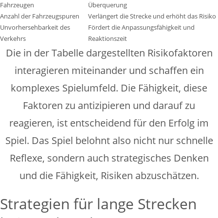
Fahrzeugen
Überquerung
Anzahl der Fahrzeugspuren
Verlängert die Strecke und erhöht das Risiko
Unvorhersehbarkeit des
Fördert die Anpassungsfähigkeit und
Verkehrs
Reaktionszeit
Die in der Tabelle dargestellten Risikofaktoren
interagieren miteinander und schaffen ein
komplexes Spielumfeld. Die Fähigkeit, diese
Faktoren zu antizipieren und darauf zu
reagieren, ist entscheidend für den Erfolg im
Spiel. Das Spiel belohnt also nicht nur schnelle
Reflexe, sondern auch strategisches Denken
und die Fähigkeit, Risiken abzuschätzen.
Strategien für lange Strecken