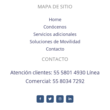
MAPA DE SITIO
Home
Conócenos
Servicios adicionales
Soluciones de Movilidad
Contacto
CONTACTO
Atención clientes:
55 5801 4930
Línea
Comercial:
55 8034 7292