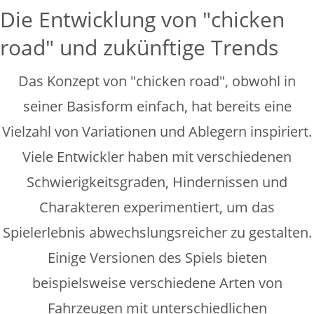
Die Entwicklung von "chicken
road" und zukünftige Trends
Das Konzept von "chicken road", obwohl in
seiner Basisform einfach, hat bereits eine
Vielzahl von Variationen und Ablegern inspiriert.
Viele Entwickler haben mit verschiedenen
Schwierigkeitsgraden, Hindernissen und
Charakteren experimentiert, um das
Spielerlebnis abwechslungsreicher zu gestalten.
Einige Versionen des Spiels bieten
beispielsweise verschiedene Arten von
Fahrzeugen mit unterschiedlichen