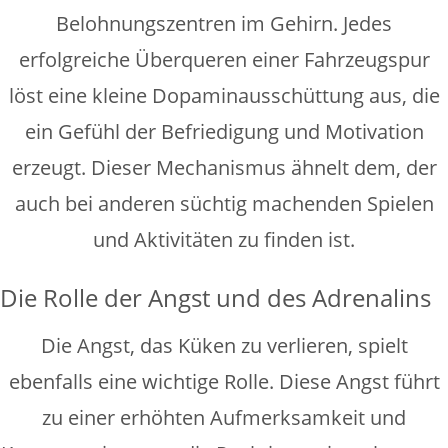
Belohnungszentren im Gehirn. Jedes
erfolgreiche Überqueren einer Fahrzeugspur
löst eine kleine Dopaminausschüttung aus, die
ein Gefühl der Befriedigung und Motivation
erzeugt. Dieser Mechanismus ähnelt dem, der
auch bei anderen süchtig machenden Spielen
und Aktivitäten zu finden ist.
Die Rolle der Angst und des Adrenalins
Die Angst, das Küken zu verlieren, spielt
ebenfalls eine wichtige Rolle. Diese Angst führt
zu einer erhöhten Aufmerksamkeit und