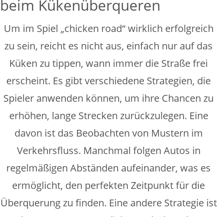
beim Kükenüberqueren
Um im Spiel „chicken road“ wirklich erfolgreich
zu sein, reicht es nicht aus, einfach nur auf das
Küken zu tippen, wann immer die Straße frei
erscheint. Es gibt verschiedene Strategien, die
Spieler anwenden können, um ihre Chancen zu
erhöhen, lange Strecken zurückzulegen. Eine
davon ist das Beobachten von Mustern im
Verkehrsfluss. Manchmal folgen Autos in
regelmäßigen Abständen aufeinander, was es
ermöglicht, den perfekten Zeitpunkt für die
Überquerung zu finden. Eine andere Strategie ist