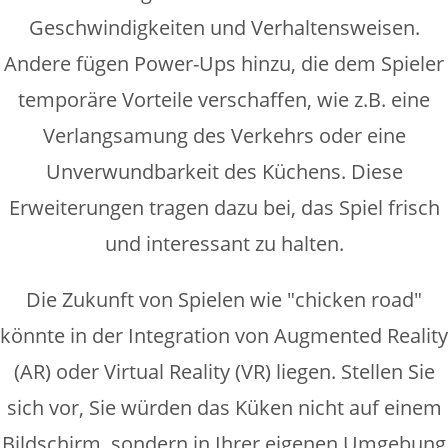
Geschwindigkeiten und Verhaltensweisen.
Andere fügen Power-Ups hinzu, die dem Spieler
temporäre Vorteile verschaffen, wie z.B. eine
Verlangsamung des Verkehrs oder eine
Unverwundbarkeit des Küchens. Diese
Erweiterungen tragen dazu bei, das Spiel frisch
und interessant zu halten.
Die Zukunft von Spielen wie "chicken road"
könnte in der Integration von Augmented Reality
(AR) oder Virtual Reality (VR) liegen. Stellen Sie
sich vor, Sie würden das Küken nicht auf einem
Bildschirm, sondern in Ihrer eigenen Umgebung