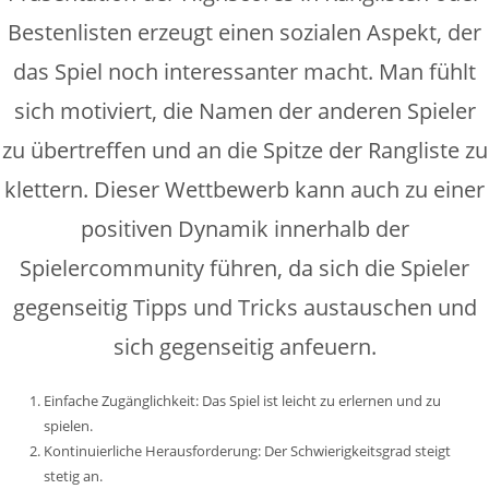
Bestenlisten erzeugt einen sozialen Aspekt, der
das Spiel noch interessanter macht. Man fühlt
sich motiviert, die Namen der anderen Spieler
zu übertreffen und an die Spitze der Rangliste zu
klettern. Dieser Wettbewerb kann auch zu einer
positiven Dynamik innerhalb der
Spielercommunity führen, da sich die Spieler
gegenseitig Tipps und Tricks austauschen und
sich gegenseitig anfeuern.
Einfache Zugänglichkeit: Das Spiel ist leicht zu erlernen und zu
spielen.
Kontinuierliche Herausforderung: Der Schwierigkeitsgrad steigt
stetig an.