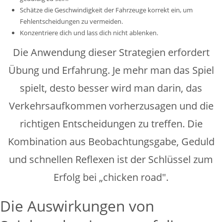
Schätze die Geschwindigkeit der Fahrzeuge korrekt ein, um
Fehlentscheidungen zu vermeiden.
Konzentriere dich und lass dich nicht ablenken.
Die Anwendung dieser Strategien erfordert
Übung und Erfahrung. Je mehr man das Spiel
spielt, desto besser wird man darin, das
Verkehrsaufkommen vorherzusagen und die
richtigen Entscheidungen zu treffen. Die
Kombination aus Beobachtungsgabe, Geduld
und schnellen Reflexen ist der Schlüssel zum
Erfolg bei „chicken road".
Die Auswirkungen von