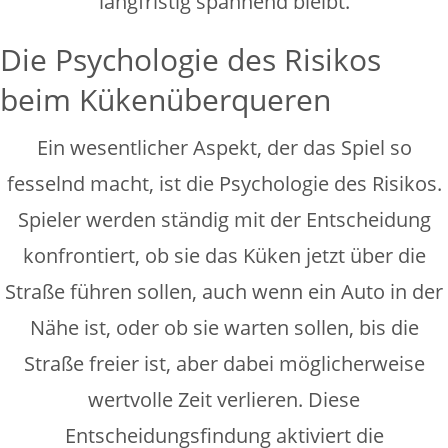
langfristig spannend bleibt.
Die Psychologie des Risikos
beim Kükenüberqueren
Ein wesentlicher Aspekt, der das Spiel so
fesselnd macht, ist die Psychologie des Risikos.
Spieler werden ständig mit der Entscheidung
konfrontiert, ob sie das Küken jetzt über die
Straße führen sollen, auch wenn ein Auto in der
Nähe ist, oder ob sie warten sollen, bis die
Straße freier ist, aber dabei möglicherweise
wertvolle Zeit verlieren. Diese
Entscheidungsfindung aktiviert die