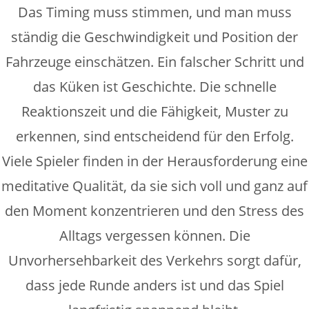
Das Timing muss stimmen, und man muss
ständig die Geschwindigkeit und Position der
Fahrzeuge einschätzen. Ein falscher Schritt und
das Küken ist Geschichte. Die schnelle
Reaktionszeit und die Fähigkeit, Muster zu
erkennen, sind entscheidend für den Erfolg.
Viele Spieler finden in der Herausforderung eine
meditative Qualität, da sie sich voll und ganz auf
den Moment konzentrieren und den Stress des
Alltags vergessen können. Die
Unvorhersehbarkeit des Verkehrs sorgt dafür,
dass jede Runde anders ist und das Spiel