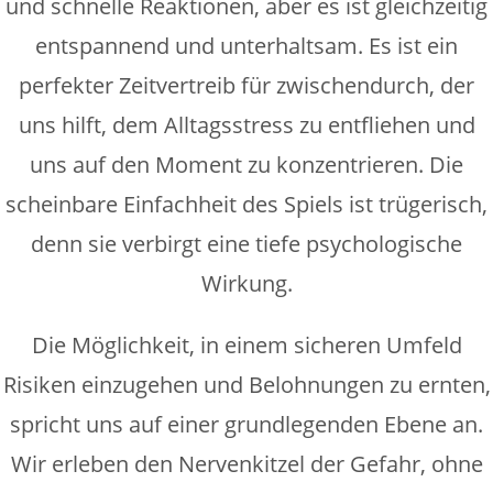
und schnelle Reaktionen, aber es ist gleichzeitig
entspannend und unterhaltsam. Es ist ein
perfekter Zeitvertreib für zwischendurch, der
uns hilft, dem Alltagsstress zu entfliehen und
uns auf den Moment zu konzentrieren. Die
scheinbare Einfachheit des Spiels ist trügerisch,
denn sie verbirgt eine tiefe psychologische
Wirkung.
Die Möglichkeit, in einem sicheren Umfeld
Risiken einzugehen und Belohnungen zu ernten,
spricht uns auf einer grundlegenden Ebene an.
Wir erleben den Nervenkitzel der Gefahr, ohne