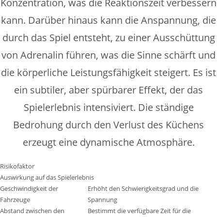
Konzentration, was die Reaktionszeit verbessern
kann. Darüber hinaus kann die Anspannung, die
durch das Spiel entsteht, zu einer Ausschüttung
von Adrenalin führen, was die Sinne schärft und
die körperliche Leistungsfähigkeit steigert. Es ist
ein subtiler, aber spürbarer Effekt, der das
Spielerlebnis intensiviert. Die ständige
Bedrohung durch den Verlust des Küchens
erzeugt eine dynamische Atmosphäre.
Risikofaktor
Auswirkung auf das Spielerlebnis
Geschwindigkeit der
Erhöht den Schwierigkeitsgrad und die
Fahrzeuge
Spannung
Abstand zwischen den
Bestimmt die verfügbare Zeit für die