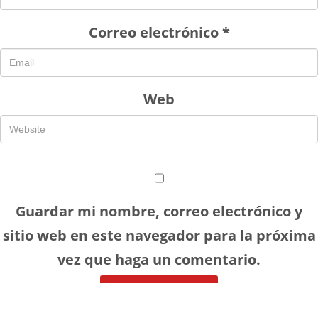
Correo electrónico
*
Web
Guardar mi nombre, correo electrónico y
sitio web en este navegador para la próxima
vez que haga un comentario.