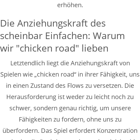
erhöhen.
Die Anziehungskraft des
scheinbar Einfachen: Warum
wir "chicken road" lieben
Letztendlich liegt die Anziehungskraft von
Spielen wie „chicken road“ in ihrer Fähigkeit, uns
in einen Zustand des Flows zu versetzen. Die
Herausforderung ist weder zu leicht noch zu
schwer, sondern genau richtig, um unsere
Fähigkeiten zu fordern, ohne uns zu
überfordern. Das Spiel erfordert Konzentration