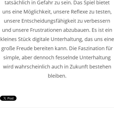
tatsächlich in Gefahr zu sein. Das Spiel bietet
uns eine Möglichkeit, unsere Reflexe zu testen,
unsere Entscheidungsfähigkeit zu verbessern
und unsere Frustrationen abzubauen. Es ist ein
kleines Stück digitale Unterhaltung, das uns eine
große Freude bereiten kann. Die Faszination für
simple, aber dennoch fesselnde Unterhaltung
wird wahrscheinlich auch in Zukunft bestehen
bleiben.