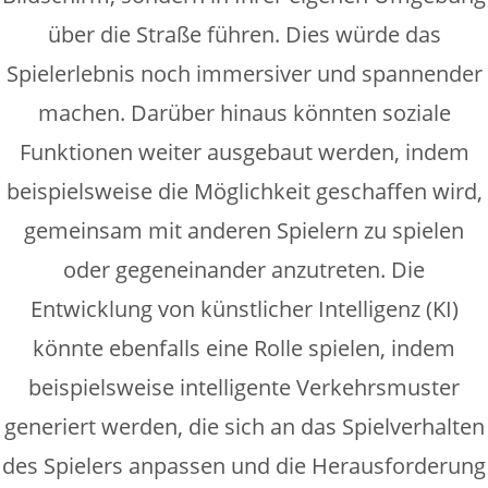
über die Straße führen. Dies würde das
Spielerlebnis noch immersiver und spannender
machen. Darüber hinaus könnten soziale
Funktionen weiter ausgebaut werden, indem
beispielsweise die Möglichkeit geschaffen wird,
gemeinsam mit anderen Spielern zu spielen
oder gegeneinander anzutreten. Die
Entwicklung von künstlicher Intelligenz (KI)
könnte ebenfalls eine Rolle spielen, indem
beispielsweise intelligente Verkehrsmuster
generiert werden, die sich an das Spielverhalten
des Spielers anpassen und die Herausforderung