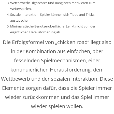
Wettbewerb: Highscores und Ranglisten motivieren zum
Weiterspielen.
Soziale Interaktion: Spieler können sich Tipps und Tricks
austauschen.
Minimalistische Benutzeroberfläche: Lenkt nicht von der
eigentlichen Herausforderung ab.
Die Erfolgsformel von „chicken road“ liegt also
in der Kombination aus einfachen, aber
fesselnden Spielmechanismen, einer
kontinuierlichen Herausforderung, dem
Wettbewerb und der sozialen Interaktion. Diese
Elemente sorgen dafür, dass die Spieler immer
wieder zurückkommen und das Spiel immer
wieder spielen wollen.