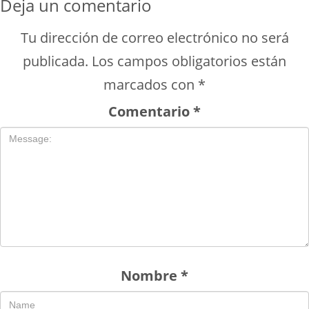
Deja un comentario
Tu dirección de correo electrónico no será
publicada.
Los campos obligatorios están
marcados con
*
Comentario
*
Nombre
*