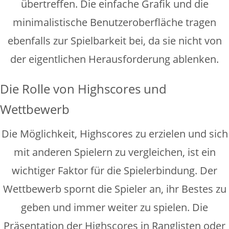
übertreffen. Die einfache Grafik und die
minimalistische Benutzeroberfläche tragen
ebenfalls zur Spielbarkeit bei, da sie nicht von
der eigentlichen Herausforderung ablenken.
Die Rolle von Highscores und
Wettbewerb
Die Möglichkeit, Highscores zu erzielen und sich
mit anderen Spielern zu vergleichen, ist ein
wichtiger Faktor für die Spielerbindung. Der
Wettbewerb spornt die Spieler an, ihr Bestes zu
geben und immer weiter zu spielen. Die
Präsentation der Highscores in Ranglisten oder