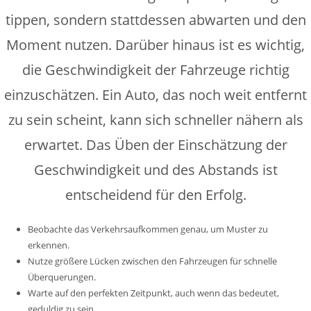
tippen, sondern stattdessen abwarten und den
Moment nutzen. Darüber hinaus ist es wichtig,
die Geschwindigkeit der Fahrzeuge richtig
einzuschätzen. Ein Auto, das noch weit entfernt
zu sein scheint, kann sich schneller nähern als
erwartet. Das Üben der Einschätzung der
Geschwindigkeit und des Abstands ist
entscheidend für den Erfolg.
Beobachte das Verkehrsaufkommen genau, um Muster zu
erkennen.
Nutze größere Lücken zwischen den Fahrzeugen für schnelle
Überquerungen.
Warte auf den perfekten Zeitpunkt, auch wenn das bedeutet,
geduldig zu sein.