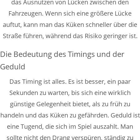
das Ausnutzen von Lücken zwischen den
Fahrzeugen. Wenn sich eine größere Lücke
auftut, kann man das Küken schneller über die
Straße führen, während das Risiko geringer ist.
Die Bedeutung des Timings und der
Geduld
Das Timing ist alles. Es ist besser, ein paar
Sekunden zu warten, bis sich eine wirklich
günstige Gelegenheit bietet, als zu früh zu
handeln und das Küken zu gefährden. Geduld ist
eine Tugend, die sich im Spiel auszahlt. Man
sollte nicht den Drang verspüren, ständig zu