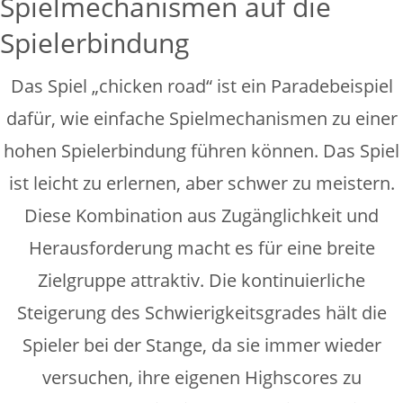
Spielmechanismen auf die
Spielerbindung
Das Spiel „chicken road“ ist ein Paradebeispiel
dafür, wie einfache Spielmechanismen zu einer
hohen Spielerbindung führen können. Das Spiel
ist leicht zu erlernen, aber schwer zu meistern.
Diese Kombination aus Zugänglichkeit und
Herausforderung macht es für eine breite
Zielgruppe attraktiv. Die kontinuierliche
Steigerung des Schwierigkeitsgrades hält die
Spieler bei der Stange, da sie immer wieder
versuchen, ihre eigenen Highscores zu