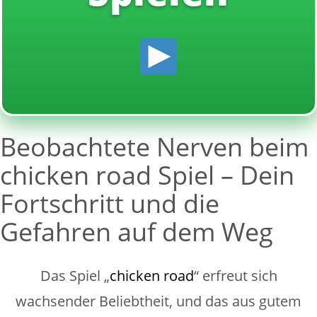
Beobachtete Nerven beim
chicken road Spiel – Dein
Fortschritt und die
Gefahren auf dem Weg
Das Spiel „
chicken road
“ erfreut sich
wachsender Beliebtheit, und das aus gutem