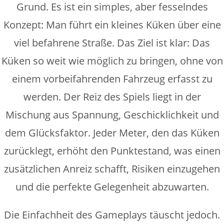
Grund. Es ist ein simples, aber fesselndes
Konzept: Man führt ein kleines Küken über eine
viel befahrene Straße. Das Ziel ist klar: Das
Küken so weit wie möglich zu bringen, ohne von
einem vorbeifahrenden Fahrzeug erfasst zu
werden. Der Reiz des Spiels liegt in der
Mischung aus Spannung, Geschicklichkeit und
dem Glücksfaktor. Jeder Meter, den das Küken
zurücklegt, erhöht den Punktestand, was einen
zusätzlichen Anreiz schafft, Risiken einzugehen
und die perfekte Gelegenheit abzuwarten.
Die Einfachheit des Gameplays täuscht jedoch.