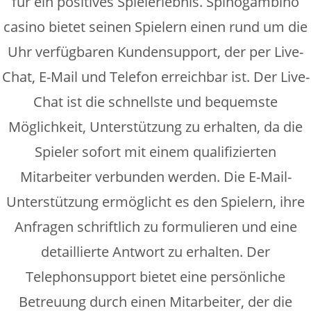
für ein positives Spielerlebnis. Spinogambino
casino bietet seinen Spielern einen rund um die
Uhr verfügbaren Kundensupport, der per Live-
Chat, E-Mail und Telefon erreichbar ist. Der Live-
Chat ist die schnellste und bequemste
Möglichkeit, Unterstützung zu erhalten, da die
Spieler sofort mit einem qualifizierten
Mitarbeiter verbunden werden. Die E-Mail-
Unterstützung ermöglicht es den Spielern, ihre
Anfragen schriftlich zu formulieren und eine
detaillierte Antwort zu erhalten. Der
Telephonsupport bietet eine persönliche
Betreuung durch einen Mitarbeiter, der die