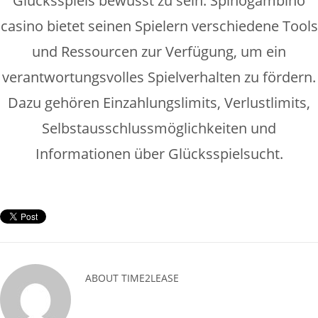
Glücksspiels bewusst zu sein. Spinogambino
casino bietet seinen Spielern verschiedene Tools
und Ressourcen zur Verfügung, um ein
verantwortungsvolles Spielverhalten zu fördern.
Dazu gehören Einzahlungslimits, Verlustlimits,
Selbstausschlussmöglichkeiten und
Informationen über Glücksspielsucht.
ABOUT
TIME2LEASE