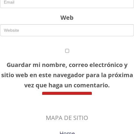
Web
Guardar mi nombre, correo electrónico y
sitio web en este navegador para la próxima
vez que haga un comentario.
MAPA DE SITIO
Home