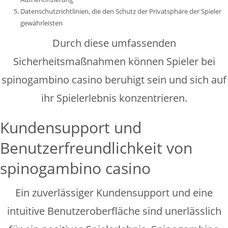
Datenschutzrichtlinien, die den Schutz der Privatsphäre der Spieler
gewährleisten
Durch diese umfassenden
Sicherheitsmaßnahmen können Spieler bei
spinogambino casino beruhigt sein und sich auf
ihr Spielerlebnis konzentrieren.
Kundensupport und
Benutzerfreundlichkeit von
spinogambino casino
Ein zuverlässiger Kundensupport und eine
intuitive Benutzeroberfläche sind unerlässlich