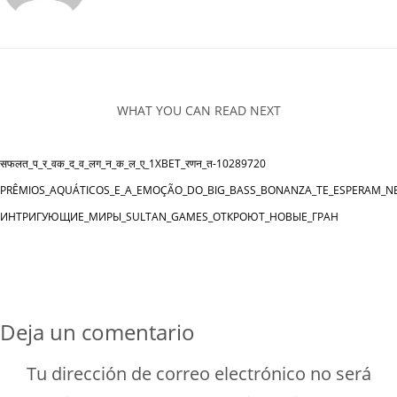
WHAT YOU CAN READ NEXT
सफलत_प_र_वक_द_व_लग_न_क_ल_ए_1XBET_रणन_त-10289720
PRÊMIOS_AQUÁTICOS_E_A_EMOÇÃO_DO_BIG_BASS_BONANZA_TE_ESPERAM_N
ИНТРИГУЮЩИЕ_МИРЫ_SULTAN_GAMES_ОТКРОЮТ_НОВЫЕ_ГРАН
Deja un comentario
Tu dirección de correo electrónico no será