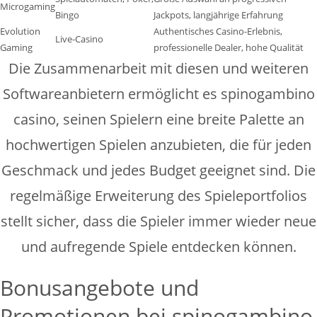
Microgaming
Bingo
Jackpots, langjährige Erfahrung
Evolution
Authentisches Casino-Erlebnis,
Live-Casino
Gaming
professionelle Dealer, hohe Qualität
Die Zusammenarbeit mit diesen und weiteren
Softwareanbietern ermöglicht es spinogambino
casino, seinen Spielern eine breite Palette an
hochwertigen Spielen anzubieten, die für jeden
Geschmack und jedes Budget geeignet sind. Die
regelmäßige Erweiterung des Spieleportfolios
stellt sicher, dass die Spieler immer wieder neue
und aufregende Spiele entdecken können.
Bonusangebote und
Promotionen bei spinogambino