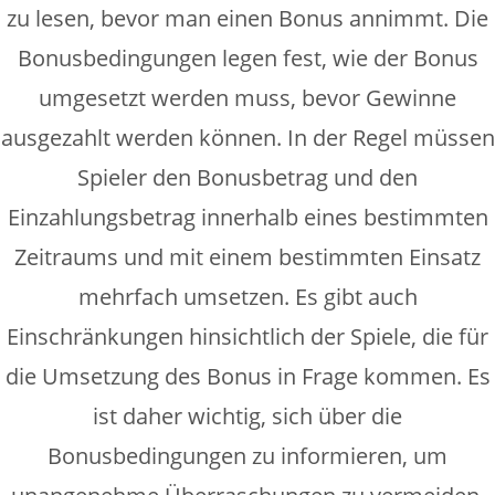
zu lesen, bevor man einen Bonus annimmt. Die
Bonusbedingungen legen fest, wie der Bonus
umgesetzt werden muss, bevor Gewinne
ausgezahlt werden können. In der Regel müssen
Spieler den Bonusbetrag und den
Einzahlungsbetrag innerhalb eines bestimmten
Zeitraums und mit einem bestimmten Einsatz
mehrfach umsetzen. Es gibt auch
Einschränkungen hinsichtlich der Spiele, die für
die Umsetzung des Bonus in Frage kommen. Es
ist daher wichtig, sich über die
Bonusbedingungen zu informieren, um