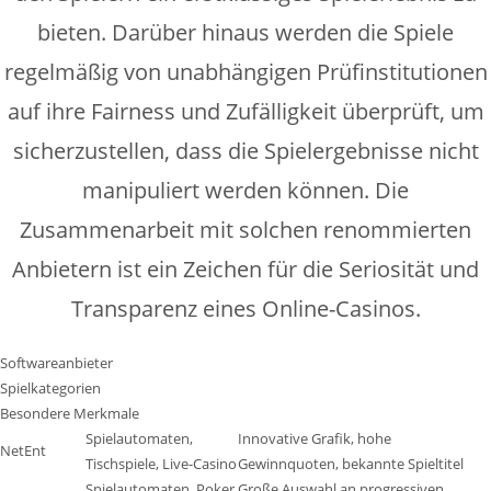
bieten. Darüber hinaus werden die Spiele
regelmäßig von unabhängigen Prüfinstitutionen
auf ihre Fairness und Zufälligkeit überprüft, um
sicherzustellen, dass die Spielergebnisse nicht
manipuliert werden können. Die
Zusammenarbeit mit solchen renommierten
Anbietern ist ein Zeichen für die Seriosität und
Transparenz eines Online-Casinos.
Softwareanbieter
Spielkategorien
Besondere Merkmale
Spielautomaten,
Innovative Grafik, hohe
NetEnt
Tischspiele, Live-Casino
Gewinnquoten, bekannte Spieltitel
Spielautomaten, Poker,
Große Auswahl an progressiven