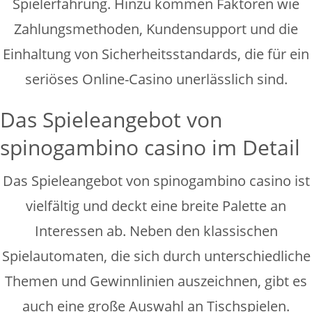
Spielerfahrung. Hinzu kommen Faktoren wie
Zahlungsmethoden, Kundensupport und die
Einhaltung von Sicherheitsstandards, die für ein
seriöses Online-Casino unerlässlich sind.
Das Spieleangebot von
spinogambino casino im Detail
Das Spieleangebot von spinogambino casino ist
vielfältig und deckt eine breite Palette an
Interessen ab. Neben den klassischen
Spielautomaten, die sich durch unterschiedliche
Themen und Gewinnlinien auszeichnen, gibt es
auch eine große Auswahl an Tischspielen.