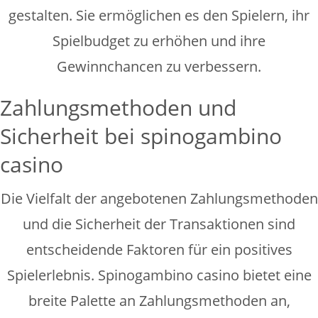
gestalten. Sie ermöglichen es den Spielern, ihr
Spielbudget zu erhöhen und ihre
Gewinnchancen zu verbessern.
Zahlungsmethoden und
Sicherheit bei spinogambino
casino
Die Vielfalt der angebotenen Zahlungsmethoden
und die Sicherheit der Transaktionen sind
entscheidende Faktoren für ein positives
Spielerlebnis. Spinogambino casino bietet eine
breite Palette an Zahlungsmethoden an,