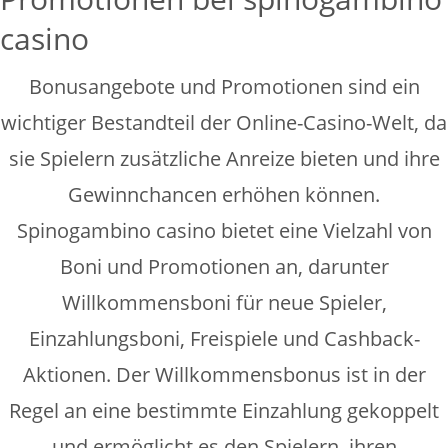
casino
Bonusangebote und Promotionen sind ein
wichtiger Bestandteil der Online-Casino-Welt, da
sie Spielern zusätzliche Anreize bieten und ihre
Gewinnchancen erhöhen können.
Spinogambino casino bietet eine Vielzahl von
Boni und Promotionen an, darunter
Willkommensboni für neue Spieler,
Einzahlungsboni, Freispiele und Cashback-
Aktionen. Der Willkommensbonus ist in der
Regel an eine bestimmte Einzahlung gekoppelt
und ermöglicht es den Spielern, ihren