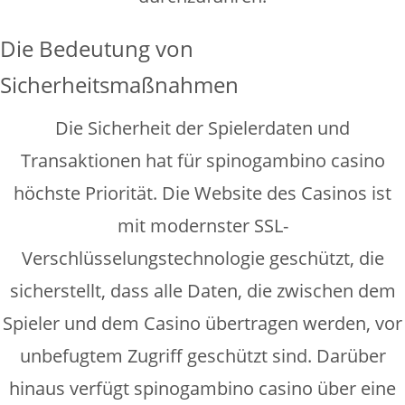
Die Bedeutung von
Sicherheitsmaßnahmen
Die Sicherheit der Spielerdaten und
Transaktionen hat für spinogambino casino
höchste Priorität. Die Website des Casinos ist
mit modernster SSL-
Verschlüsselungstechnologie geschützt, die
sicherstellt, dass alle Daten, die zwischen dem
Spieler und dem Casino übertragen werden, vor
unbefugtem Zugriff geschützt sind. Darüber
hinaus verfügt spinogambino casino über eine