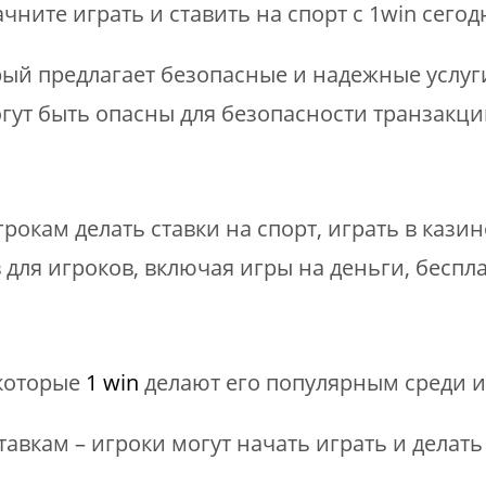
чните играть и ставить на спорт с 1win сегод
орый предлагает безопасные и надежные услуг
огут быть опасны для безопасности транзакц
грокам делать ставки на спорт, играть в каз
для игроков, включая игры на деньги, беспл
 которые
1 win
делают его популярным среди иг
ставкам – игроки могут начать играть и делать