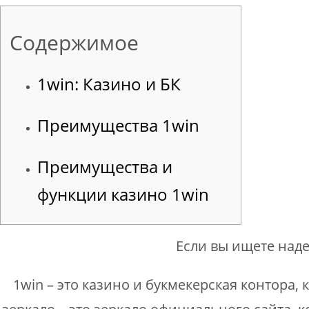
Sin categoría
Содержимое
1win: Казино и БК
Преимущества 1win
Преимущества и
функции казино 1win
Если вы ищете наде
1win – это казино и букмекерская контора, 