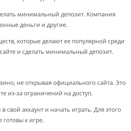
 сделать минимальный депозит. Компания
ронные деньги и другие.
ществ, которые делают ее популярной среди
а сайте и сделать минимальный депозит.
азино, не открывая официального сайта. Это
те из-за ограничений на доступ.
в свой аккаунт и начать играть. Для этого
 готовы к игре.