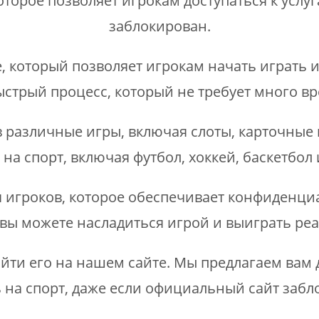
которое позволяет игрокам доступаться к услу
заблокирован.
е, который позволяет игрокам начать играть и 
ыстрый процесс, который не требует много в
в различные игры, включая слоты, карточные и
на спорт, включая футбол, хоккей, баскетбол 
я игроков, которое обеспечивает конфиденци
е вы можете насладиться игрой и выиграть ре
айти его на нашем сайте. Мы предлагаем вам д
ь на спорт, даже если официальный сайт забл