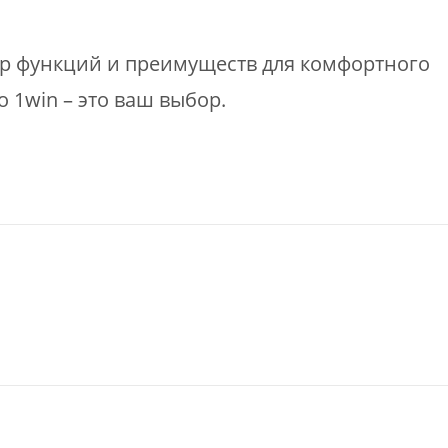
ктр функций и преимуществ для комфортного
 1win – это ваш выбор.