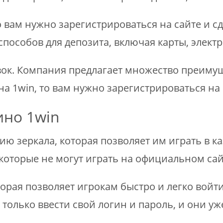
 то вам нужно зарегистрироваться на сайте и
пособов для депозита, включая карты, элект
авок. Компания предлагает множество преиму
 на 1win, то вам нужно зарегистрироваться н
ино 1win
ию зеркала, которая позволяет им играть в к
которые не могут играть на официальном сай
орая позволяет игрокам быстро и легко войти 
только ввести свой логин и пароль, и они уже