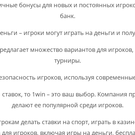
личные бонусы для новых и постоянных игрок
банк.
деньги – игроки могут играть на деньги и по
предлагает множество вариантов для игроков,
турниры.
безопасность игроков, используя современны
 ставок, то 1win – это ваш выбор. Компания 
делают ее популярной среди игроков.
грокам делать ставки на спорт, играть в каз
для игроков, включая игры на деньги, беспл