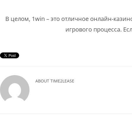
В целом, 1win – это отличное онлайн-кази
игрового процесса. Ес
ABOUT
TIME2LEASE