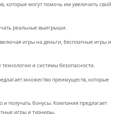
ов, которые могут помочь им увеличить свой
лучать реальные выигрыши.
 включая игры на деньги, бесплатные игры и
е технологии и системы безопасности.
предлагает множество преимуществ, которые
ино и получать бонусы. Компания предлагает
атные игры и турниры.