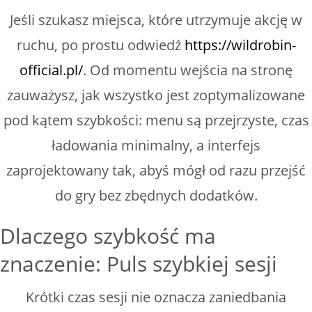
Jeśli szukasz miejsca, które utrzymuje akcję w
ruchu, po prostu odwiedź
https://wildrobin-
official.pl/
. Od momentu wejścia na stronę
zauważysz, jak wszystko jest zoptymalizowane
pod kątem szybkości: menu są przejrzyste, czas
ładowania minimalny, a interfejs
zaprojektowany tak, abyś mógł od razu przejść
do gry bez zbędnych dodatków.
Dlaczego szybkość ma
znaczenie: Puls szybkiej sesji
Krótki czas sesji nie oznacza zaniedbania