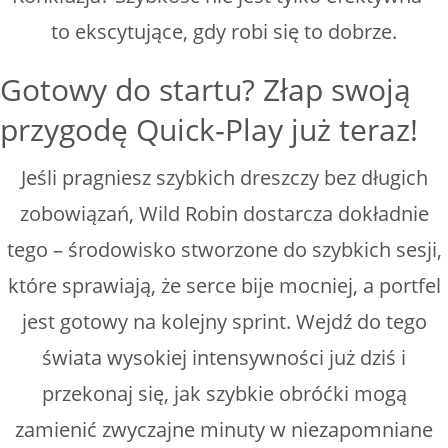
to ekscytujące, gdy robi się to dobrze.
Gotowy do startu? Złap swoją
przygodę Quick‑Play już teraz!
Jeśli pragniesz szybkich dreszczy bez długich
zobowiązań, Wild Robin dostarcza dokładnie
tego – środowisko stworzone do szybkich sesji,
które sprawiają, że serce bije mocniej, a portfel
jest gotowy na kolejny sprint. Wejdź do tego
świata wysokiej intensywności już dziś i
przekonaj się, jak szybkie obróćki mogą
zamienić zwyczajne minuty w niezapomniane