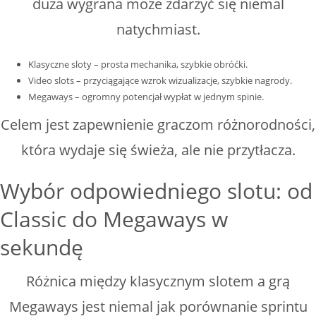
duża wygrana może zdarzyć się niemal
natychmiast.
Klasyczne sloty – prosta mechanika, szybkie obróćki.
Video slots – przyciągające wzrok wizualizacje, szybkie nagrody.
Megaways – ogromny potencjał wypłat w jednym spinie.
Celem jest zapewnienie graczom różnorodności,
która wydaje się świeża, ale nie przytłacza.
Wybór odpowiedniego slotu: od
Classic do Megaways w
sekundę
Różnica między klasycznym slotem a grą
Megaways jest niemal jak porównanie sprintu