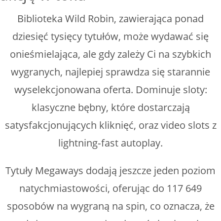
Biblioteka Wild Robin, zawierająca ponad
dziesięć tysięcy tytułów, może wydawać się
onieśmielająca, ale gdy zależy Ci na szybkich
wygranych, najlepiej sprawdza się starannie
wyselekcjonowana oferta. Dominuje sloty:
klasyczne bębny, które dostarczają
satysfakcjonujących kliknięć, oraz video slots z
lightning‑fast autoplay.
Tytuły Megaways dodają jeszcze jeden poziom
natychmiastowości, oferując do 117 649
sposobów na wygraną na spin, co oznacza, że