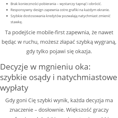
Brak konieczności pobierania – wystarczy tapnąć i obrócić.
Responsywny design zapewnia ostre grafiki na każdym ekranie.
Szybkie dostosowania kredytów pozwalają natychmiast zmienić
stawkę.
Ta podejście mobile-first zapewnia, że nawet
będąc w ruchu, możesz złapać szybką wygraną,
gdy tylko pojawi się okazja.
Decyzje w mgnieniu oka:
szybkie osądy i natychmiastowe
wypłaty
Gdy goni Cię szybki wynik, każda decyzja ma
znaczenie – dosłownie. Większość graczy