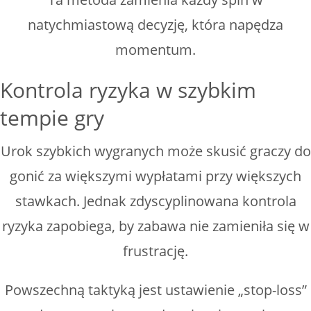
natychmiastową decyzję, która napędza
momentum.
Kontrola ryzyka w szybkim
tempie gry
Urok szybkich wygranych może skusić graczy do
gonić za większymi wypłatami przy większych
stawkach. Jednak zdyscyplinowana kontrola
ryzyka zapobiega, by zabawa nie zamieniła się w
frustrację.
Powszechną taktyką jest ustawienie „stop-loss”