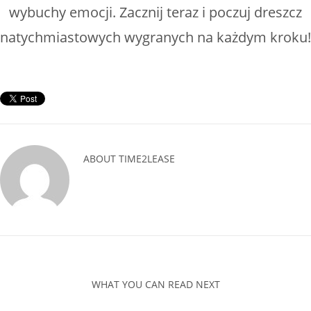
wybuchy emocji. Zacznij teraz i poczuj dreszcz
natychmiastowych wygranych na każdym kroku!
ABOUT
TIME2LEASE
WHAT YOU CAN READ NEXT