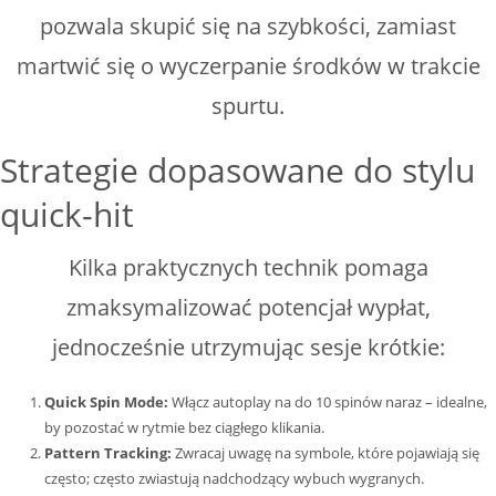
pozwala skupić się na szybkości, zamiast
martwić się o wyczerpanie środków w trakcie
spurtu.
Strategie dopasowane do stylu
quick-hit
Kilka praktycznych technik pomaga
zmaksymalizować potencjał wypłat,
jednocześnie utrzymując sesje krótkie:
Quick Spin Mode:
Włącz autoplay na do 10 spinów naraz – idealne,
by pozostać w rytmie bez ciągłego klikania.
Pattern Tracking:
Zwracaj uwagę na symbole, które pojawiają się
często; często zwiastują nadchodzący wybuch wygranych.