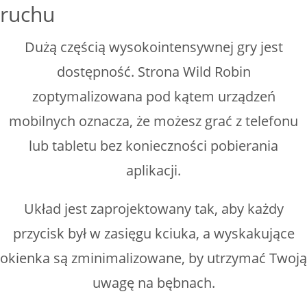
ruchu
Dużą częścią wysokointensywnej gry jest
dostępność. Strona Wild Robin
zoptymalizowana pod kątem urządzeń
mobilnych oznacza, że możesz grać z telefonu
lub tabletu bez konieczności pobierania
aplikacji.
Układ jest zaprojektowany tak, aby każdy
przycisk był w zasięgu kciuka, a wyskakujące
okienka są zminimalizowane, by utrzymać Twoją
uwagę na bębnach.