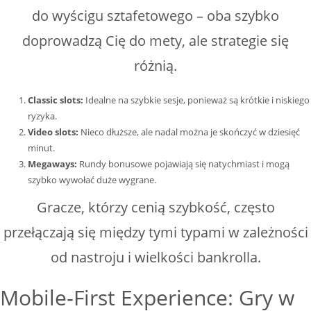
do wyścigu sztafetowego – oba szybko
doprowadzą Cię do mety, ale strategie się
różnią.
Classic slots:
Idealne na szybkie sesje, ponieważ są krótkie i niskiego
ryzyka.
Video slots:
Nieco dłuższe, ale nadal można je skończyć w dziesięć
minut.
Megaways:
Rundy bonusowe pojawiają się natychmiast i mogą
szybko wywołać duże wygrane.
Gracze, którzy cenią szybkość, często
przełączają się między tymi typami w zależności
od nastroju i wielkości bankrolla.
Mobile‑First Experience: Gry w