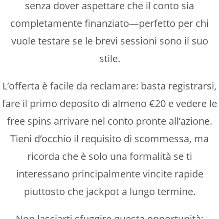
senza dover aspettare che il conto sia
completamente finanziato—perfetto per chi
vuole testare se le brevi sessioni sono il suo
stile.
L’offerta è facile da reclamare: basta registrarsi,
fare il primo deposito di almeno €20 e vedere le
free spins arrivare nel conto pronte all’azione.
Tieni d’occhio il requisito di scommessa, ma
ricorda che è solo una formalità se ti
interessano principalmente vincite rapide
piuttosto che jackpot a lungo termine.
Non lasciarti sfuggire questa opportunità;