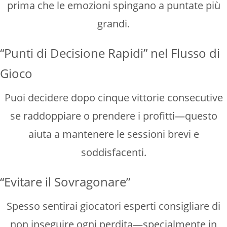
prima che le emozioni spingano a puntate più
grandi.
“Punti di Decisione Rapidi” nel Flusso di
Gioco
Puoi decidere dopo cinque vittorie consecutive
se raddoppiare o prendere i profitti—questo
aiuta a mantenere le sessioni brevi e
soddisfacenti.
“Evitare il Sovragonare”
Spesso sentirai giocatori esperti consigliare di
non inseguire ogni perdita—specialmente in