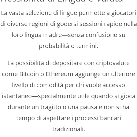
La vasta selezione di lingue permette a giocatori
di diverse regioni di godersi sessioni rapide nella
loro lingua madre—senza confusione su
probabilità o termini.
La possibilità di depositare con criptovalute
come Bitcoin o Ethereum aggiunge un ulteriore
livello di comodità per chi vuole accesso
istantaneo—specialmente utile quando si gioca
durante un tragitto o una pausa e non si ha
tempo di aspettare i processi bancari
tradizionali.