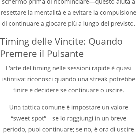
schermo prima di ricominciare—questo aiuta a
resettare la mentalità e a evitare la compulsione
di continuare a giocare più a lungo del previsto.
Timing delle Vincite: Quando
Premere il Pulsante
L’arte del timing nelle sessioni rapide è quasi
istintiva: riconosci quando una streak potrebbe
finire e decidere se continuare o uscire.
Una tattica comune è impostare un valore
“sweet spot”—se lo raggiungi in un breve
periodo, puoi continuare; se no, è ora di uscire