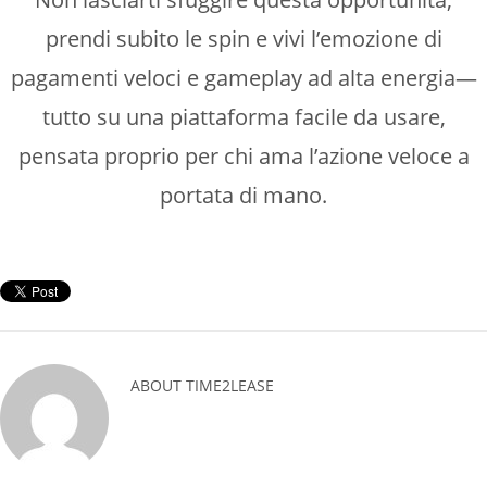
prendi subito le spin e vivi l’emozione di
pagamenti veloci e gameplay ad alta energia—
tutto su una piattaforma facile da usare,
pensata proprio per chi ama l’azione veloce a
portata di mano.
ABOUT
TIME2LEASE