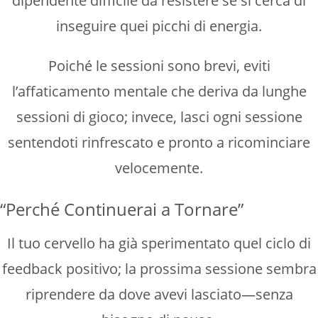
dipendente difficile da resistere se si cerca di
inseguire quei picchi di energia.
Poiché le sessioni sono brevi, eviti
l’affaticamento mentale che deriva da lunghe
sessioni di gioco; invece, lasci ogni sessione
sentendoti rinfrescato e pronto a ricominciare
velocemente.
“Perché Continuerai a Tornare”
Il tuo cervello ha già sperimentato quel ciclo di
feedback positivo; la prossima sessione sembra
riprendere da dove avevi lasciato—senza