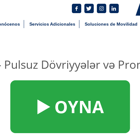
tes: 55 5801 4930 Comercial: 55 8034 7292
 Pulsuz Dövriyyələr və Prom
onócenos
Servicios Adicionales
Soluciones de Movilidad
– Pulsuz Dövriyyələr və Pr
▶️ OYNA