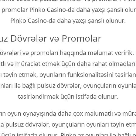
 promolar Pinko Casino-da daha yaxşı şanslı olu
Pinko Casino-da daha yaxşı şanslı olunur.
suz Dövrələr və Promolar
 dövrələri və promoları haqqında məlumat veririk.
ı və müraciət etmək üçün daha rahat olmaqların
ı təyin etmək, oyunların funksionalitəsini təsir
ları ilə bağlı pulsuz dövrələr, oyunçuların oyunla
təsirləndirmək üçün istifadə olunur.
rın oyun oynayışında daha çox məlumatlı və mü
da pulsuz dövrələr, oyunçuların oyunları təyin etm
ün istifadə olunur. Pinko az oyunları ilə bağlı p