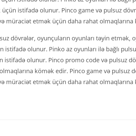
ək üçün istifadə olunur. Pinco game və pulsuz döv
və müraciət etmək üçün daha rahat olmaqlarına 
suz dövrələr, oyunçuların oyunları təyin etmək, o
stifadə olunur. Pinko az oyunları ilə bağlı pulsu
ün istifadə olunur. Pinco promo code və pulsuz d
olmaqlarına kömək edir. Pinco game və pulsuz dö
və müraciət etmək üçün daha rahat olmaqlarına 