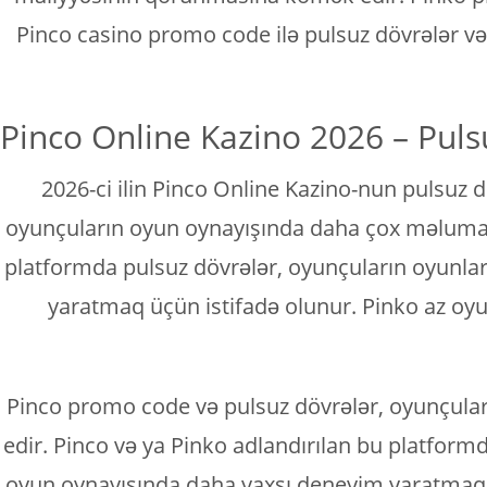
Pinco casino promo code ilə pulsuz dövrələr və
Pinco Online Kazino 2026 – Pul
2026-ci ilin Pinco Online Kazino-nun pulsuz
oyunçuların oyun oynayışında daha çox məlumatl
platformda pulsuz dövrələr, oyunçuların oyunlar
yaratmaq üçün istifadə olunur. Pinko az oyun
Pinco promo code və pulsuz dövrələr, oyunçula
edir. Pinco və ya Pinko adlandırılan bu platform
oyun oynayışında daha yaxşı deneyim yaratmaq üç