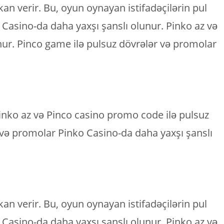
n verir. Bu, oyun oynayan istifadəçilərin pul
asino-da daha yaxşı şanslı olunur. Pinko az və
nur. Pinco game ilə pulsuz dövrələr və promolar
inko az və Pinco casino promo code ilə pulsuz
 və promolar Pinko Casino-da daha yaxşı şanslı
n verir. Bu, oyun oynayan istifadəçilərin pul
asino-da daha yaxşı şanslı olunur. Pinko az və