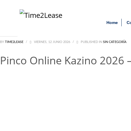
Archivos
Clien
Pinco Online Kazino 2026 –
Home
C
agosto 2026
julio 2026
junio 2026
BY
TIME2LEASE
mayo 2026
/
VIERNES, 12 JUNIO 2026
/
PUBLISHED IN
SIN CATEGORÍA
febrero 2026
septiembre 2025
Pinco Online Kazino 2026 
agosto 2025
julio 2025
agosto 2021
Categorías
1_lapapillote08.com_10000
Entertainment
News
Post
public