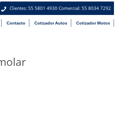
Clientes:
55 5801 4930
Comercial:
55 8034 7292
×
olar
Contacto
Cotizador Autos
Cotizador Motos
omolar