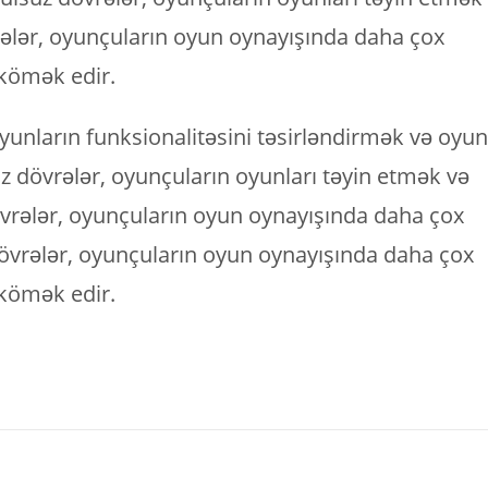
rələr, oyunçuların oyun oynayışında daha çox
kömək edir.
yunların funksionalitəsini təsirləndirmək və oyun
z dövrələr, oyunçuların oyunları təyin etmək və
övrələr, oyunçuların oyun oynayışında daha çox
vrələr, oyunçuların oyun oynayışında daha çox
kömək edir.