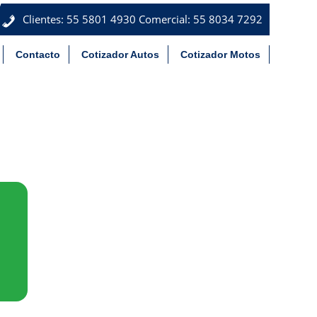
Clientes:
55 5801 4930
Comercial:
55 8034 7292
×
Contacto
Cotizador Autos
Cotizador Motos