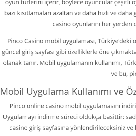
oyun türlerini içerir, böylece oyuncular çeşitli
bazı kısıtlamaları azaltan ve daha hızlı ve dah
casino oyunlarını her yerden 
Pinco Casino mobil uygulaması, Türkiye’deki oyu
güncel giriş sayfası gibi özelliklerle öne çıkma
olanak tanır. Mobil uygulamanın kullanımı, Tür
ve bu, pi
Mobil Uygulama Kullanımı ve Öze
Pinco online casino mobil uygulamasını indiri
Uygulamayı indirme süreci oldukça basittir: sad
casino giriş sayfasına yönlendirileceksiniz v