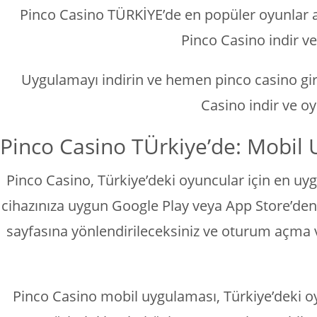
Pinco Casino TÜRKİYE’de en popüler oyunlar ar
Pinco Casino indir ve
Uygulamayı indirin ve hemen pinco casino gir
Casino indir ve oy
Pinco Casino TÜrkiye’de: Mobil
Pinco Casino, Türkiye’deki oyuncular için en uy
cihazınıza uygun Google Play veya App Store’den 
sayfasına yönlendirileceksiniz ve oturum açma v
Pinco Casino mobil uygulaması, Türkiye’deki oyu