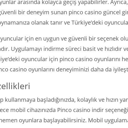
 oyunlar arasında kolayca geçiş yapabilirler. Ayrıc
a güvenli bir deneyim sunan pinco casino güncel gi
oynamanıza olanak tanır ve Türkiye’deki oyuncular
ncular için en uygun ve güvenli bir seçenek olup,
ktadır. Uygulamayı indirme süreci basit ve hızlıdı
kiye’deki oyuncular için pinco casino oyunlarını 
nco casino oyunlarını deneyiminizi daha da iyileşt
llikleri
p kullanmaya başladığınızda, kolaylık ve hızın yan
ece mobil cihazınızda Pinco casino indir seçeneği
e hemen oyunlara başlayabilirsiniz. Mobil uygulam