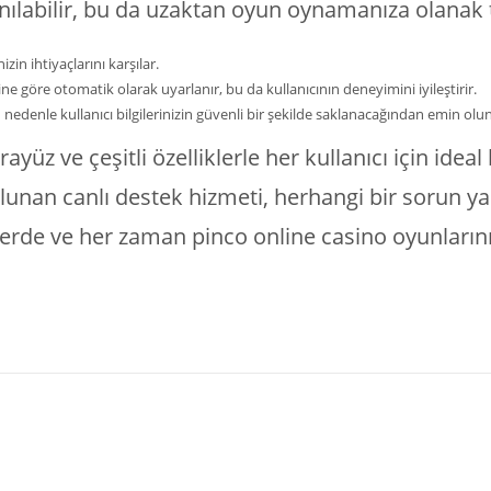
nılabilir, bu da uzaktan oyun oynamanıza olanak 
zin ihtiyaçlarını karşılar.
 göre otomatik olarak uyarlanır, bu da kullanıcının deneyimini iyileştirir.
nedenle kullanıcı bilgilerinizin güvenli bir şekilde saklanacağından emin olun
yüz ve çeşitli özelliklerle her kullanıcı için idea
bulunan canlı destek hizmeti, herhangi bir sorun 
yerde ve her zaman pinco online casino oyunlarını 