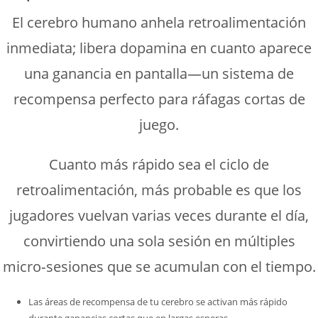
El cerebro humano anhela retroalimentación
inmediata; libera dopamina en cuanto aparece
una ganancia en pantalla—un sistema de
recompensa perfecto para ráfagas cortas de
juego.
Cuanto más rápido sea el ciclo de
retroalimentación, más probable es que los
jugadores vuelvan varias veces durante el día,
convirtiendo una sola sesión en múltiples
micro‑sesiones que se acumulan con el tiempo.
Las áreas de recompensa de tu cerebro se activan más rápido
durante ganancias cortas que en largas esperas.