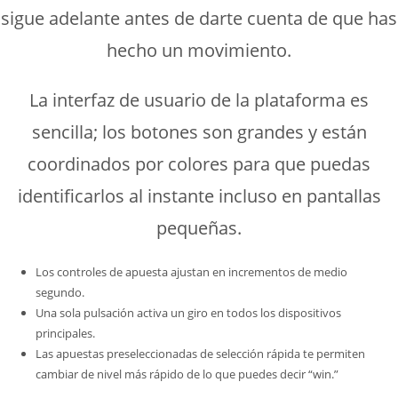
sigue adelante antes de darte cuenta de que has
hecho un movimiento.
La interfaz de usuario de la plataforma es
sencilla; los botones son grandes y están
coordinados por colores para que puedas
identificarlos al instante incluso en pantallas
pequeñas.
Los controles de apuesta ajustan en incrementos de medio
segundo.
Una sola pulsación activa un giro en todos los dispositivos
principales.
Las apuestas preseleccionadas de selección rápida te permiten
cambiar de nivel más rápido de lo que puedes decir “win.”