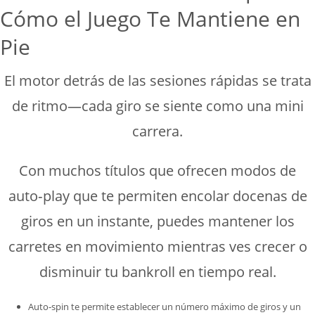
Cómo el Juego Te Mantiene en
Pie
El motor detrás de las sesiones rápidas se trata
de ritmo—cada giro se siente como una mini
carrera.
Con muchos títulos que ofrecen modos de
auto‑play que te permiten encolar docenas de
giros en un instante, puedes mantener los
carretes en movimiento mientras ves crecer o
disminuir tu bankroll en tiempo real.
Auto‑spin te permite establecer un número máximo de giros y un