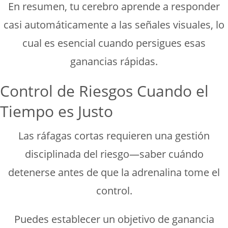
En resumen, tu cerebro aprende a responder
casi automáticamente a las señales visuales, lo
cual es esencial cuando persigues esas
ganancias rápidas.
Control de Riesgos Cuando el
Tiempo es Justo
Las ráfagas cortas requieren una gestión
disciplinada del riesgo—saber cuándo
detenerse antes de que la adrenalina tome el
control.
Puedes establecer un objetivo de ganancia