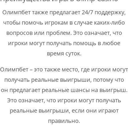
Олимпбет также предлагает 24/7 поддержку,
чтобы помочь игрокам в случае каких-либо
вопросов или проблем. Это означает, что
игроки могут получать помощь в любое
время суток.
Олимпбет – это также место, где игроки могут
получать реальные выигрыши, потому что
он предлагает реальные шансы на выигрыш.
Это означает, что игроки могут получать
реальные выигрыши, если они играют
правильно.