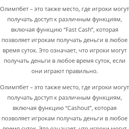
Олимпбет – это также место, где игроки могут
получать доступ к различным функциям,
включая функцию “Fast Cash”, которая
позволяет игрокам получать деньги в любое
время суток. Это означает, что игроки могут
получать деньги в любое время суток, если
они играют правильно.
Олимпбет – это также место, где игроки могут
получать доступ к различным функциям,
включая функцию “Cashout”, которая
позволяет игрокам получать деньги в любое
время суток. Это означает, что игроки могут