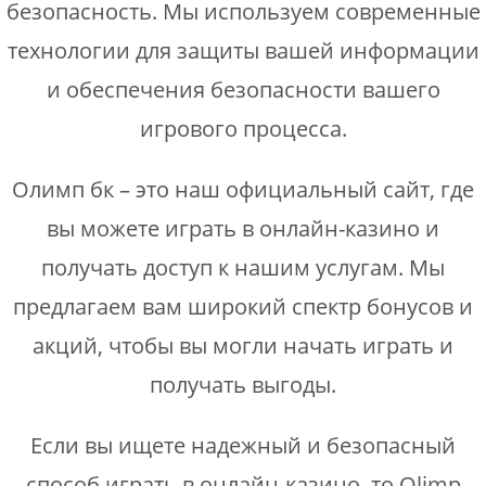
безопасность. Мы используем современные
технологии для защиты вашей информации
и обеспечения безопасности вашего
игрового процесса.
Олимп бк – это наш официальный сайт, где
вы можете играть в онлайн-казино и
получать доступ к нашим услугам. Мы
предлагаем вам широкий спектр бонусов и
акций, чтобы вы могли начать играть и
получать выгоды.
Если вы ищете надежный и безопасный
способ играть в онлайн-казино, то Olimp