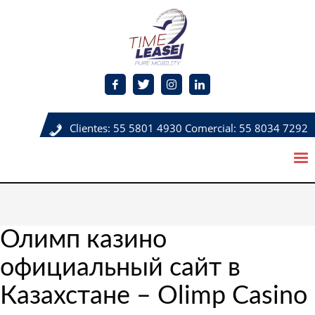
×
Archivos
agosto 2026
julio 2026
junio 2026
mayo 2026
febrero 2026
Clientes:
55 5801 4930
Comercial:
55 8034 7292
septiembre 2025
agosto 2025
julio 2025
agosto 2021
Categorías
Олимп казино
1_lapapillote08.com_10000
Entertainment
официальный сайт в
News
Казахстане – Olimp Casino
Post
public