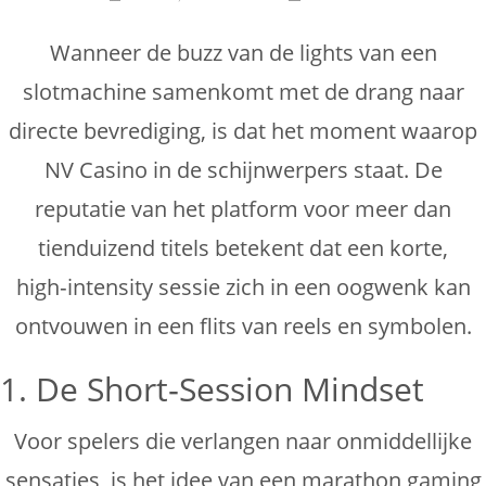
Sin categoría
Wanneer de buzz van de lights van een
slotmachine samenkomt met de drang naar
directe bevrediging, is dat het moment waarop
NV Casino in de schijnwerpers staat. De
reputatie van het platform voor meer dan
tienduizend titels betekent dat een korte,
high‑intensity sessie zich in een oogwenk kan
ontvouwen in een flits van reels en symbolen.
1. De Short‑Session Mindset
Voor spelers die verlangen naar onmiddellijke
sensaties, is het idee van een marathon gaming