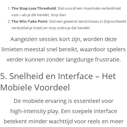
The Stop‑Loss Threshold
: Stel vooraf een maximale verlieslimiet
vast—als je die bereikt, stop dan.
The Win‑Take Point
: Stel een gewenst winstniveau in (bijvoorbeeld
verdubbel je inzet) en stop zodra je dat bereikt.
Aangezien sessies kort zijn, worden deze
limieten meestal snel bereikt, waardoor spelers
verder kunnen zonder langdurige frustratie.
5. Snelheid en Interface – Het
Mobiele Voordeel
De mobiele ervaring is essentieel voor
high‑intensity play. Een soepele interface
betekent minder wachttijd voor reels en meer