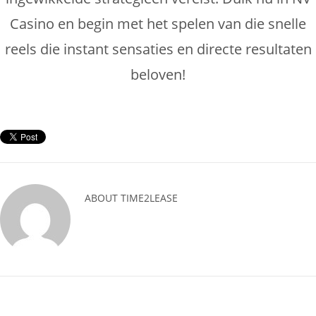
Casino en begin met het spelen van die snelle
reels die instant sensaties en directe resultaten
beloven!
ABOUT
TIME2LEASE