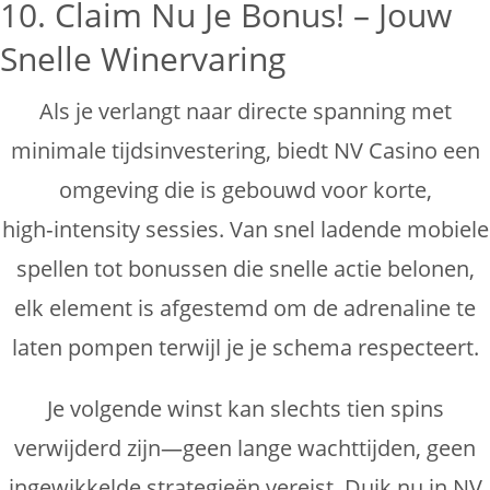
10. Claim Nu Je Bonus! – Jouw
Snelle Winervaring
Als je verlangt naar directe spanning met
minimale tijdsinvestering, biedt NV Casino een
omgeving die is gebouwd voor korte,
high‑intensity sessies. Van snel ladende mobiele
spellen tot bonussen die snelle actie belonen,
elk element is afgestemd om de adrenaline te
laten pompen terwijl je je schema respecteert.
Je volgende winst kan slechts tien spins
verwijderd zijn—geen lange wachttijden, geen
ingewikkelde strategieën vereist. Duik nu in NV