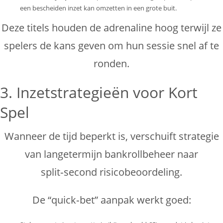
een bescheiden inzet kan omzetten in een grote buit.
Deze titels houden de adrenaline hoog terwijl ze
spelers de kans geven om hun sessie snel af te
ronden.
3. Inzetstrategieën voor Kort
Spel
Wanneer de tijd beperkt is, verschuift strategie
van langetermijn bankrollbeheer naar
split‑second risicobeoordeling.
De “quick‑bet” aanpak werkt goed: