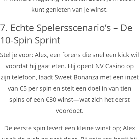
kunt genieten van je winst.
7. Echte Spelersscenario’s – De
10‑Spin Sprint
Stel je voor: Alex, een forens die snel een kick wil
voordat hij gaat eten. Hij opent NV Casino op
zijn telefoon, laadt Sweet Bonanza met een inzet
van €5 per spin en stelt een doel in van tien
spins of een €30 winst—wat zich het eerst
voordoet.
De eerste spin levert een kleine winst op; Alex