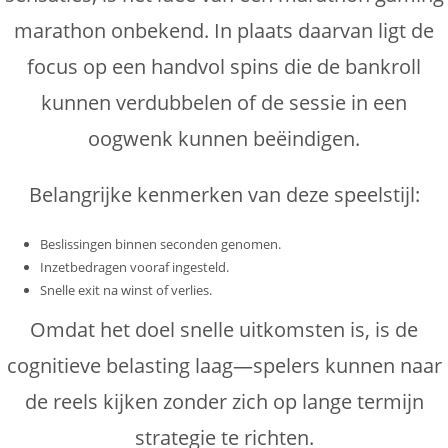
marathon onbekend. In plaats daarvan ligt de
focus op een handvol spins die de bankroll
kunnen verdubbelen of de sessie in een
oogwenk kunnen beëindigen.
Belangrijke kenmerken van deze speelstijl:
Beslissingen binnen seconden genomen.
Inzetbedragen vooraf ingesteld.
Snelle exit na winst of verlies.
Omdat het doel snelle uitkomsten is, is de
cognitieve belasting laag—spelers kunnen naar
de reels kijken zonder zich op lange termijn
strategie te richten.