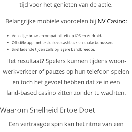
tijd voor het genieten van de actie.
Belangrijke mobiele voordelen bij
NV Casino
:
Volledige browsercompatibiliteit op iOS en Android.
Officiële app met exclusieve cashback en shake bonussen.
Snel ladende tijden zelfs bij lagere bandbreedte.
Het resultaat? Spelers kunnen tijdens woon-
werkverkeer of pauzes op hun telefoon spelen
en toch het gevoel hebben dat ze in een
land‑based casino zitten zonder te wachten.
Waarom Snelheid Ertoe Doet
Een vertraagde spin kan het ritme van een