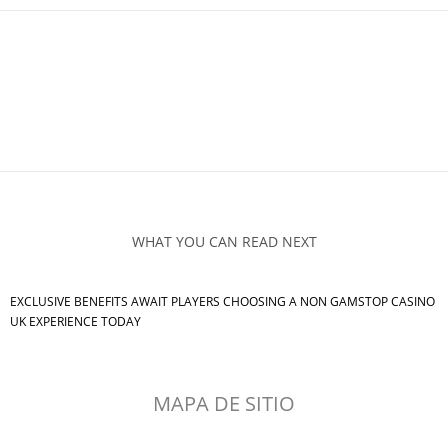
WHAT YOU CAN READ NEXT
EXCLUSIVE BENEFITS AWAIT PLAYERS CHOOSING A NON GAMSTOP CASINO
UK EXPERIENCE TODAY
MAPA DE SITIO