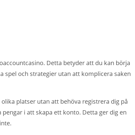
noaccountcasino. Detta betyder att du kan börja
ka spel och strategier utan att komplicera saken
olika platser utan att behöva registrera dig på
h pengar i att skapa ett konto. Detta ger dig en
inte.