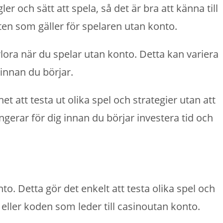
ler och sätt att spela, så det är bra att känna till
ten som gäller för spelaren utan konto.
lora när du spelar utan konto. Detta kan variera
r innan du börjar.
 att testa ut olika spel och strategier utan att
gerar för dig innan du börjar investera tid och
. Detta gör det enkelt att testa olika spel och
 eller koden som leder till casinoutan konto.