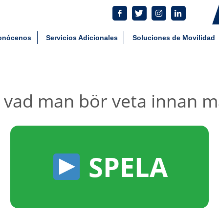
tes: 55 5801 4930 Comercial: 55 8034 7292
vad man bör veta innan man b
onócenos
Servicios Adicionales
Soluciones de Movilidad
– vad man bör veta innan m
SPELA