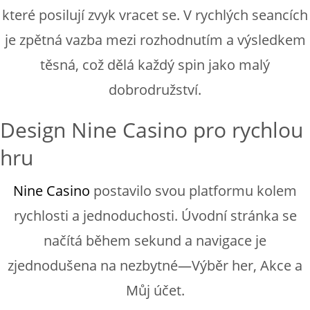
které posilují zvyk vracet se. V rychlých seancích
je zpětná vazba mezi rozhodnutím a výsledkem
těsná, což dělá každý spin jako malý
dobrodružství.
Design Nine Casino pro rychlou
hru
Nine Casino
postavilo svou platformu kolem
rychlosti a jednoduchosti. Úvodní stránka se
načítá během sekund a navigace je
zjednodušena na nezbytné—Výběr her, Akce a
Můj účet.