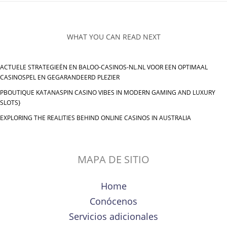
WHAT YOU CAN READ NEXT
ACTUELE STRATEGIEËN EN BALOO-CASINOS-NL.NL VOOR EEN OPTIMAAL
CASINOSPEL EN GEGARANDEERD PLEZIER
PBOUTIQUE KATANASPIN CASINO VIBES IN MODERN GAMING AND LUXURY
SLOTS}
EXPLORING THE REALITIES BEHIND ONLINE CASINOS IN AUSTRALIA
MAPA DE SITIO
Home
Conócenos
Servicios adicionales