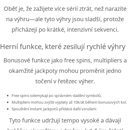
Oběť je, že zažijete více sérií ztrát, než narazíte
na výhru—ale tyto výhry jsou sladší, protože
přicházejí po krátké, intenzivní sekvenci.
Herní funkce, které zesilují rychlé výhry
Bonusové funkce jako free spins, multipliers a
okamžité jackpoty mohou proměnit jedno
točení v řetězec výher.
Free spins odemykají po správném sladění symbolů.
Multipliers mohou zvýšit výplaty až 10krát během bonusových kol.
Spouštění instant jackpotů přidává další vzrušení.
Tyto funkce udržují tempo vysoké a dávají