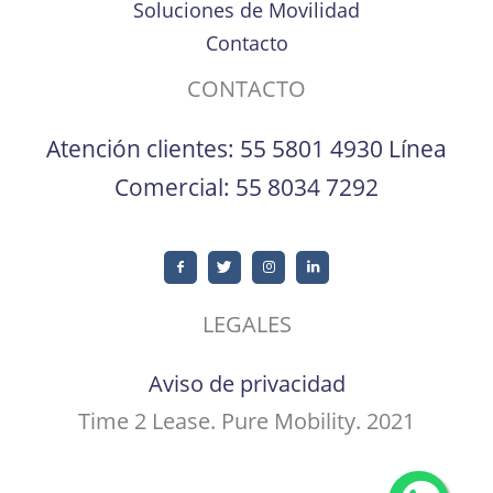
Soluciones de Movilidad
Contacto
CONTACTO
Atención clientes:
55 5801 4930
Línea
Comercial:
55 8034 7292
LEGALES
Aviso de privacidad
Time 2 Lease. Pure Mobility. 2021