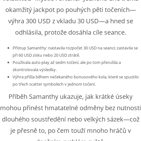
okamžitý jackpot po pouhých pěti točeních—
výhra 300 USD z vkladu 30 USD—a hned se
odhlásila, protože dosáhla cíle seance.
Přístup Samanthy: nastavila rozpočet 30 USD na seanci; zastavila se
při 60 USD zisku nebo 20 USD ztrátě.
Používala auto‑play až sedm točení, ale po tom přerušila a
zkontrolovala výsledky.
Výhra přišla během nečekaného bonusového kola, které se spustilo
po třech scatter symbolech v jednom točení.
Příběh Samanthy ukazuje, jak krátké úseky
mohou přinést hmatatelné odměny bez nutnosti
dlouhého soustředění nebo velkých sázek—což
je přesně to, po čem touží mnoho hráčů v