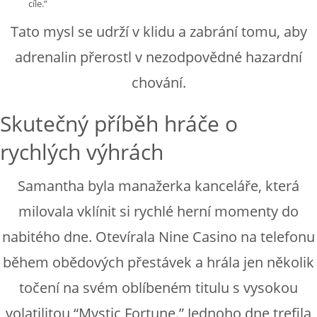
cíle.”
Tato mysl se udrží v klidu a zabrání tomu, aby
adrenalin přerostl v nezodpovědné hazardní
chování.
Skutečný příběh hráče o
rychlých výhrách
Samantha byla manažerka kanceláře, která
milovala vklínit si rychlé herní momenty do
nabitého dne. Otevírala Nine Casino na telefonu
během obědových přestávek a hrála jen několik
točení na svém oblíbeném titulu s vysokou
volatilitou “Mystic Fortune.” Jednoho dne trefila