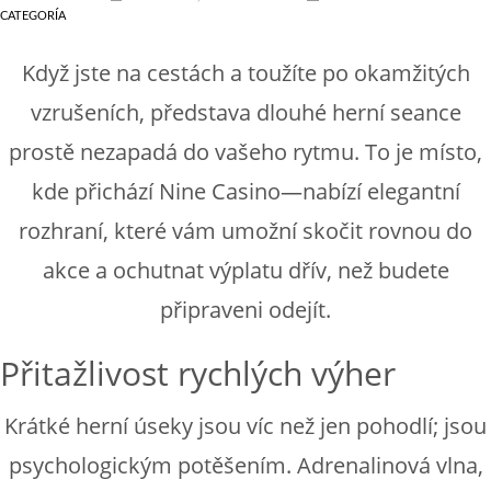
Sin categoría
CATEGORÍA
Když jste na cestách a toužíte po okamžitých
vzrušeních, představa dlouhé herní seance
prostě nezapadá do vašeho rytmu. To je místo,
kde přichází Nine Casino—nabízí elegantní
rozhraní, které vám umožní skočit rovnou do
akce a ochutnat výplatu dřív, než budete
připraveni odejít.
Přitažlivost rychlých výher
Krátké herní úseky jsou víc než jen pohodlí; jsou
psychologickým potěšením. Adrenalinová vlna,