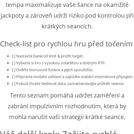
tempa maximalizuje vaše šance na okamžité
jackpoty a zároveň udrží riziko pod kontrolou při
krátkých seancích.
Check‑list pro rychlou hru před točením
[ ] Nastavte bankroll limit & profit target.
[ ] Vyberte si hru s vysokou volatilitou a dobrým RTP.
[ ] Ověřte bonusové funkce a jejich spouštěče.
[ ] Připravte mobilní zařízení a zajistěte stabilní internetové připojení.
[ ] Pokud chcete sledovat data, zaznamenávejte průběh seance.
Tento seznam pomáhá udržet zaměření a
zabrání impulzivním rozhodnutím, která by
mohla narušit vaši strategii krátké seance.