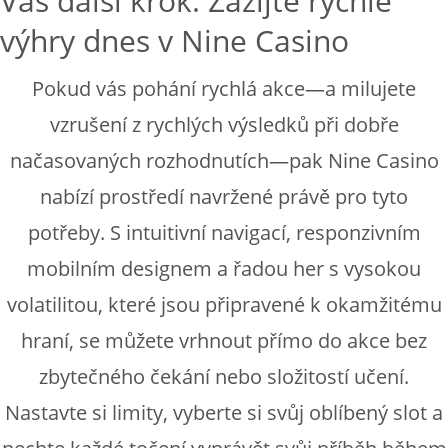
Váš další krok: Zažijte rychlé
výhry dnes v Nine Casino
Pokud vás pohání rychlá akce—a milujete
vzrušení z rychlých výsledků při dobře
načasovaných rozhodnutích—pak Nine Casino
nabízí prostředí navržené právě pro tyto
potřeby. S intuitivní navigací, responzivním
mobilním designem a řadou her s vysokou
volatilitou, které jsou připravené k okamžitému
hraní, se můžete vrhnout přímo do akce bez
zbytečného čekání nebo složitostí učení.
Nastavte si limity, vyberte si svůj oblíbený slot a