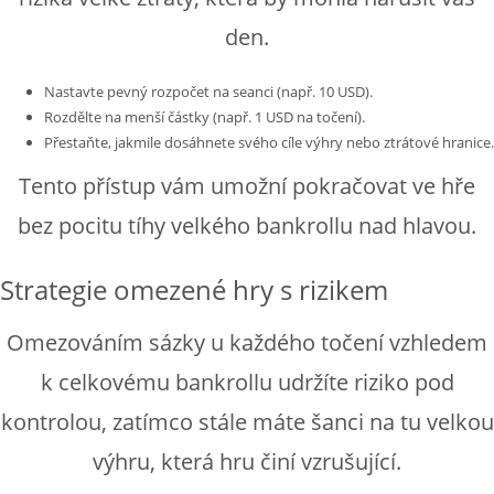
den.
Nastavte pevný rozpočet na seanci (např. 10 USD).
Rozdělte na menší částky (např. 1 USD na točení).
Přestaňte, jakmile dosáhnete svého cíle výhry nebo ztrátové hranice.
Tento přístup vám umožní pokračovat ve hře
bez pocitu tíhy velkého bankrollu nad hlavou.
Strategie omezené hry s rizikem
Omezováním sázky u každého točení vzhledem
k celkovému bankrollu udržíte riziko pod
kontrolou, zatímco stále máte šanci na tu velkou
výhru, která hru činí vzrušující.