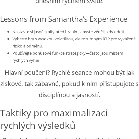
dnešním rychlém světě.
Lessons from Samantha’s Experience
Nastavte si jasné limity před hraním, abyste věděli, kdy odejít.
Vyberte hry s vysokou volatilitou, ale rozumným RTP pro vyvážené
riziko a odměnu.
Používejte bonusové funkce strategicky—často jsou místem
rychlých výher.
Hlavní poučení? Rychlé seance mohou být jak
ziskové, tak zábavné, pokud k nim přistupujete s
disciplínou a jasností.
Taktiky pro maximalizaci
rychlých výsledků