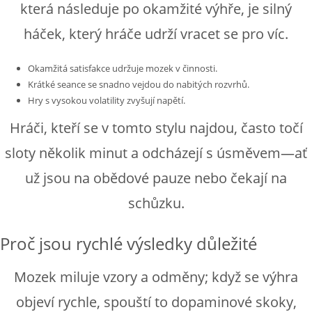
která následuje po okamžité výhře, je silný
háček, který hráče udrží vracet se pro víc.
Okamžitá satisfakce udržuje mozek v činnosti.
Krátké seance se snadno vejdou do nabitých rozvrhů.
Hry s vysokou volatility zvyšují napětí.
Hráči, kteří se v tomto stylu najdou, často točí
sloty několik minut a odcházejí s úsměvem—ať
už jsou na obědové pauze nebo čekají na
schůzku.
Proč jsou rychlé výsledky důležité
Mozek miluje vzory a odměny; když se výhra
objeví rychle, spouští to dopaminové skoky,