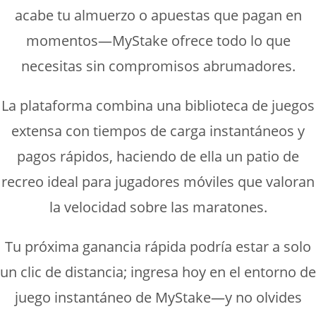
acabe tu almuerzo o apuestas que pagan en
momentos—MyStake ofrece todo lo que
necesitas sin compromisos abrumadores.
La plataforma combina una biblioteca de juegos
extensa con tiempos de carga instantáneos y
pagos rápidos, haciendo de ella un patio de
recreo ideal para jugadores móviles que valoran
la velocidad sobre las maratones.
Tu próxima ganancia rápida podría estar a solo
un clic de distancia; ingresa hoy en el entorno de
juego instantáneo de MyStake—y no olvides