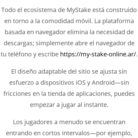
Todo el ecosistema de MyStake está construido
en torno a la comodidad móvil. La plataforma
basada en navegador elimina la necesidad de
descargas; simplemente abre el navegador de
tu teléfono y escribe
https://my-stake-online.ar/
.
El diseño adaptable del sitio se ajusta sin
esfuerzo a dispositivos iOS y Android—sin
fricciones en la tienda de aplicaciones, puedes
empezar a jugar al instante.
Los jugadores a menudo se encuentran
entrando en cortos intervalos—por ejemplo,