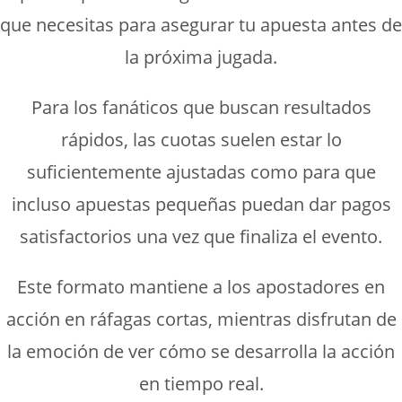
que necesitas para asegurar tu apuesta antes de
la próxima jugada.
Para los fanáticos que buscan resultados
rápidos, las cuotas suelen estar lo
suficientemente ajustadas como para que
incluso apuestas pequeñas puedan dar pagos
satisfactorios una vez que finaliza el evento.
Este formato mantiene a los apostadores en
acción en ráfagas cortas, mientras disfrutan de
la emoción de ver cómo se desarrolla la acción
en tiempo real.