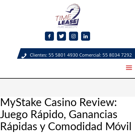
×
Archivos
agosto 2026
julio 2026
junio 2026
mayo 2026
febrero 2026
Clientes:
55 5801 4930
Comercial:
55 8034 7292
septiembre 2025
agosto 2025
julio 2025
agosto 2021
Categorías
MyStake Casino Review:
1_lapapillote08.com_10000
Entertainment
Juego Rápido, Ganancias
News
Rápidas y Comodidad Móvil
Post
public