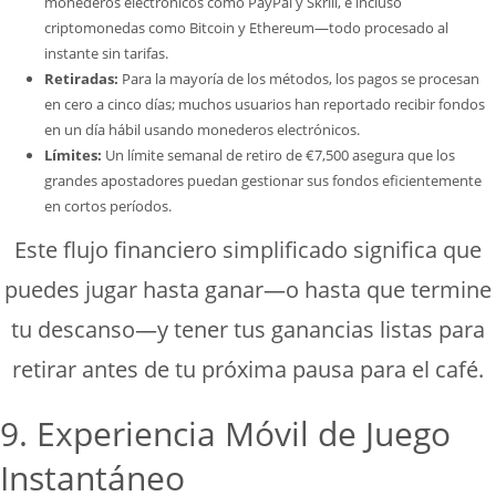
monederos electrónicos como PayPal y Skrill, e incluso
criptomonedas como Bitcoin y Ethereum—todo procesado al
instante sin tarifas.
Retiradas:
Para la mayoría de los métodos, los pagos se procesan
en cero a cinco días; muchos usuarios han reportado recibir fondos
en un día hábil usando monederos electrónicos.
Límites:
Un límite semanal de retiro de €7,500 asegura que los
grandes apostadores puedan gestionar sus fondos eficientemente
en cortos períodos.
Este flujo financiero simplificado significa que
puedes jugar hasta ganar—o hasta que termine
tu descanso—y tener tus ganancias listas para
retirar antes de tu próxima pausa para el café.
9. Experiencia Móvil de Juego
Instantáneo