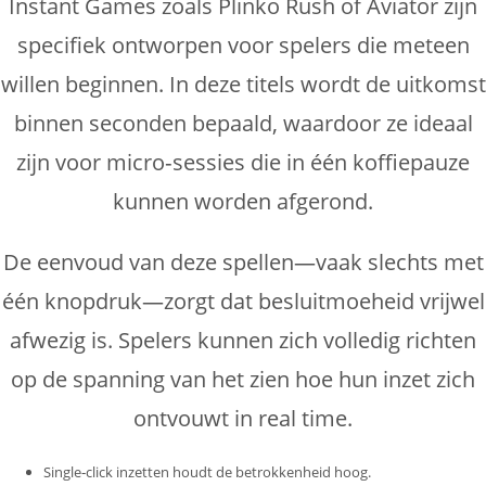
Instant Games zoals Plinko Rush of Aviator zijn
specifiek ontworpen voor spelers die meteen
willen beginnen. In deze titels wordt de uitkomst
binnen seconden bepaald, waardoor ze ideaal
zijn voor micro‑sessies die in één koffiepauze
kunnen worden afgerond.
De eenvoud van deze spellen—vaak slechts met
één knopdruk—zorgt dat besluitmoeheid vrijwel
afwezig is. Spelers kunnen zich volledig richten
op de spanning van het zien hoe hun inzet zich
ontvouwt in real time.
Single‑click inzetten houdt de betrokkenheid hoog.