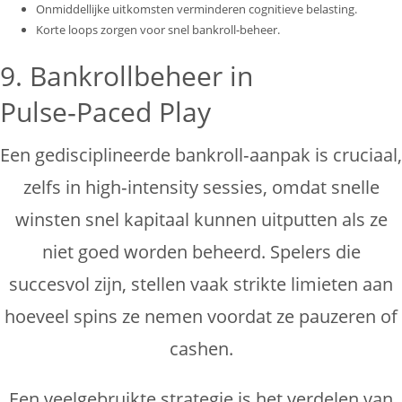
Onmiddellijke uitkomsten verminderen cognitieve belasting.
Korte loops zorgen voor snel bankroll‑beheer.
9. Bankrollbeheer in
Pulse‑Paced Play
Een gedisciplineerde bankroll‑aanpak is cruciaal,
zelfs in high‑intensity sessies, omdat snelle
winsten snel kapitaal kunnen uitputten als ze
niet goed worden beheerd. Spelers die
succesvol zijn, stellen vaak strikte limieten aan
hoeveel spins ze nemen voordat ze pauzeren of
cashen.
Een veelgebruikte strategie is het verdelen van