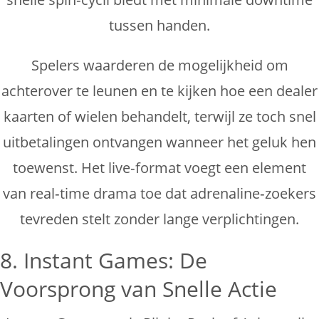
tussen handen.
Spelers waarderen de mogelijkheid om
achterover te leunen en te kijken hoe een dealer
kaarten of wielen behandelt, terwijl ze toch snel
uitbetalingen ontvangen wanneer het geluk hen
toewenst. Het live‑format voegt een element
van real‑time drama toe dat adrenaline‑zoekers
tevreden stelt zonder lange verplichtingen.
8. Instant Games: De
Voorsprong van Snelle Actie