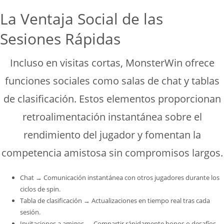
La Ventaja Social de las
Sesiones Rápidas
Incluso en visitas cortas, MonsterWin ofrece
funciones sociales como salas de chat y tablas
de clasificación. Estos elementos proporcionan
retroalimentación instantánea sobre el
rendimiento del jugador y fomentan la
competencia amistosa sin compromisos largos.
Chat → Comunicación instantánea con otros jugadores durante los
ciclos de spin.
Tabla de clasificación → Actualizaciones en tiempo real tras cada
sesión.
Invitaciones a amigos → Compartir rápidamente bonos o desafíos.