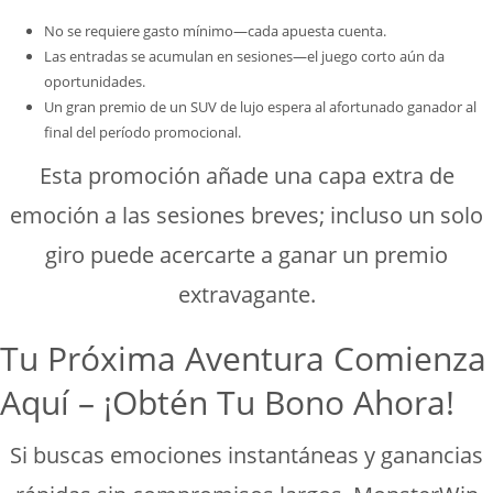
No se requiere gasto mínimo—cada apuesta cuenta.
Las entradas se acumulan en sesiones—el juego corto aún da
oportunidades.
Un gran premio de un SUV de lujo espera al afortunado ganador al
final del período promocional.
Esta promoción añade una capa extra de
emoción a las sesiones breves; incluso un solo
giro puede acercarte a ganar un premio
extravagante.
Tu Próxima Aventura Comienza
Aquí – ¡Obtén Tu Bono Ahora!
Si buscas emociones instantáneas y ganancias