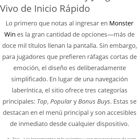
Vivo de Inicio Rápido
Lo primero que notas al ingresar en
Monster
Win
es la gran cantidad de opciones—más de
doce mil títulos llenan la pantalla. Sin embargo,
para jugadores que prefieren ráfagas cortas de
emoción, el diseño es deliberadamente
simplificado. En lugar de una navegación
laberíntica, el sitio ofrece tres categorías
principales:
Top
,
Popular
y
Bonus Buys
. Estas se
destacan en el menú principal y son accesibles
de inmediato desde cualquier dispositivo.
Top – Los lanzamientos más recientes y con mayores tasas de pago.