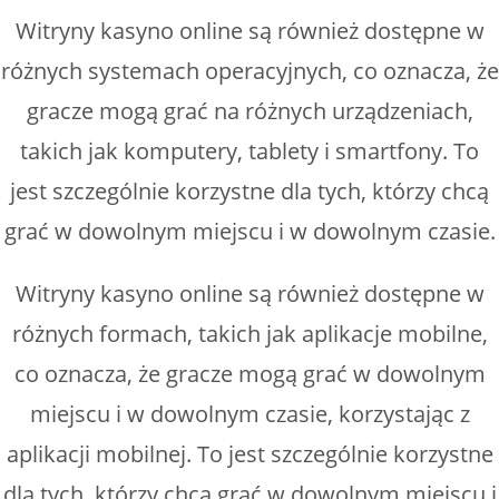
Witryny kasyno online są również dostępne w
różnych systemach operacyjnych, co oznacza, że
gracze mogą grać na różnych urządzeniach,
takich jak komputery, tablety i smartfony. To
jest szczególnie korzystne dla tych, którzy chcą
grać w dowolnym miejscu i w dowolnym czasie.
Witryny kasyno online są również dostępne w
różnych formach, takich jak aplikacje mobilne,
co oznacza, że gracze mogą grać w dowolnym
miejscu i w dowolnym czasie, korzystając z
aplikacji mobilnej. To jest szczególnie korzystne
dla tych, którzy chcą grać w dowolnym miejscu i