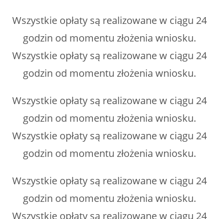
Wszystkie opłaty są realizowane w ciągu 24
godzin od momentu złożenia wniosku.
Wszystkie opłaty są realizowane w ciągu 24
godzin od momentu złożenia wniosku.
Wszystkie opłaty są realizowane w ciągu 24
godzin od momentu złożenia wniosku.
Wszystkie opłaty są realizowane w ciągu 24
godzin od momentu złożenia wniosku.
Wszystkie opłaty są realizowane w ciągu 24
godzin od momentu złożenia wniosku.
Wszystkie opłaty są realizowane w ciągu 24