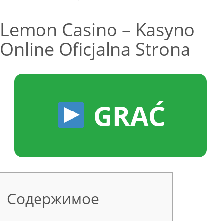
Sin categoría
Lemon Casino – Kasyno
Online Oficjalna Strona
GRAĆ
Содержимое