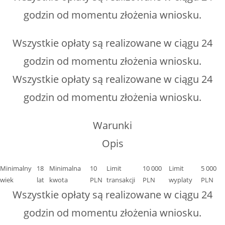
godzin od momentu złożenia wniosku.
Wszystkie opłaty są realizowane w ciągu 24
godzin od momentu złożenia wniosku.
Wszystkie opłaty są realizowane w ciągu 24
godzin od momentu złożenia wniosku.
Warunki
Opis
Minimalny
18
Minimalna
10
Limit
10 000
Limit
5 000
wiek
lat
kwota
PLN
transakcji
PLN
wyplaty
PLN
Wszystkie opłaty są realizowane w ciągu 24
godzin od momentu złożenia wniosku.