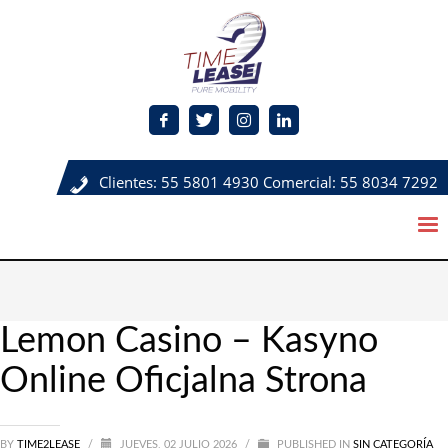
×
Archivos
agosto 2026
julio 2026
junio 2026
mayo 2026
febrero 2026
Clientes:
55 5801 4930
Comercial:
55 8034 7292
septiembre 2025
agosto 2025
julio 2025
agosto 2021
Categorías
Lemon Casino – Kasyno
1_lapapillote08.com_10000
Entertainment
Online Oficjalna Strona
News
Post
public
BY
TIME2LEASE
/
JUEVES, 02 JULIO 2026
/
PUBLISHED IN
SIN CATEGORÍA