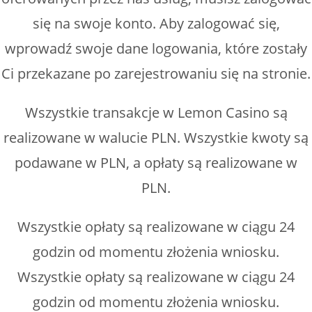
się na swoje konto. Aby zalogować się,
wprowadź swoje dane logowania, które zostały
Ci przekazane po zarejestrowaniu się na stronie.
Wszystkie transakcje w Lemon Casino są
realizowane w walucie PLN. Wszystkie kwoty są
podawane w PLN, a opłaty są realizowane w
PLN.
Wszystkie opłaty są realizowane w ciągu 24
godzin od momentu złożenia wniosku.
Wszystkie opłaty są realizowane w ciągu 24
godzin od momentu złożenia wniosku.