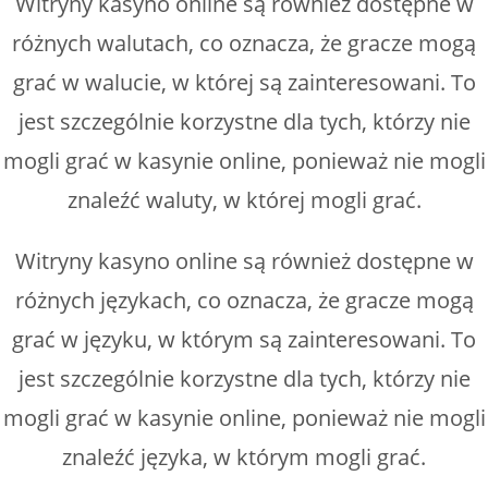
Witryny kasyno online są również dostępne w
różnych walutach, co oznacza, że gracze mogą
grać w walucie, w której są zainteresowani. To
jest szczególnie korzystne dla tych, którzy nie
mogli grać w kasynie online, ponieważ nie mogli
znaleźć waluty, w której mogli grać.
Witryny kasyno online są również dostępne w
różnych językach, co oznacza, że gracze mogą
grać w języku, w którym są zainteresowani. To
jest szczególnie korzystne dla tych, którzy nie
mogli grać w kasynie online, ponieważ nie mogli
znaleźć języka, w którym mogli grać.