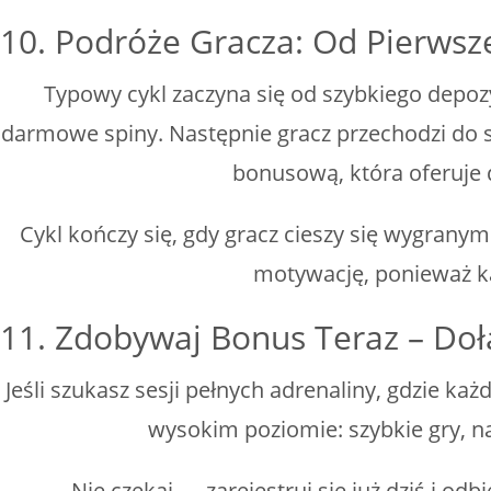
10. Podróże Gracza: Od Pierws
Typowy cykl zaczyna się od szybkiego depoz
darmowe spiny. Następnie gracz przechodzi do se
bonusową, która oferuje 
Cykl kończy się, gdy gracz cieszy się wygranym
motywację, ponieważ ka
11. Zdobywaj Bonus Teraz – Doł
Jeśli szukasz sesji pełnych adrenaliny, gdzie ka
wysokim poziomie: szybkie gry, n
Nie czekaj — zarejestruj się już dziś i od