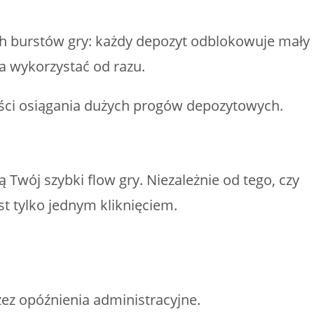
ich burstów gry: każdy depozyt odblokowuje mały
 wykorzystać od razu.
ości osiągania dużych progów depozytowych.
wój szybki flow gry. Niezależnie od tego, czy
t tylko jednym kliknięciem.
ez opóźnienia administracyjne.