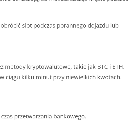
 obrócić slot podczas porannego dojazdu lub
ez metody kryptowalutowe, takie jak BTC i ETH.
 ciągu kilku minut przy niewielkich kwotach.
a czas przetwarzania bankowego.