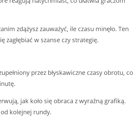
tóre reagują natychmiast, co ułatwia graczom
, zanim zdążysz zauważyć, ile czasu minęło. Ten
ę zagłębiać w szanse czy strategię.
zupełniony przez błyskawiczne czasy obrotu, co
inutę.
rwują, jak koło się obraca z wyraźną grafiką.
od kolejnej rundy.