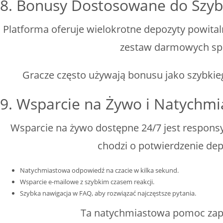
8. Bonusy Dostosowane do Szyb
Platforma oferuje wielokrotne depozyty powital
zestaw darmowych spi
Gracze często używają bonusu jako szybkie
9. Wsparcie na Żywo i Natychm
Wsparcie na żywo dostępne 24/7 jest responsy
chodzi o potwierdzenie dep
Natychmiastowa odpowiedź na czacie w kilka sekund.
Wsparcie e-mailowe z szybkim czasem reakcji.
Szybka nawigacja w FAQ, aby rozwiązać najczęstsze pytania.
Ta natychmiastowa pomoc zapew