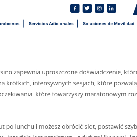
tes: 55 5801 4930 Comercial: 55 8034 7292
Slots i Natychmiastowe Wygr
onócenos
Servicios Adicionales
Soluciones de Movilidad
asino zapewnia uproszczone doświadczenie, któ
a krótkich, intensywnych sesjach, które pozwal
 oczekiwania, które towarzyszy maratonowym ro
ut po lunchu i możesz obrócić slot, postawić szy