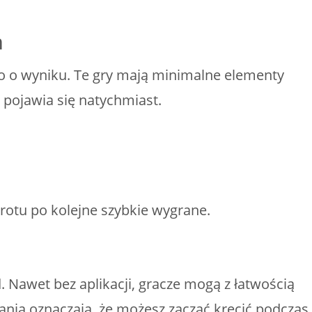
m
ło o wyniku. Te gry mają minimalne elementy
a pojawia się natychmiast.
rotu po kolejne szybkie wygrane.
. Nawet bez aplikacji, gracze mogą z łatwością
nia oznaczają, że możesz zacząć kręcić podczas