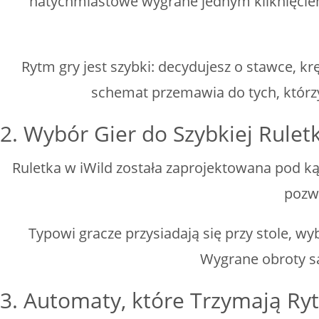
natychmiastowe wygrane jednym kliknięciem. 
Sin categoría
Rytm gry jest szybki: decydujesz o stawce, krę
schemat przemawia do tych, którzy 
2. Wybór Gier do Szybkiej Ruletk
Ruletka w iWild została zaprojektowana pod ką
pozwa
Typowi gracze przysiadają się przy stole, wy
Wygrane obroty są
3. Automaty, które Trzymają Ry