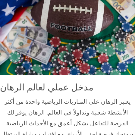
مدخل عملي لعالم الرهان
يعتبر الرهان على المباريات الرياضية واحدة من أكثر
الأنشطة شعبية وتداولاً في العالم. الرهان يوفر لك
الفرصة للتفاعل بشكل أعمق مع الأحداث الرياضية
ويمنحك فرصة لجني الأرباح. مع اقتراب مباراة البرتغال