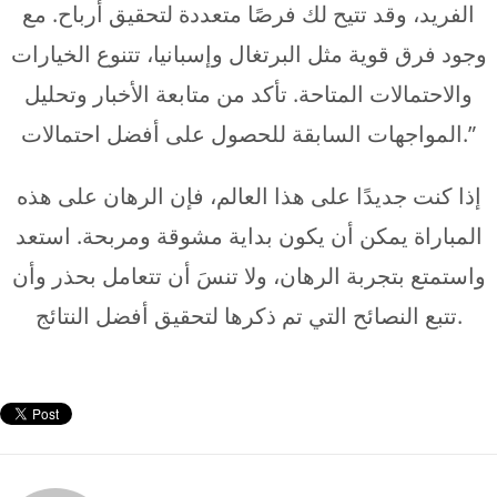
الفريد، وقد تتيح لك فرصًا متعددة لتحقيق أرباح. مع
وجود فرق قوية مثل البرتغال وإسبانيا، تتنوع الخيارات
والاحتمالات المتاحة. تأكد من متابعة الأخبار وتحليل
المواجهات السابقة للحصول على أفضل احتمالات.”
إذا كنت جديدًا على هذا العالم، فإن الرهان على هذه
المباراة يمكن أن يكون بداية مشوقة ومربحة. استعد
واستمتع بتجربة الرهان، ولا تنسَ أن تتعامل بحذر وأن
تتبع النصائح التي تم ذكرها لتحقيق أفضل النتائج.