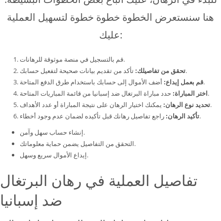
هنا سنستعرض الخطوة خطوة خطوة لتسهيل العملية
عليك:
قم بالتسجيل في منصة موثوقة للرهانات.
تأكد من تقديم بيانات صحيحة لتفعيل حسابك.
تحقق من تفاصيلك:
أضف الأموال إلى حسابك باستخدام طرق الدفع المتاحة.
قم بعمل إيداع:
حدد مباراة البرتغال ضد إسبانيا من قائمة المباريات المتاحة.
اختر المباراة:
يمكنك اختيار الرهان على نتيجة المباراة أو عدد الأهداف.
تحديد نوع الرهان:
راجع تفاصيل رهانك قبل تأكيده لضمان عدم وجود أخطاء.
تأكيد الرهان:
إنشاء حساب سهل وآمن.
التحقق من التفاصيل يضمن حماية معلوماتك.
إيداع الأموال سريع وسهل.
تفاصيل العملية في رهان البرتغال
ضد إسبانيا