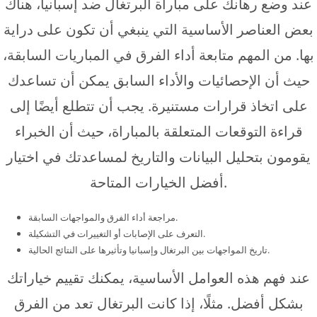
عند وضع رهانك على مباراة البرتغال ضد إسبانيا، هناك
بعض العناصر الأساسية التي ينبغي أن تكون على دراية
بها. من المهم متابعة أداء الفرق في المباريات السابقة،
حيث أن الإحصائيات والأداء السابق يمكن أن تساعدك
على اتخاذ قرارات مستنيرة. يجب أن تتطلع أيضًا إلى
قراءة التوقعات المتعلقة بالمباراة، حيث أن الخبراء
يقومون بتحليل البيانات والتاريخ لمساعدتك في اختيار
أفضل الخيارات المتاحة.
مراجعة أداء الفرق والمواجهات السابقة.
التعرف على الإصابات أو التغييرات في التشكيلة.
تاريخ المواجهات بين البرتغال وإسبانيا وتأثيرها على النتائج الحالية.
عند فهم هذه العوامل الأساسية، يمكنك تقييم خياراتك
بشكل أفضل. مثلًا، إذا كانت البرتغال تعد من الفرق