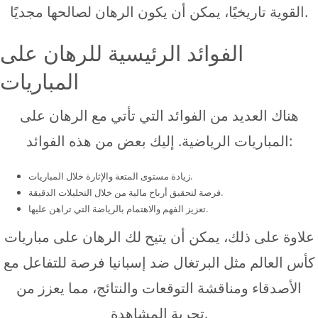
القوية تاريخيًا، يمكن أن يكون الرهان لصالحها مجديًا.
الفوائد الرئيسية للرهان على
المباريات
هناك العديد من الفوائد التي تأتي مع الرهان على
المباريات الرياضية. إليك بعض من هذه الفوائد:
زيادة مستوى المتعة والإثارة خلال المباريات.
فرصة لتحقيق أرباح مالية من خلال التحليلات الدقيقة.
تعزيز الفهم والاهتمام بالرياضة التي تراهن عليها.
علاوة على ذلك، يمكن أن يتيح لك الرهان على مباريات
كأس العالم مثل البرتغال ضد إسبانيا فرصة للتفاعل مع
الأصدقاء ومناقشة التوقعات والنتائج، مما يعزز من
تجربة المشاهدة.