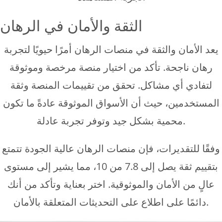
الثقة والأمان في الرهان
يعد الأمان والثقة في منصات الرهان أمرًا حيويًا لتجربة
رهان ناجحة. تأكد من اختيار منصة مرخصة وموثوقة
لتفادي أي مشاكل. تحقق من تقييمات المنصة وثقة
المستخدمين، حيث أن الأسواق الموثوقة عادةً ما تكون
محمية بشكل جيد وتوفر تجربة عادلة.
وفقًا للتقديرات، فإن منصات الرهان عالية الجودة تتمتع
بتقييم ثقة يصل إلى 7.8 من 10، مما يشير إلى مستوى
عالٍ من الأمان والموثوقية. اختر بعناية وتأكد من أنك
دائمًا على اطلاع على التحديثات المتعلقة بالأمان.