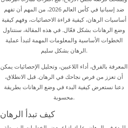
ضد إسبانيا في كأس العالم 2026، من المهم أن تفهم
أساسيات الرهان، كيفية قراءة الاحصائيات، وفهم كيفية
وضع الرهانات بشكل فعّال. في هذه المقالة، سنتناول
الخطوات الأساسية والمعلومات المهمة لتبدأ عملية
الرهان بشكل سليم.
المعرفة بالفرق، أداء اللاعبين، وتحليل الإحصائيات يمكن
أن تعزز من فرص نجاحك في الرهان. قبل الانطلاق،
دعنا نستعرض كيفية البدء في وضع الرهانات بطريقة
محسوبة.
كيف تبدأ الرهان
للبدء في الرهان، عليك اتباع بعض الخطوات البسيطة.