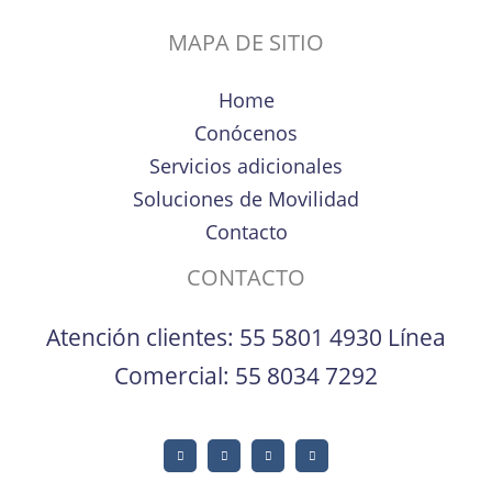
MAPA DE SITIO
Home
Conócenos
Servicios adicionales
Soluciones de Movilidad
Contacto
CONTACTO
Atención clientes:
55 5801 4930
Línea
Comercial:
55 8034 7292