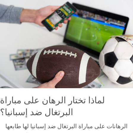
لماذا تختار الرهان على مباراة
البرتغال ضد إسبانيا؟
الرهانات على مباراة البرتغال ضد إسبانيا لها طابعها