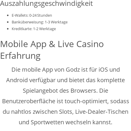
Auszahlungsgeschwindigkeit
E‑Wallets: 0‑24 Stunden
Banküberweisung: 1‑3 Werktage
Kreditkarte: 1‑2 Werktage
Mobile App & Live Casino
Erfahrung
Die mobile App von Godz ist für iOS und
Android verfügbar und bietet das komplette
Spielangebot des Browsers. Die
Benutzeroberfläche ist touch‑optimiert, sodass
du nahtlos zwischen Slots, Live‑Dealer‑Tischen
und Sportwetten wechseln kannst.