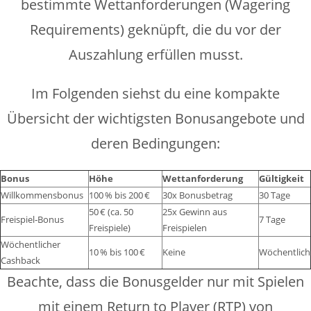
bestimmte Wettanforderungen (Wagering
Requirements) geknüpft, die du vor der
Auszahlung erfüllen musst.
Im Folgenden siehst du eine kompakte
Übersicht der wichtigsten Bonusangebote und
deren Bedingungen:
Bonus
Höhe
Wettanforderung
Gültigkeit
Willkommensbonus
100 % bis 200 €
30x Bonusbetrag
30 Tage
50 € (ca. 50
25x Gewinn aus
Freispiel‑Bonus
7 Tage
Freispiele)
Freispielen
Wöchentlicher
10 % bis 100 €
Keine
Wöchentlich
Cashback
Beachte, dass die Bonusgelder nur mit Spielen
mit einem Return to Player (RTP) von