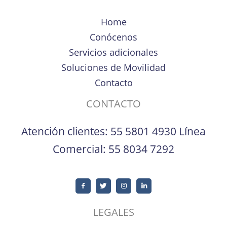
Home
Conócenos
Servicios adicionales
Soluciones de Movilidad
Contacto
CONTACTO
Atención clientes:
55 5801 4930
Línea
Comercial:
55 8034 7292
LEGALES