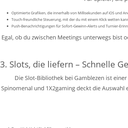
Optimierte Grafiken, die innerhalb von Millisekunden auf iOS und An
Touch‑freundliche Steuerung, mit der du mit einem Klick wetten kann
Push‑Benachrichtigungen für Sofort‑Gewinn‑Alerts und Turnier‑Erin
Egal, ob du zwischen Meetings unterwegs bist o
3. Slots, die liefern – Schnell
Die Slot‑Bibliothek bei Gamblezen ist einer
Spinomenal und 1X2gaming deckt die Auswahl eine