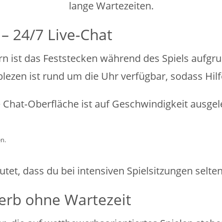
lange Wartezeiten.
 – 24/7 Live‑Chat
lern ist das Feststecken während des Spiels aufg
zen ist rund um die Uhr verfügbar, sodass Hilfe 
 Chat‑Oberfläche ist auf Geschwindigkeit ausgel
n.
utet, dass du bei intensiven Spielsitzungen selt
werb ohne Wartezeit