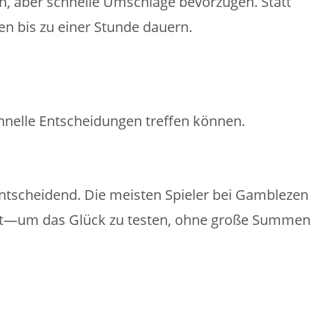
en, aber schnelle Umschläge bevorzugen. Statt
n bis zu einer Stunde dauern.
chnelle Entscheidungen treffen können.
ntscheidend. Die meisten Spieler bei Gamblezen
lität—um das Glück zu testen, ohne große Summen