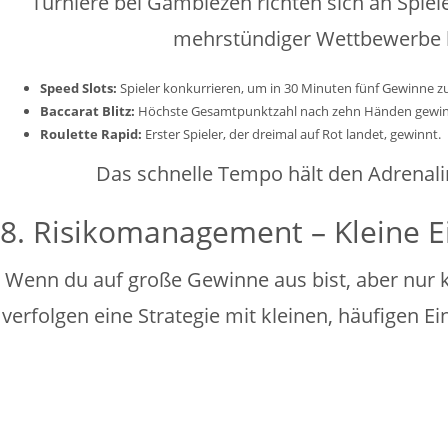
Turniere bei Gamblezen richten sich an Spiel
mehrstündiger Wettbewerbe bi
Speed Slots:
Spieler konkurrieren, um in 30 Minuten fünf Gewinne zu
Baccarat Blitz:
Höchste Gesamtpunktzahl nach zehn Händen gewinn
Roulette Rapid:
Erster Spieler, der dreimal auf Rot landet, gewinnt.
Das schnelle Tempo hält den Adrenalin
8. Risikomanagement – Kleine 
Wenn du auf große Gewinne aus bist, aber nur 
verfolgen eine Strategie mit kleinen, häufigen