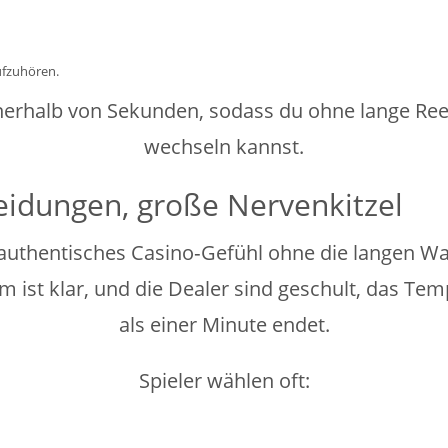
ufzuhören.
nnerhalb von Sekunden, sodass du ohne lange Re
wechseln kannst.
heidungen, große Nervenkitzel
authentisches Casino‑Gefühl ohne die langen Wart
rm ist klar, und die Dealer sind geschult, das Te
als einer Minute endet.
Spieler wählen oft: