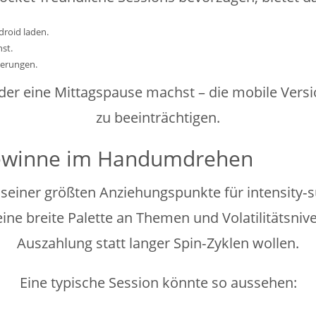
droid laden.
st.
nerungen.
der eine Mittagspause machst – die mobile Versio
zu beeinträchtigen.
e Gewinne im Handumdrehen
 seiner größten Anziehungspunkte für intensity‑s
 breite Palette an Themen und Volatilitätsniveau
Auszahlung statt langer Spin‑Zyklen wollen.
Eine typische Session könnte so aussehen: