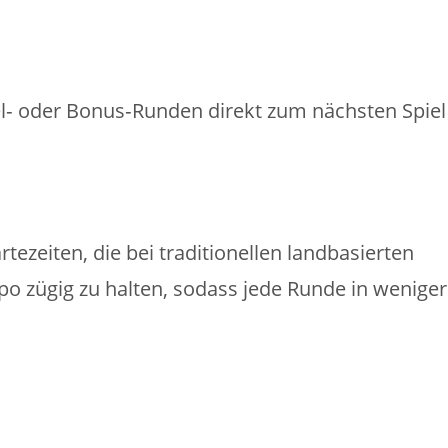
el‑ oder Bonus‑Runden direkt zum nächsten Spiel
ezeiten, die bei traditionellen landbasierten
mpo zügig zu halten, sodass jede Runde in weniger