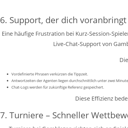
6. Support, der dich voranbringt
Eine häufige Frustration bei Kurz‑Session‑Spie
Live‑Chat‑Support von Gamble
Die
Vordefinierte Phrasen verkürzen die Tippzeit.
Antwortzeiten der Agenten liegen durchschnittlich unter zwei Minute
Chat‑Logs werden für zukünftige Referenz gespeichert.
Diese Effizienz bede
7. Turniere – Schneller Wettbe