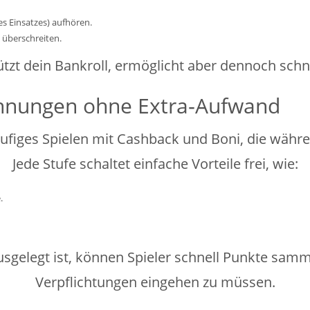
s Einsatzes) aufhören.
t überschreiten.
ützt dein Bankroll, ermöglicht aber dennoch schn
lohnungen ohne Extra‑Aufwand
ges Spielen mit Cashback und Boni, die währen
Jede Stufe schaltet einfache Vorteile frei, wie:
.
sgelegt ist, können Spieler schnell Punkte samme
Verpflichtungen eingehen zu müssen.