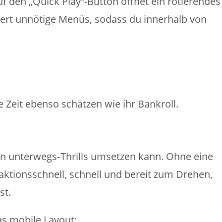
uf den „Quick Play“-Button öffnet ein rotierendes
niert unnötige Menüs, sodass du innerhalb von
.
e Zeit ebenso schätzen wie ihr Bankroll.
 in unterwegs‑Thrills umsetzen kann. Ohne eine
eaktionsschnell, schnell und bereit zum Drehen,
st.
as mobile Layout: