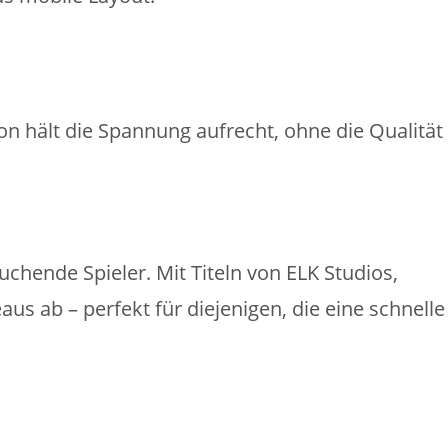
n hält die Spannung aufrecht, ohne die Qualität
uchende Spieler. Mit Titeln von ELK Studios,
s ab – perfekt für diejenigen, die eine schnelle