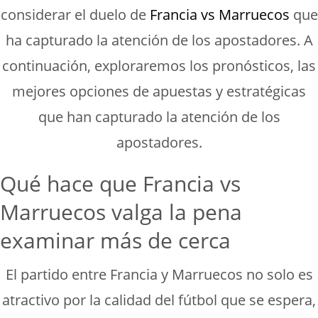
considerar el duelo de
Francia vs Marruecos
que
ha capturado la atención de los apostadores. A
continuación, exploraremos los pronósticos, las
mejores opciones de apuestas y estratégicas
que han capturado la atención de los
apostadores.
Qué hace que Francia vs
Marruecos valga la pena
examinar más de cerca
El partido entre Francia y Marruecos no solo es
atractivo por la calidad del fútbol que se espera,