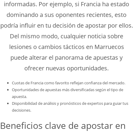
informadas. Por ejemplo, si Francia ha estado
dominando a sus oponentes recientes, esto
podría influir en tu decisión de apostar por ellos.
Del mismo modo, cualquier noticia sobre
lesiones o cambios tácticos en Marruecos
puede alterar el panorama de apuestas y
ofrecer nuevas oportunidades.
Cuotas de Francia como favorito reflejan confianza del mercado.
Oportunidades de apuestas más diversificadas según el tipo de
apuesta.
Disponibilidad de análisis y pronósticos de expertos para guiar tus
decisiones.
Beneficios clave de apostar en