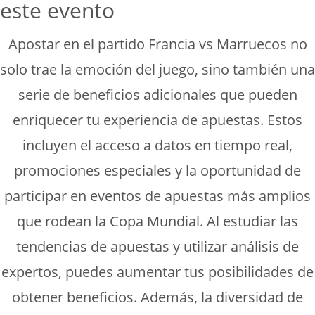
este evento
Apostar en el partido Francia vs Marruecos no
solo trae la emoción del juego, sino también una
serie de beneficios adicionales que pueden
enriquecer tu experiencia de apuestas. Estos
incluyen el acceso a datos en tiempo real,
promociones especiales y la oportunidad de
participar en eventos de apuestas más amplios
que rodean la Copa Mundial. Al estudiar las
tendencias de apuestas y utilizar análisis de
expertos, puedes aumentar tus posibilidades de
obtener beneficios. Además, la diversidad de