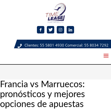
×
Archivos
agosto 2026
julio 2026
junio 2026
mayo 2026
febrero 2026
Clientes:
55 5801 4930
Comercial:
55 8034 7292
septiembre 2025
agosto 2025
julio 2025
agosto 2021
Categorías
Francia vs Marruecos:
1_lapapillote08.com_10000
Entertainment
pronósticos y mejores
News
opciones de apuestas
Post
public