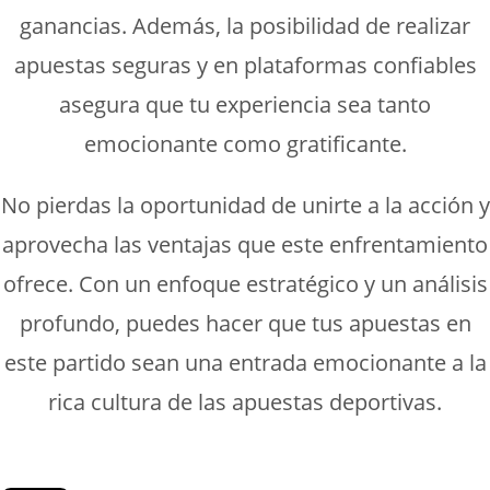
ganancias. Además, la posibilidad de realizar
apuestas seguras y en plataformas confiables
asegura que tu experiencia sea tanto
emocionante como gratificante.
No pierdas la oportunidad de unirte a la acción y
aprovecha las ventajas que este enfrentamiento
ofrece. Con un enfoque estratégico y un análisis
profundo, puedes hacer que tus apuestas en
este partido sean una entrada emocionante a la
rica cultura de las apuestas deportivas.