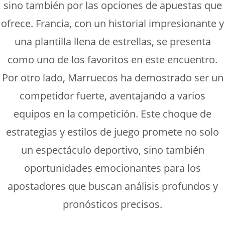
sino también por las opciones de apuestas que
ofrece. Francia, con un historial impresionante y
una plantilla llena de estrellas, se presenta
como uno de los favoritos en este encuentro.
Por otro lado, Marruecos ha demostrado ser un
competidor fuerte, aventajando a varios
equipos en la competición. Este choque de
estrategias y estilos de juego promete no solo
un espectáculo deportivo, sino también
oportunidades emocionantes para los
apostadores que buscan análisis profundos y
pronósticos precisos.