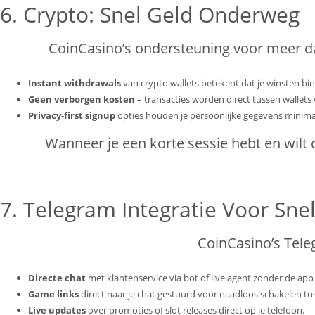
6. Crypto: Snel Geld Onderweg
CoinCasino’s ondersteuning voor meer dan
Instant withdrawals
van crypto wallets betekent dat je winsten b
Geen verborgen kosten
– transacties worden direct tussen wallets
Privacy‑first signup
opties houden je persoonlijke gegevens minimaal,
Wanneer je een korte sessie hebt en wilt
7. Telegram Integratie Voor Sne
CoinCasino’s Tele
Directe chat
met klantenservice via bot of live agent zonder de app 
Game links
direct naar je chat gestuurd voor naadloos schakelen tus
Live updates
over promoties of slot releases direct op je telefoon.