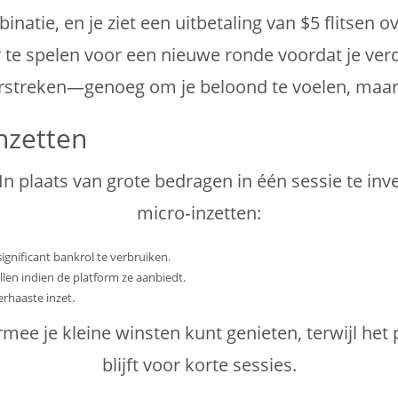
tie, en je ziet een uitbetaling van $5 flitsen ove
er te spelen voor een nieuwe ronde voordat je verd
erstreken—genoeg om je beloond te voelen, maar 
nzetten
. In plaats van grote bedragen in één sessie te inv
micro‑inzetten:
gnificant bankrol te verbruiken.
en indien de platform ze aanbiedt.
haaste inzet.
ee je kleine winsten kunt genieten, terwijl het
blijft voor korte sessies.