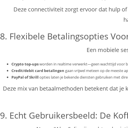
Deze connectiviteit zorgt ervoor dat hulp o
h
8. Flexibele Betalingsopties Voo
Een mobiele sess
Crypto top‑ups
worden in realtime verwerkt—geen wachttijd voor be
Credit/debit card betalingen
gaan vrijwel meteen op de meeste a
PayPal of Skrill
opties laten je bekende diensten gebruiken met direc
Deze mix van betaalmethoden betekent dat je ku
9. Echt Gebruikersbeeld: De Kof