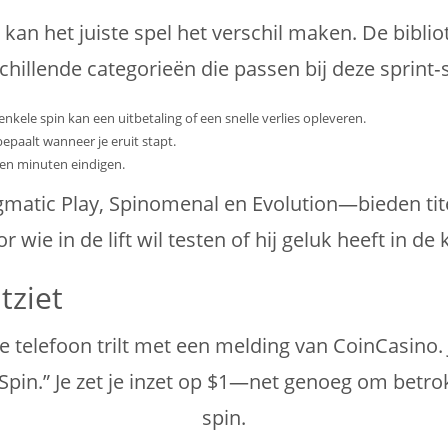
 kan het juiste spel het verschil maken. De bibli
chillende categorieën die passen bij deze sprint‑st
ele spin kan een uitbetaling of een snelle verlies opleveren.
 bepaalt wanneer je eruit stapt.
tien minuten eindigen.
matic Play, Spinomenal en Evolution—bieden titel
 wie in de lift wil testen of hij geluk heeft in de k
tziet
jl je telefoon trilt met een melding van CoinCasino
pin.” Je zet je inzet op $1—net genoeg om betro
spin.