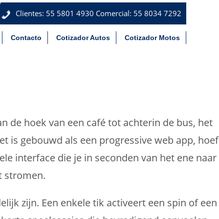
Clientes:
55 5801 4930
Comercial:
55 8034 7292
×
en Zero Downloads
Contacto
Cotizador Autos
Cotizador Motos
an de hoek van een café tot achterin de bus, het
het is gebouwd als een progressive web app, hoef
ele interface die je in seconden van het ene naar
ft stromen.
ijk zijn. Een enkele tik activeert een spin of een