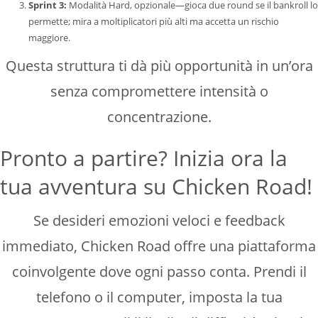
Sprint 3:
Modalità Hard, opzionale—gioca due round se il bankroll lo
permette; mira a moltiplicatori più alti ma accetta un rischio
maggiore.
Questa struttura ti dà più opportunità in un’ora
senza compromettere intensità o
concentrazione.
Pronto a partire? Inizia ora la
tua avventura su Chicken Road!
Se desideri emozioni veloci e feedback
immediato, Chicken Road offre una piattaforma
coinvolgente dove ogni passo conta. Prendi il
telefono o il computer, imposta la tua