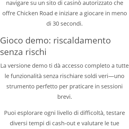
navigare su un sito di casinò autorizzato che
offre Chicken Road e iniziare a giocare in meno
di 30 secondi.
Gioco demo: riscaldamento
senza rischi
La versione demo ti dà accesso completo a tutte
le funzionalità senza rischiare soldi veri—uno
strumento perfetto per praticare in sessioni
brevi.
Puoi esplorare ogni livello di difficoltà, testare
diversi tempi di cash‑out e valutare le tue