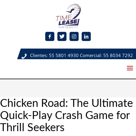
×
Archivos
agosto 2026
julio 2026
junio 2026
mayo 2026
febrero 2026
Clientes:
55 5801 4930
Comercial:
55 8034 7292
septiembre 2025
agosto 2025
julio 2025
agosto 2021
Categorías
Chicken Road: The Ultimate
1_lapapillote08.com_10000
Entertainment
Quick‑Play Crash Game for
News
Thrill Seekers
Post
public