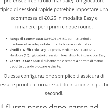
preferisce il controllo manuale). Un giocatore
tipico di sessioni rapide potrebbe impostare una
scommessa di €0.25 in modalità Easy e
rimanerci per i primi cinque round.
Range di Scommessa:
Da €0.01 a €150, permettendoti di
mantenere basse le puntate durante le sessioni di pratica.
Livelli di Difficoltà:
Easy (24 passi), Medium (22), Hard (20),
Hardcore (15). I giocatori di sessioni brevi di solito iniziano con Easy.
Controllo Cash Out:
Il pulsante tap è sempre a portata di mano;
decidi tu quando bloccare le vincite.
Questa configurazione semplice ti assicura di
essere pronto a tornare subito in azione in pochi
secondi.
Il flusso passo dopo passo ad