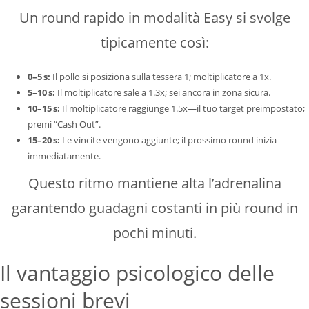
Un round rapido in modalità Easy si svolge
tipicamente così:
0–5 s:
Il pollo si posiziona sulla tessera 1; moltiplicatore a 1x.
5–10 s:
Il moltiplicatore sale a 1.3x; sei ancora in zona sicura.
10–15 s:
Il moltiplicatore raggiunge 1.5x—il tuo target preimpostato;
premi “Cash Out”.
15–20 s:
Le vincite vengono aggiunte; il prossimo round inizia
immediatamente.
Questo ritmo mantiene alta l’adrenalina
garantendo guadagni costanti in più round in
pochi minuti.
Il vantaggio psicologico delle
sessioni brevi