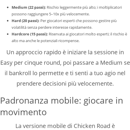
Medium (22 passi):
Rischio leggermente più alto; i moltiplicatori
possono raggiungere 5–10x più velocemente.
Hard (20 passi):
Per giocatori esperti che possono gestire più
volatilità senza perdere interesse rapidamente.
Hardcore (15 passi):
Riservata ai giocatori molto esperti; il rischio è
alto ma anche le potenziali ricompense.
Un approccio rapido è iniziare la sessione in
Easy per cinque round, poi passare a Medium se
il bankroll lo permette e ti senti a tuo agio nel
prendere decisioni più velocemente.
Padronanza mobile: giocare in
movimento
La versione mobile di Chicken Road è