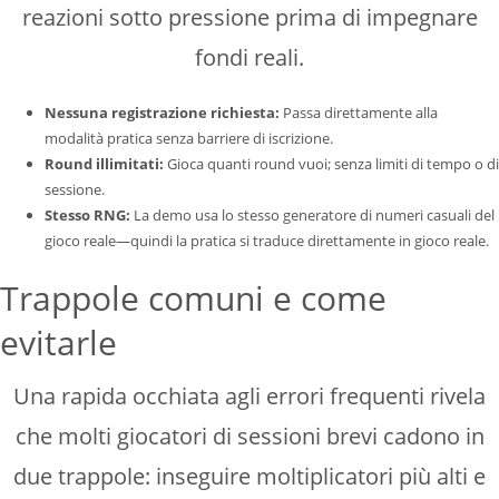
reazioni sotto pressione prima di impegnare
fondi reali.
Nessuna registrazione richiesta:
Passa direttamente alla
modalità pratica senza barriere di iscrizione.
Round illimitati:
Gioca quanti round vuoi; senza limiti di tempo o di
sessione.
Stesso RNG:
La demo usa lo stesso generatore di numeri casuali del
gioco reale—quindi la pratica si traduce direttamente in gioco reale.
Trappole comuni e come
evitarle
Una rapida occhiata agli errori frequenti rivela
che molti giocatori di sessioni brevi cadono in
due trappole: inseguire moltiplicatori più alti e