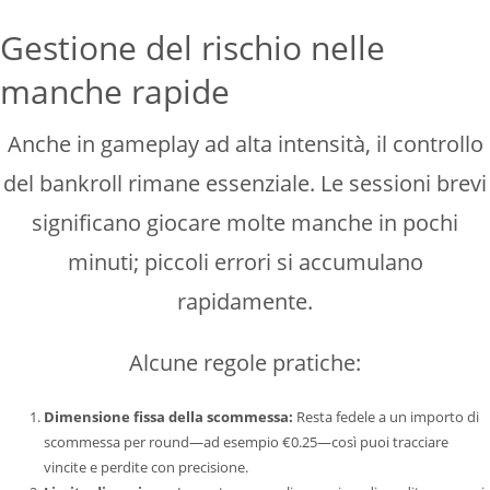
Gestione del rischio nelle
manche rapide
Anche in gameplay ad alta intensità, il controllo
del bankroll rimane essenziale. Le sessioni brevi
significano giocare molte manche in pochi
minuti; piccoli errori si accumulano
rapidamente.
Alcune regole pratiche:
Dimensione fissa della scommessa:
Resta fedele a un importo di
scommessa per round—ad esempio €0.25—così puoi tracciare
vincite e perdite con precisione.