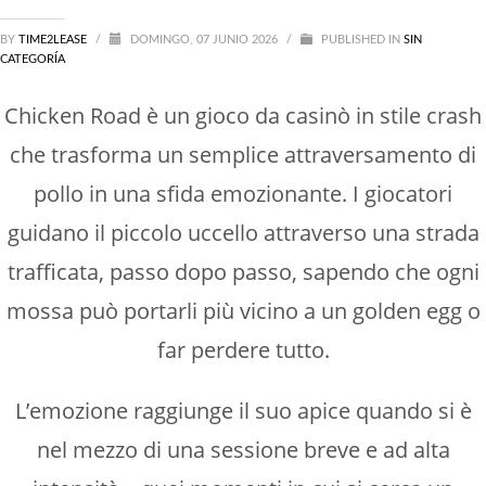
Sin categoría
BY
TIME2LEASE
/
DOMINGO, 07 JUNIO 2026
/
PUBLISHED IN
SIN
CATEGORÍA
Chicken Road è un gioco da casinò in stile crash
che trasforma un semplice attraversamento di
pollo in una sfida emozionante. I giocatori
guidano il piccolo uccello attraverso una strada
trafficata, passo dopo passo, sapendo che ogni
mossa può portarli più vicino a un golden egg o
far perdere tutto.
L’emozione raggiunge il suo apice quando si è
nel mezzo di una sessione breve e ad alta