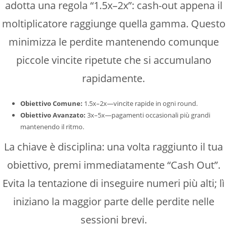
adotta una regola “1.5x–2x”: cash-out appena il
moltiplicatore raggiunge quella gamma. Questo
minimizza le perdite mantenendo comunque
piccole vincite ripetute che si accumulano
rapidamente.
Obiettivo Comune:
1.5x–2x—vincite rapide in ogni round.
Obiettivo Avanzato:
3x–5x—pagamenti occasionali più grandi
mantenendo il ritmo.
La chiave è disciplina: una volta raggiunto il tua
obiettivo, premi immediatamente “Cash Out”.
Evita la tentazione di inseguire numeri più alti; lì
iniziano la maggior parte delle perdite nelle
sessioni brevi.