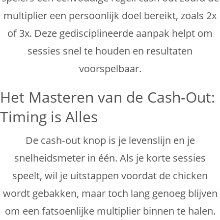
multiplier een persoonlijk doel bereikt, zoals 2x
of 3x. Deze gedisciplineerde aanpak helpt om
sessies snel te houden en resultaten
voorspelbaar.
Het Masteren van de Cash‑Out:
Timing is Alles
De cash‑out knop is je levenslijn en je
snelheidsmeter in één. Als je korte sessies
speelt, wil je uitstappen voordat de chicken
wordt gebakken, maar toch lang genoeg blijven
om een fatsoenlijke multiplier binnen te halen.