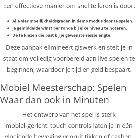
Een effectieve manier om snel te leren is door:
Alle vier moeilijkheidsgraden in demo modus door te spelen.
Je gemiddelde winst per ronde bij elke niveau te noteren.
De te kiezen die past bij je gewenste sessielengte.
Deze aanpak elimineert giswerk en stelt je in
staat om volledig voorbereid aan live spelen te
beginnen, waardoor je tijd en geld bespaart.
Mobiel Meesterschap: Spelen
Waar dan ook in Minuten
Het ontwerp van het spel is sterk
mobiel‑gericht: touch controls laten je in één
vloeiende beweging vooruit tikken of cashen.