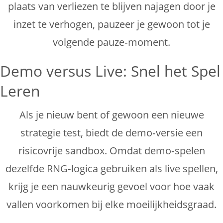
plaats van verliezen te blijven najagen door je
inzet te verhogen, pauzeer je gewoon tot je
volgende pauze‑moment.
Demo versus Live: Snel het Spel
Leren
Als je nieuw bent of gewoon een nieuwe
strategie test, biedt de demo‑versie een
risicovrije sandbox. Omdat demo‑spelen
dezelfde RNG‑logica gebruiken als live spellen,
krijg je een nauwkeurig gevoel voor hoe vaak
vallen voorkomen bij elke moeilijkheidsgraad.