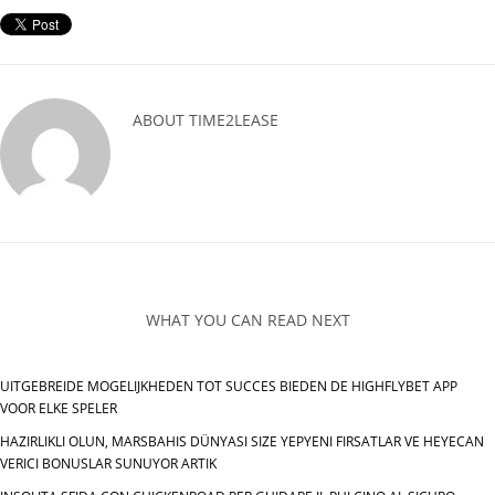
ABOUT
TIME2LEASE
WHAT YOU CAN READ NEXT
UITGEBREIDE MOGELIJKHEDEN TOT SUCCES BIEDEN DE HIGHFLYBET APP
VOOR ELKE SPELER
HAZIRLIKLI OLUN, MARSBAHIS DÜNYASI SIZE YEPYENI FIRSATLAR VE HEYECAN
VERICI BONUSLAR SUNUYOR ARTIK