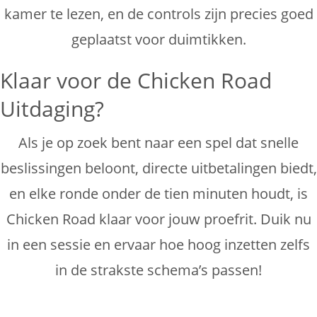
kamer te lezen, en de controls zijn precies goed
geplaatst voor duimtikken.
Klaar voor de Chicken Road
Uitdaging?
Als je op zoek bent naar een spel dat snelle
beslissingen beloont, directe uitbetalingen biedt,
en elke ronde onder de tien minuten houdt, is
Chicken Road klaar voor jouw proefrit. Duik nu
in een sessie en ervaar hoe hoog inzetten zelfs
in de strakste schema’s passen!