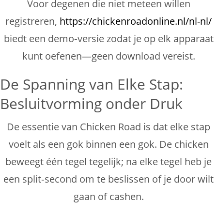
Voor degenen die niet meteen willen
registreren,
https://chickenroadonline.nl/nl-nl/
biedt een demo‑versie zodat je op elk apparaat
kunt oefenen—geen download vereist.
De Spanning van Elke Stap:
Besluitvorming onder Druk
De essentie van Chicken Road is dat elke stap
voelt als een gok binnen een gok. De chicken
beweegt één tegel tegelijk; na elke tegel heb je
een split‑second om te beslissen of je door wilt
gaan of cashen.