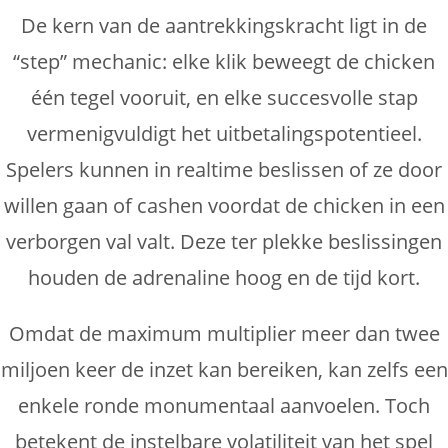
De kern van de aantrekkingskracht ligt in de
“step” mechanic: elke klik beweegt de chicken
één tegel vooruit, en elke succesvolle stap
vermenigvuldigt het uitbetalingspotentieel.
Spelers kunnen in realtime beslissen of ze door
willen gaan of cashen voordat de chicken in een
verborgen val valt. Deze ter plekke beslissingen
houden de adrenaline hoog en de tijd kort.
Omdat de maximum multiplier meer dan twee
miljoen keer de inzet kan bereiken, kan zelfs een
enkele ronde monumentaal aanvoelen. Toch
betekent de instelbare volatiliteit van het spel