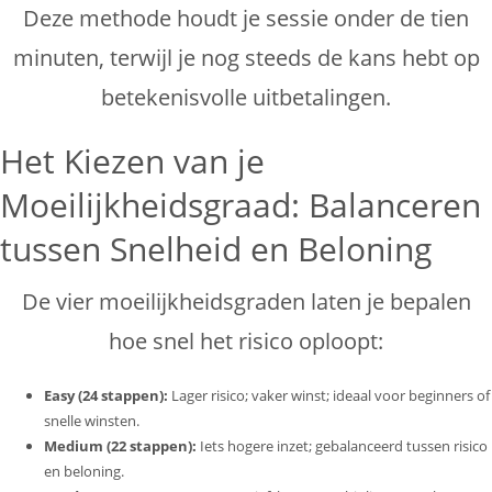
Deze methode houdt je sessie onder de tien
minuten, terwijl je nog steeds de kans hebt op
betekenisvolle uitbetalingen.
Het Kiezen van je
Moeilijkheidsgraad: Balanceren
tussen Snelheid en Beloning
De vier moeilijkheidsgraden laten je bepalen
hoe snel het risico oploopt:
Easy (24 stappen):
Lager risico; vaker winst; ideaal voor beginners of
snelle winsten.
Medium (22 stappen):
Iets hogere inzet; gebalanceerd tussen risico
en beloning.