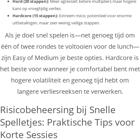
Hard (20 stappen):
Meer agressief; betere multipliers maar hogere
kans op vroegtijdig verlies.
Hardcore (15 stappen):
Extreem risico; potentieel voor enorme
uitbetalingen, maar zeer weinig veilige stappen.
Als je doel snel spelen is—net genoeg tijd om
één of twee rondes te voltooien voor de lunch—
zijn Easy of Medium je beste opties. Hardcore is
het beste voor wanneer je comfortabel bent met
hogere volatiliteit en genoeg tijd hebt om
langere verliesreeksen te verwerken.
Risicobeheersing bij Snelle
Spelletjes: Praktische Tips voor
Korte Sessies