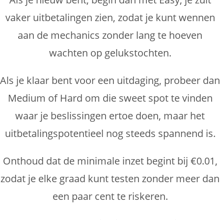
vaker uitbetalingen zien, zodat je kunt wennen
aan de mechanics zonder lang te hoeven
wachten op gelukstochten.
Als je klaar bent voor een uitdaging, probeer dan
Medium of Hard om die sweet spot te vinden
waar je beslissingen ertoe doen, maar het
uitbetalingspotentieel nog steeds spannend is.
Onthoud dat de minimale inzet begint bij €0.01,
zodat je elke graad kunt testen zonder meer dan
een paar cent te riskeren.