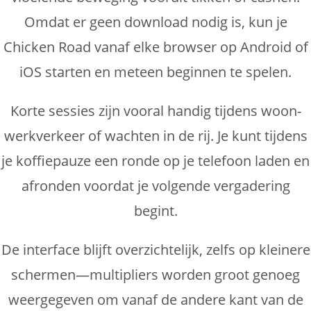
Omdat er geen download nodig is, kun je
Chicken Road vanaf elke browser op Android of
iOS starten en meteen beginnen te spelen.
Korte sessies zijn vooral handig tijdens woon-
werkverkeer of wachten in de rij. Je kunt tijdens
je koffiepauze een ronde op je telefoon laden en
afronden voordat je volgende vergadering
begint.
De interface blijft overzichtelijk, zelfs op kleinere
schermen—multipliers worden groot genoeg
weergegeven om vanaf de andere kant van de