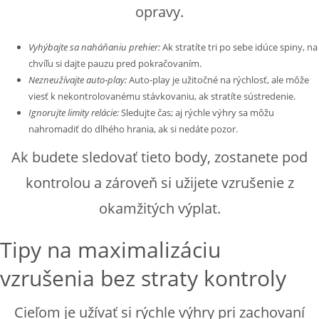
opravy.
Vyhýbajte sa naháňaniu prehier:
Ak stratíte tri po sebe idúce spiny, na
chvíľu si dajte pauzu pred pokračovaním.
Nezneužívajte auto‑play:
Auto‑play je užitočné na rýchlosť, ale môže
viesť k nekontrolovanému stávkovaniu, ak stratíte sústredenie.
Ignorujte limity relácie:
Sledujte čas; aj rýchle výhry sa môžu
nahromadiť do dlhého hrania, ak si nedáte pozor.
Ak budete sledovať tieto body, zostanete pod
kontrolou a zároveň si užijete vzrušenie z
okamžitých výplat.
Tipy na maximalizáciu
vzrušenia bez straty kontroly
Cieľom je užívať si rýchle výhry pri zachovaní