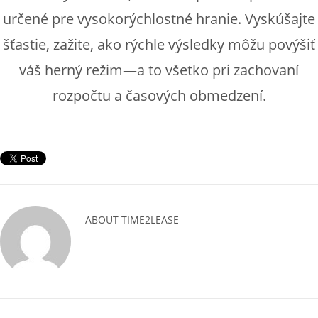
určené pre vysokorýchlostné hranie. Vyskúšajte
šťastie, zažite, ako rýchle výsledky môžu povýšiť
váš herný režim—a to všetko pri zachovaní
rozpočtu a časových obmedzení.
ABOUT
TIME2LEASE