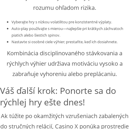
rozumu ohľadom rizika.
Vyberajte hry s nízkou volatilitou pre konzistentné výplaty.
Auto‑play používajte s mierou—najlepšie pri krátkych záchvatoch
piatich alebo šiestich spinov.
Nastavte si osobné ciele výhier; prestaňte, keď ich dosiahnete.
Kombinácia disciplinovaného stávkovania a
rýchlych výhier udržiava motiváciu vysoko a
zabraňuje vyhoreniu alebo preplácaniu.
Váš ďalší krok: Ponorte sa do
rýchlej hry ešte dnes!
Ak túžite po okamžitých vzrušeniach zabalených
do stručných relácií, Casino X ponúka prostredie