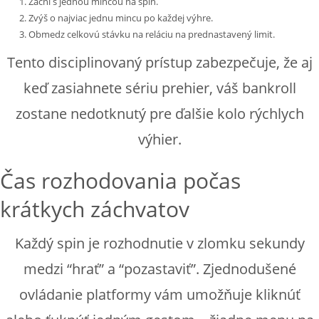
Začni s jednou mincou na spin.
Zvýš o najviac jednu mincu po každej výhre.
Obmedz celkovú stávku na reláciu na prednastavený limit.
Tento disciplinovaný prístup zabezpečuje, že aj
keď zasiahnete sériu prehier, váš bankroll
zostane nedotknutý pre ďalšie kolo rýchlych
výhier.
Čas rozhodovania počas
krátkych záchvatov
Každý spin je rozhodnutie v zlomku sekundy
medzi “hrať” a “pozastaviť”. Zjednodušené
ovládanie platformy vám umožňuje kliknúť