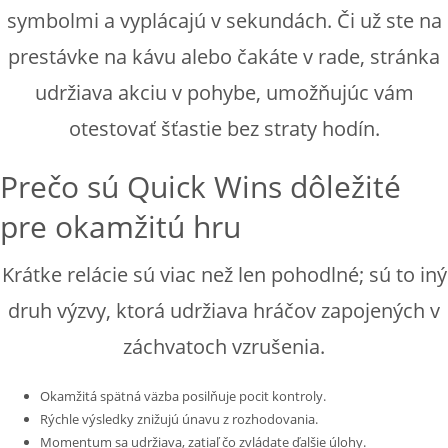
symbolmi a vyplácajú v sekundách. Či už ste na
prestávke na kávu alebo čakáte v rade, stránka
udržiava akciu v pohybe, umožňujúc vám
otestovať šťastie bez straty hodín.
Prečo sú Quick Wins dôležité
pre okamžitú hru
Krátke relácie sú viac než len pohodlné; sú to iný
druh výzvy, ktorá udržiava hráčov zapojených v
záchvatoch vzrušenia.
Okamžitá spätná väzba posilňuje pocit kontroly.
Rýchle výsledky znižujú únavu z rozhodovania.
Momentum sa udržiava, zatiaľ čo zvládate ďalšie úlohy.