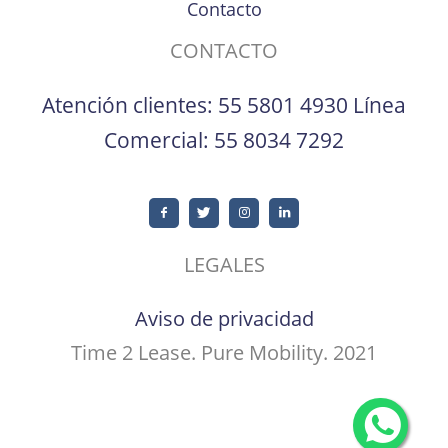
Contacto
CONTACTO
Atención clientes:
55 5801 4930
Línea
Comercial:
55 8034 7292
LEGALES
Aviso de privacidad
Time 2 Lease. Pure Mobility. 2021
Home
Conócenos
Servicios Adicionales
Soluciones de Movilidad