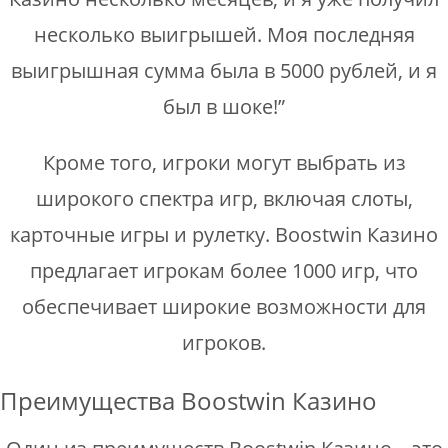
несколько выигрышей. Моя последняя
выигрышная сумма была в 5000 рублей, и я
был в шоке!”
Кроме того, игроки могут выбрать из
широкого спектра игр, включая слоты,
карточные игры и рулетку. Boostwin Казино
предлагает игрокам более 1000 игр, что
обеспечивает широкие возможности для
игроков.
Преимущества Boostwin Казино