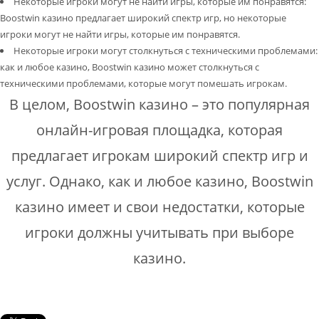
Некоторые игроки могут не найти игры, которые им понравятся:
Boostwin казино предлагает широкий спектр игр, но некоторые
игроки могут не найти игры, которые им понравятся.
Некоторые игроки могут столкнуться с техническими проблемами:
как и любое казино, Boostwin казино может столкнуться с
техническими проблемами, которые могут помешать игрокам.
В целом, Boostwin казино – это популярная
онлайн-игровая площадка, которая
предлагает игрокам широкий спектр игр и
услуг. Однако, как и любое казино, Boostwin
казино имеет и свои недостатки, которые
игроки должны учитывать при выборе
казино.