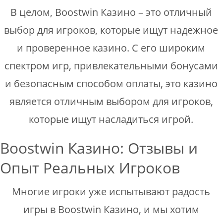
В целом, Boostwin Казино – это отличный
выбор для игроков, которые ищут надежное
и проверенное казино. С его широким
спектром игр, привлекательными бонусами
и безопасным способом оплаты, это казино
является отличным выбором для игроков,
которые ищут насладиться игрой.
Boostwin Казино: Отзывы и
Опыт Реальных Игроков
Многие игроки уже испытывают радость
игры в Boostwin Казино, и мы хотим