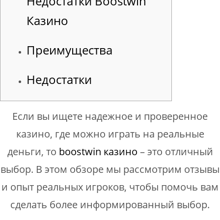
Недостатки Boostwin
Казино
Преимущества
Недостатки
Если вы ищете надежное и проверенное
казино, где можно играть на реальные
деньги, то
boostwin казино
– это отличный
выбор. В этом обзоре мы рассмотрим отзывы
и опыт реальных игроков, чтобы помочь вам
сделать более информированный выбор.