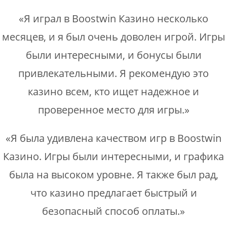
«Я играл в Boostwin Казино несколько
месяцев, и я был очень доволен игрой. Игры
были интересными, и бонусы были
привлекательными. Я рекомендую это
казино всем, кто ищет надежное и
проверенное место для игры.»
«Я была удивлена качеством игр в Boostwin
Казино. Игры были интересными, и графика
была на высоком уровне. Я также был рад,
что казино предлагает быстрый и
безопасный способ оплаты.»