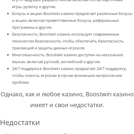
игры, рулетку и другие.
Бонусы и акции: Boostwin казино предлагает различные бонусы
и акции, включая приветственные бонусы, реферальные
программы и другие.
Безопасность: Boostwin казино использует современные
технологии безопасности, чтобы обеспечить безопасность
транзакций и защиты данных игроков.
Многоязычность: Boostwin казино доступен на нескольких
языках, включая русский, английский и другие.
24/7 поддержка: Boostwin казино предлагает 24/7 поддержку,
чтобы помочь игрокам в случае возникших вопросов или
проблем.
Однако, как и любое казино, Boostwin казино
имеет и свои недостатки.
Недостатки