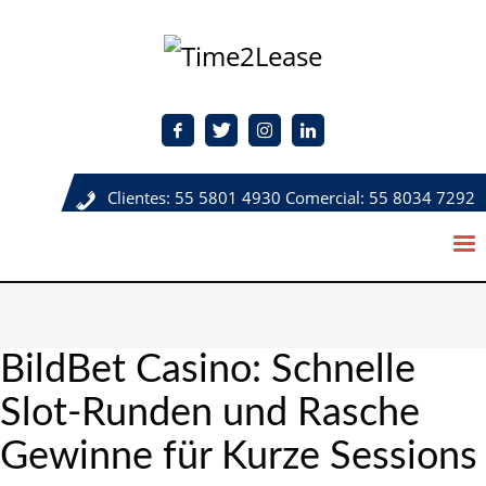
×
Archivos
agosto 2026
julio 2026
junio 2026
mayo 2026
febrero 2026
Clientes:
55 5801 4930
Comercial:
55 8034 7292
septiembre 2025
agosto 2025
julio 2025
agosto 2021
Categorías
BildBet Casino: Schnelle
1_lapapillote08.com_10000
Entertainment
Slot-Runden und Rasche
News
Gewinne für Kurze Sessions
Post
public