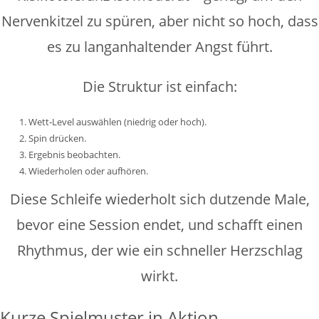
Nervenkitzel zu spüren, aber nicht so hoch, dass
es zu langanhaltender Angst führt.
Die Struktur ist einfach:
Wett‑Level auswählen (niedrig oder hoch).
Spin drücken.
Ergebnis beobachten.
Wiederholen oder aufhören.
Diese Schleife wiederholt sich dutzende Male,
bevor eine Session endet, und schafft einen
Rhythmus, der wie ein schneller Herzschlag
wirkt.
Kurze Spielmuster in Aktion