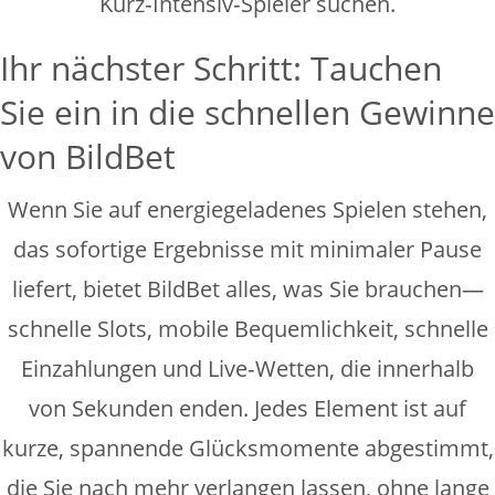
Kurz‑Intensiv‑Spieler suchen.
Ihr nächster Schritt: Tauchen
Sie ein in die schnellen Gewinne
von BildBet
Wenn Sie auf energiegeladenes Spielen stehen,
das sofortige Ergebnisse mit minimaler Pause
liefert, bietet BildBet alles, was Sie brauchen—
schnelle Slots, mobile Bequemlichkeit, schnelle
Einzahlungen und Live‑Wetten, die innerhalb
von Sekunden enden. Jedes Element ist auf
kurze, spannende Glücksmomente abgestimmt,
die Sie nach mehr verlangen lassen, ohne lange