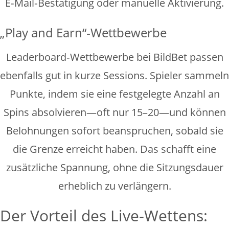
E‑Mail‑Bestätigung oder manuelle Aktivierung.
„Play and Earn“‑Wettbewerbe
Leaderboard‑Wettbewerbe bei BildBet passen
ebenfalls gut in kurze Sessions. Spieler sammeln
Punkte, indem sie eine festgelegte Anzahl an
Spins absolvieren—oft nur 15–20—und können
Belohnungen sofort beanspruchen, sobald sie
die Grenze erreicht haben. Das schafft eine
zusätzliche Spannung, ohne die Sitzungsdauer
erheblich zu verlängern.
Der Vorteil des Live‑Wettens: