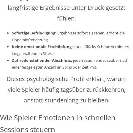
langfristige Ergebnisse unter Druck gesetzt
fühlen.
Sofortige Befriedigung:
Ergebnisse sofort zu sehen, erhöht die
Dopaminfreisetzung.
Keine emotionale Erschöpfung:
kurze Glücks‑Schübe verhindern
langanhaltenden Stress.
Zufriedenstellender Abschluss:
jede Session endet sauber nach
einer festgelegten Anzahl an Spins oder Zeitlimit.
Dieses psychologische Profil erklärt, warum
viele Spieler häufig tagsüber zurückkehren,
anstatt stundenlang zu bleiben.
Wie Spieler Emotionen in schnellen
Sessions steuern