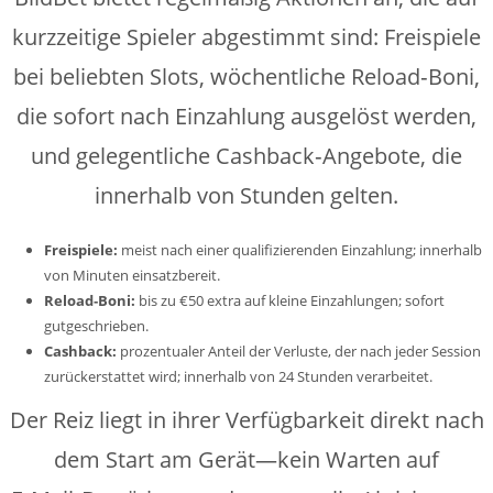
kurzzeitige Spieler abgestimmt sind: Freispiele
bei beliebten Slots, wöchentliche Reload‑Boni,
die sofort nach Einzahlung ausgelöst werden,
und gelegentliche Cashback‑Angebote, die
innerhalb von Stunden gelten.
Freispiele:
meist nach einer qualifizierenden Einzahlung; innerhalb
von Minuten einsatzbereit.
Reload‑Boni:
bis zu €50 extra auf kleine Einzahlungen; sofort
gutgeschrieben.
Cashback:
prozentualer Anteil der Verluste, der nach jeder Session
zurückerstattet wird; innerhalb von 24 Stunden verarbeitet.
Der Reiz liegt in ihrer Verfügbarkeit direkt nach
dem Start am Gerät—kein Warten auf