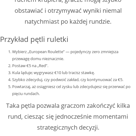
obstawiać i otrzymywać wyniki niemal
natychmiast po każdej rundzie.
Przykład pętli ruletki
Wybierz „European Roulette” — pojedynczy zero zmniejsza
przewagę domu nieznacznie.
Postaw €5 na „Red”.
Kula ląduje; wygrywasz €10 lub tracisz stawkę.
Szybko zdecyduj, czy podwoić zakład, czy kontynuować za €5.
Powtarzaj, aż osiągniesz cel zysku lub zdecydujesz się przerwać po
pięciu rundach.
Taka pętla pozwala graczom zakończyć kilka
rund, ciesząc się jednocześnie momentami
strategicznych decyzji.