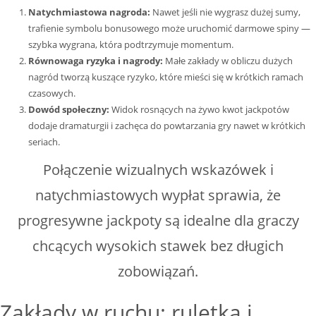
Natychmiastowa nagroda:
Nawet jeśli nie wygrasz dużej sumy,
trafienie symbolu bonusowego może uruchomić darmowe spiny —
szybka wygrana, która podtrzymuje momentum.
Równowaga ryzyka i nagrody:
Małe zakłady w obliczu dużych
nagród tworzą kuszące ryzyko, które mieści się w krótkich ramach
czasowych.
Dowód społeczny:
Widok rosnących na żywo kwot jackpotów
dodaje dramaturgii i zachęca do powtarzania gry nawet w krótkich
seriach.
Połączenie wizualnych wskazówek i
natychmiastowych wypłat sprawia, że
progresywne jackpoty są idealne dla graczy
chcących wysokich stawek bez długich
zobowiązań.
Zakłady w ruchu: ruletka i