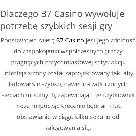
Dlaczego B7 Casino wywołuje
potrzebę szybkich sesji gry
Podstawową zaletą
B7 Casino
jest jego zdolność
do zaspokojenia współczesnych graczy
pragnących natychmiastowej satysfakcji.
Interfejs strony został zaprojektowany tak, aby
ładował się szybko, nawet na zatłoczonych
sieciach mobilnych, zapewniając, że użytkownik
może rozpocząć kręcenie bębnami lub
obstawianie w ciągu kilku sekund od
zalogowania się.