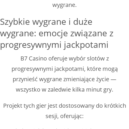
wygrane.
Szybkie wygrane i duże
wygrane: emocje związane z
progresywnymi jackpotami
B7 Casino oferuje wybór slotów z
progresywnymi jackpotami, które mogą
przynieść wygrane zmieniające życie —
wszystko w zaledwie kilka minut gry.
Projekt tych gier jest dostosowany do krótkich
sesji, oferując: