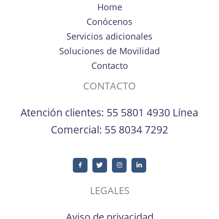
Home
Conócenos
Servicios adicionales
Soluciones de Movilidad
Contacto
CONTACTO
Atención clientes:
55 5801 4930
Línea
Comercial:
55 8034 7292
LEGALES
Aviso de privacidad