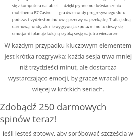
się z komputera na tablet — dzięki płynnemu doświadczeniu
mobilnemu B7 Casino — i gra dwie rundy progresywnego slotu
podczas trzydziestominutowej przerwy na przekąskę. Trafia jedną
darmową rundę, ale nie wygrywa jackpota; mimo to cieszy się
emocjami i planuje kolejną szybką sesję na jutro wieczorem.
W każdym przypadku kluczowym elementem
jest krótka rozgrywka: każda sesja trwa mniej
niż trzydzieści minut, ale dostarcza
wystarczająco emocji, by gracze wracali po
więcej w krótkich seriach.
Zdobądź 250 darmowych
spinów teraz!
Jeśli jesteś gotowy, aby spróbować szczęścia w