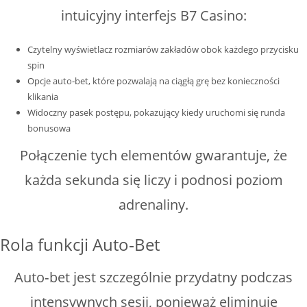
intuicyjny interfejs B7 Casino:
Czytelny wyświetlacz rozmiarów zakładów obok każdego przycisku
spin
Opcje auto‑bet, które pozwalają na ciągłą grę bez konieczności
klikania
Widoczny pasek postępu, pokazujący kiedy uruchomi się runda
bonusowa
Połączenie tych elementów gwarantuje, że
każda sekunda się liczy i podnosi poziom
adrenaliny.
Rola funkcji Auto‑Bet
Auto‑bet jest szczególnie przydatny podczas
intensywnych sesji, ponieważ eliminuje