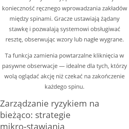
konieczność ręcznego wprowadzania zakładów
między spinami. Gracze ustawiają żądany
stawkę i pozwalają systemowi obsługiwać
resztę, obserwując wzory lub nagłe wygrane.
Ta funkcja zamienia powtarzalne kliknięcia w
pasywne obserwacje — idealne dla tych, którzy
wolą oglądać akcję niż czekać na zakończenie
każdego spinu.
Zarządzanie ryzykiem na
bieżąco: strategie
mikro‑stawiania