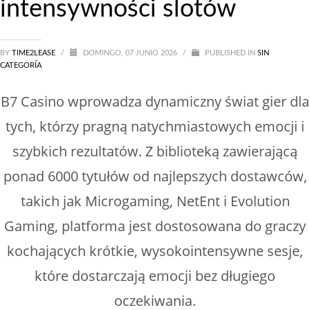
intensywności slotów
Sin categoría
BY
TIME2LEASE
/
DOMINGO, 07 JUNIO 2026
/
PUBLISHED IN
SIN
CATEGORÍA
B7 Casino wprowadza dynamiczny świat gier dla
tych, którzy pragną natychmiastowych emocji i
szybkich rezultatów. Z biblioteką zawierającą
ponad 6000 tytułów od najlepszych dostawców,
takich jak Microgaming, NetEnt i Evolution
Gaming, platforma jest dostosowana do graczy
kochających krótkie, wysokointensywne sesje,
które dostarczają emocji bez długiego
oczekiwania.