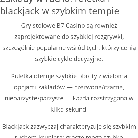
blackjack w szybkim tempie
Gry stołowe B7 Casino są również
zaprojektowane do szybkiej rozgrywki,
szczególnie popularne wśród tych, którzy cenią
szybkie cykle decyzyjne.
Ruletka oferuje szybkie obroty z wieloma
opcjami zakładów — czerwone/czarne,
nieparzyste/parzyste — każda rozstrzygana w
kilka sekund.
Blackjack zazwyczaj charakteryzuje się szybkim
ruchem krupiera; gracze mogą szybko