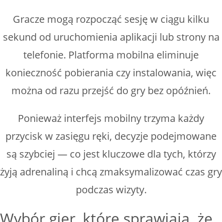
Gracze mogą rozpocząć sesję w ciągu kilku
sekund od uruchomienia aplikacji lub strony na
telefonie. Platforma mobilna eliminuje
konieczność pobierania czy instalowania, więc
można od razu przejść do gry bez opóźnień.
Ponieważ interfejs mobilny trzyma każdy
przycisk w zasięgu ręki, decyzje podejmowane
są szybciej — co jest kluczowe dla tych, którzy
żyją adrenaliną i chcą zmaksymalizować czas gry
podczas wizyty.
Wybór gier, które sprawiają, że