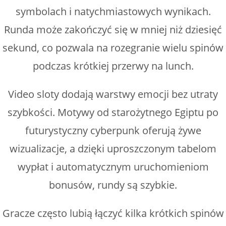
symbolach i natychmiastowych wynikach.
Runda może zakończyć się w mniej niż dziesięć
sekund, co pozwala na rozegranie wielu spinów
podczas krótkiej przerwy na lunch.
Video sloty dodają warstwy emocji bez utraty
szybkości. Motywy od starożytnego Egiptu po
futurystyczny cyberpunk oferują żywe
wizualizacje, a dzięki uproszczonym tabelom
wypłat i automatycznym uruchomieniom
bonusów, rundy są szybkie.
Gracze często lubią łączyć kilka krótkich spinów