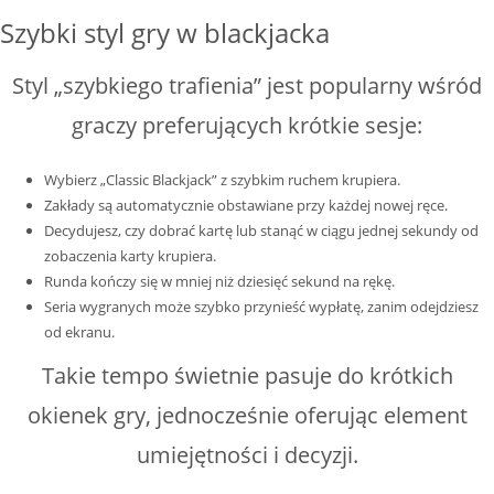
Szybki styl gry w blackjacka
Styl „szybkiego trafienia” jest popularny wśród
graczy preferujących krótkie sesje:
Wybierz „Classic Blackjack” z szybkim ruchem krupiera.
Zakłady są automatycznie obstawiane przy każdej nowej ręce.
Decydujesz, czy dobrać kartę lub stanąć w ciągu jednej sekundy od
zobaczenia karty krupiera.
Runda kończy się w mniej niż dziesięć sekund na rękę.
Seria wygranych może szybko przynieść wypłatę, zanim odejdziesz
od ekranu.
Takie tempo świetnie pasuje do krótkich
okienek gry, jednocześnie oferując element
umiejętności i decyzji.