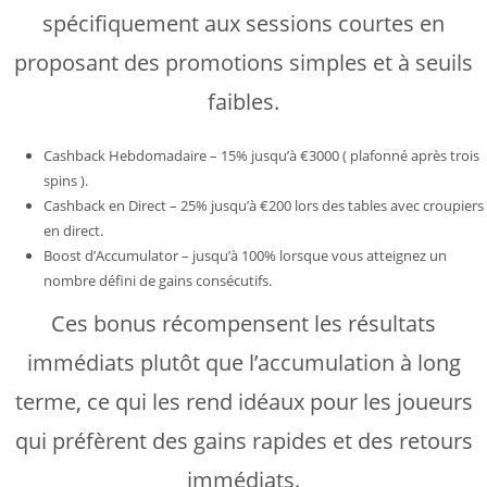
spécifiquement aux sessions courtes en
proposant des promotions simples et à seuils
faibles.
Cashback Hebdomadaire – 15% jusqu’à €3000 ( plafonné après trois
spins ).
Cashback en Direct – 25% jusqu’à €200 lors des tables avec croupiers
en direct.
Boost d’Accumulator – jusqu’à 100% lorsque vous atteignez un
nombre défini de gains consécutifs.
Ces bonus récompensent les résultats
immédiats plutôt que l’accumulation à long
terme, ce qui les rend idéaux pour les joueurs
qui préfèrent des gains rapides et des retours
immédiats.