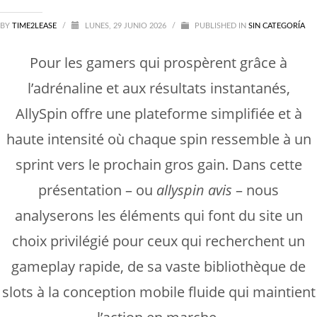
Sin categoría
BY
TIME2LEASE
/
LUNES, 29 JUNIO 2026
/
PUBLISHED IN
SIN CATEGORÍA
Pour les gamers qui prospèrent grâce à
l’adrénaline et aux résultats instantanés,
AllySpin offre une plateforme simplifiée et à
haute intensité où chaque spin ressemble à un
sprint vers le prochain gros gain. Dans cette
présentation – ou
allyspin avis
– nous
analyserons les éléments qui font du site un
choix privilégié pour ceux qui recherchent un
gameplay rapide, de sa vaste bibliothèque de
slots à la conception mobile fluide qui maintient