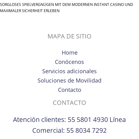
SORGLOSES SPIELVERGNÜGEN MIT DEM MODERNEN INSTANT CASINO UND
MAXIMALER SICHERHEIT ERLEBEN
MAPA DE SITIO
Home
Conócenos
Servicios adicionales
Soluciones de Movilidad
Contacto
CONTACTO
Atención clientes:
55 5801 4930
Línea
Comercial:
55 8034 7292