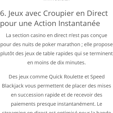
6. Jeux avec Croupier en Direct
pour une Action Instantanée
La section casino en direct n’est pas conçue
pour des nuits de poker marathon ; elle propose
plutôt des jeux de table rapides qui se terminent
en moins de dix minutes.
Des jeux comme Quick Roulette et Speed
Blackjack vous permettent de placer des mises
en succession rapide et de recevoir des
paiements presque instantanément. Le
streaming en direct est optimisé pour la bande