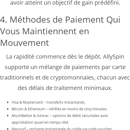
avoir atteint un objectif de gain prédéfini.
4. Méthodes de Paiement Qui
Vous Maintiennent en
Mouvement
La rapidité commence dès le dépôt. AllySpin
supporte un mélange de paiements par carte
traditionnels et de cryptomonnaies, chacun avec
des délais de traitement minimaux.
Visa & Mastercard – transferts instantanés.
Bitcoin & Ethereum – vérifiés en moins de cinq minutes.
MuchBetter & Interac – options de débit sécurisées avec
approbation quasi en temps réel.
Neosurf – recharge instantanée du solde via code voucher.