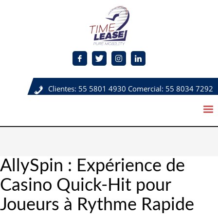
×
Archivos
agosto 2026
julio 2026
junio 2026
mayo 2026
febrero 2026
Clientes:
55 5801 4930
Comercial:
55 8034 7292
septiembre 2025
agosto 2025
julio 2025
agosto 2021
Categorías
AllySpin : Expérience de
1_lapapillote08.com_10000
Entertainment
Casino Quick‑Hit pour
News
Joueurs à Rythme Rapide
Post
public